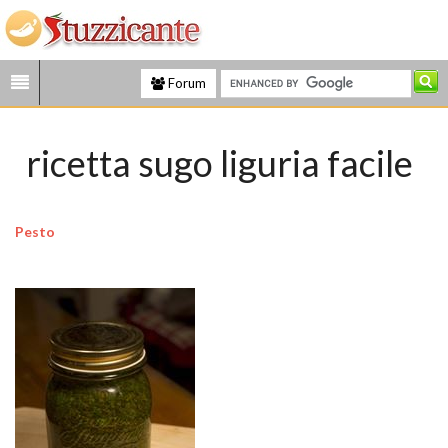
Forum
ricetta sugo liguria facile
Pesto