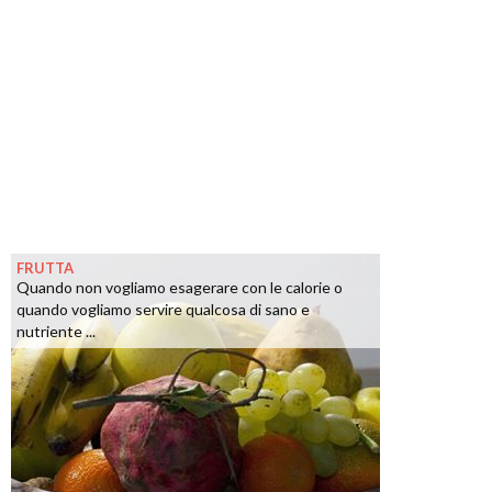
FRUTTA
Quando non vogliamo esagerare con le calorie o
quando vogliamo servire qualcosa di sano e
nutriente ...