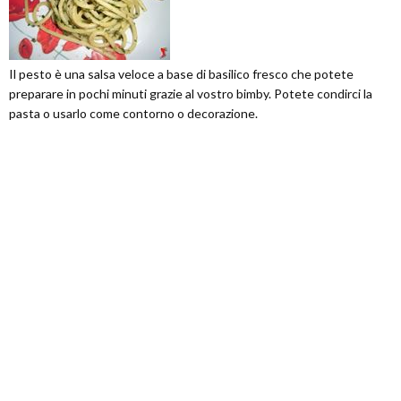
Il pesto è una salsa veloce a base di basilico fresco che potete
preparare in pochi minuti grazie al vostro bimby. Potete condirci la
pasta o usarlo come contorno o decorazione.