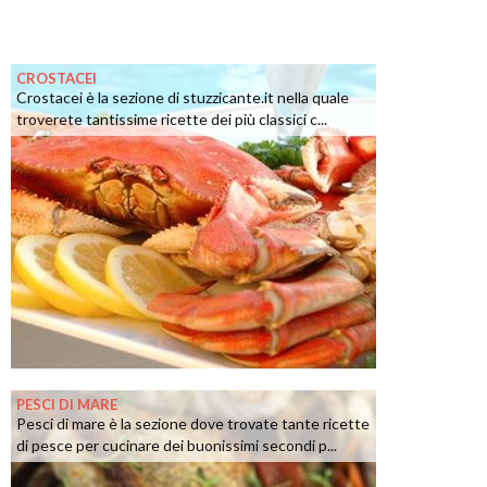
CROSTACEI
Crostacei è la sezione di stuzzicante.it nella quale
troverete tantissime ricette dei più classici c...
PESCI DI MARE
Pesci di mare è la sezione dove trovate tante ricette
di pesce per cucinare dei buonissimi secondi p...