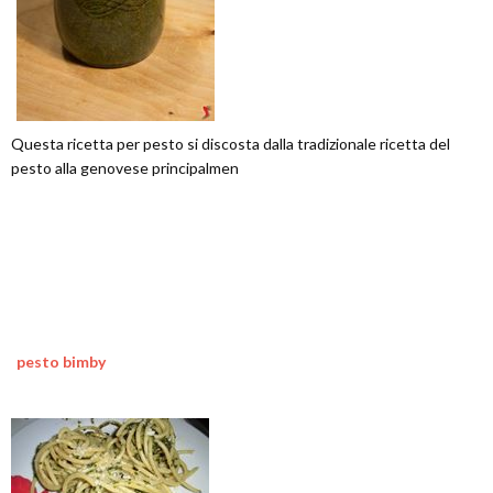
Questa ricetta per pesto si discosta dalla tradizionale ricetta del
pesto alla genovese principalmen
pesto bimby