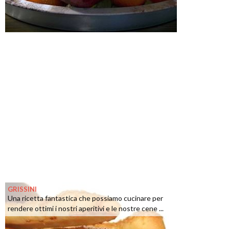
GRISSINI
Una ricetta fantastica che possiamo cucinare per
rendere ottimi i nostri aperitivi e le nostre cene ...