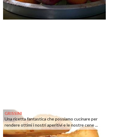
GRISSINI
Una ricetta fantastica che possiamo cucinare per
rendere ottimi i nostri aperitivi e le nostre cene ...