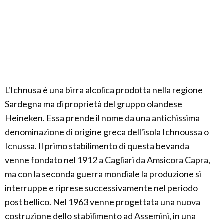
L'Ichnusa è una birra alcolica prodotta nella regione
Sardegna ma di proprietà del gruppo olandese
Heineken. Essa prende il nome da una antichissima
denominazione di origine greca dell'isola Ichnoussa o
Icnussa. Il primo stabilimento di questa bevanda
venne fondato nel 1912 a Cagliari da Amsicora Capra,
ma con la seconda guerra mondiale la produzione si
interruppe e riprese successivamente nel periodo
post bellico. Nel 1963 venne progettata una nuova
costruzione dello stabilimento ad Assemini, in una