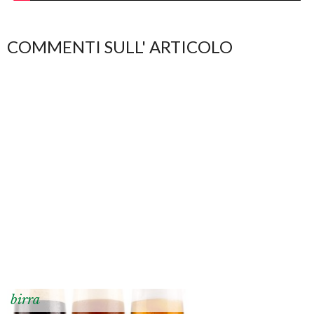
COMMENTI SULL' ARTICOLO
birra