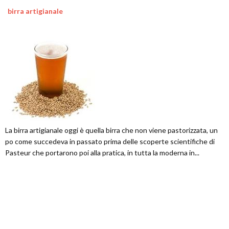
birra artigianale
La birra artigianale oggi è quella birra che non viene pastorizzata, un
po come succedeva in passato prima delle scoperte scientifiche di
Pasteur che portarono poi alla pratica, in tutta la moderna in...