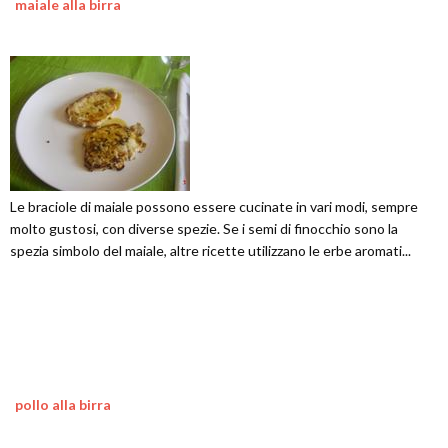
maiale alla birra
Le braciole di maiale possono essere cucinate in vari modi, sempre
molto gustosi, con diverse spezie. Se i semi di finocchio sono la
spezia simbolo del maiale, altre ricette utilizzano le erbe aromati...
pollo alla birra