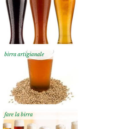
birra artigianale
fare la birra