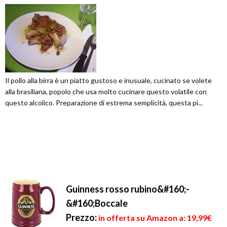
Il pollo alla birra è un piatto gustoso e inusuale, cucinato se volete
alla brasiliana, popolo che usa molto cucinare questo volatile con
questo alcolico. Preparazione di estrema semplicità, questa pi...
Guinness rosso rubino&#160;-
&#160;Boccale
Prezzo:
in offerta su Amazon a: 19,99€