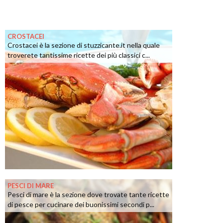
CROSTACEI
Crostacei è la sezione di stuzzicante.it nella quale
troverete tantissime ricette dei più classici c...
PESCI DI MARE
Pesci di mare è la sezione dove trovate tante ricette
di pesce per cucinare dei buonissimi secondi p...