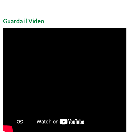
Guarda il Video