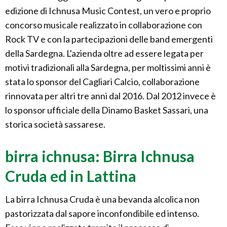
edizione di Ichnusa Music Contest, un vero e proprio
concorso musicale realizzato in collaborazione con
Rock TV e con la partecipazioni delle band emergenti
della Sardegna. L'azienda oltre ad essere legata per
motivi tradizionali alla Sardegna, per moltissimi anni è
stata lo sponsor del Cagliari Calcio, collaborazione
rinnovata per altri tre anni dal 2016. Dal 2012 invece è
lo sponsor ufficiale della Dinamo Basket Sassari, una
storica società sassarese.
birra ichnusa: Birra Ichnusa
Cruda ed in Lattina
La birra Ichnusa Cruda è una bevanda alcolica non
pastorizzata dal sapore inconfondibile ed intenso.