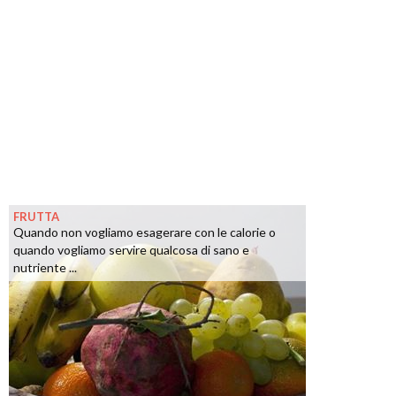
FRUTTA
Quando non vogliamo esagerare con le calorie o
quando vogliamo servire qualcosa di sano e
nutriente ...