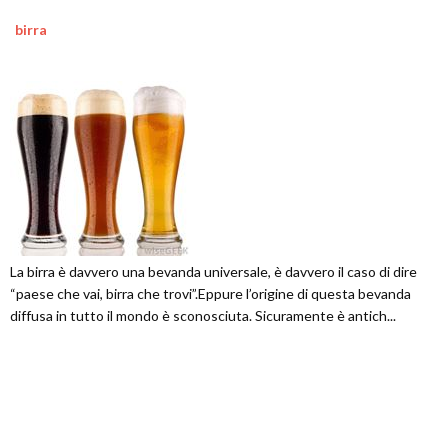
birra
La birra è davvero una bevanda universale, è davvero il caso di dire
“paese che vai, birra che trovi”.Eppure l’origine di questa bevanda
diffusa in tutto il mondo è sconosciuta. Sicuramente è antich...