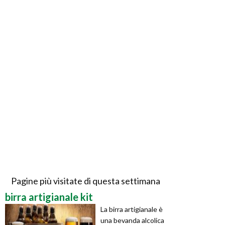
Pagine più visitate di questa settimana
birra artigianale kit
La birra artigianale è
una bevanda alcolica