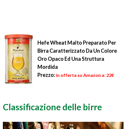
Hefe Wheat Malto Preparato Per
Birra Caratterizzato Da Un Colore
Oro Opaco Ed Una Struttura
Mordida
Prezzo:
in offerta su Amazon a: 22€
Classificazione delle birre