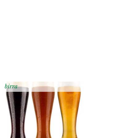
birra