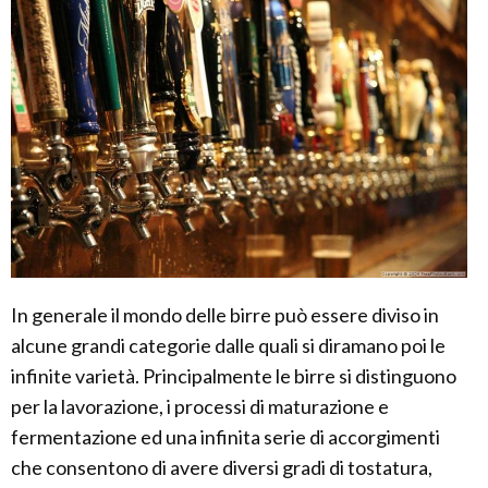
In generale il mondo delle birre può essere diviso in
alcune grandi categorie dalle quali si diramano poi le
infinite varietà. Principalmente le birre si distinguono
per la lavorazione, i processi di maturazione e
fermentazione ed una infinita serie di accorgimenti
che consentono di avere diversi gradi di tostatura,