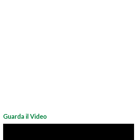
Guarda il Video