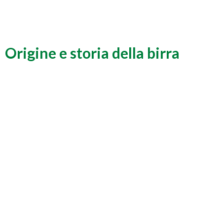
Origine e storia della birra