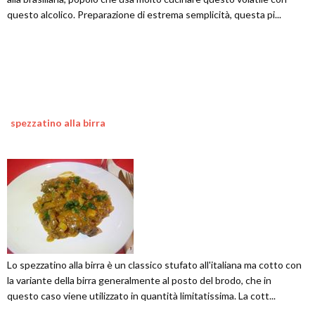
questo alcolico. Preparazione di estrema semplicità, questa pi...
spezzatino alla birra
Lo spezzatino alla birra è un classico stufato all'italiana ma cotto con
la variante della birra generalmente al posto del brodo, che in
questo caso viene utilizzato in quantità limitatissima. La cott...