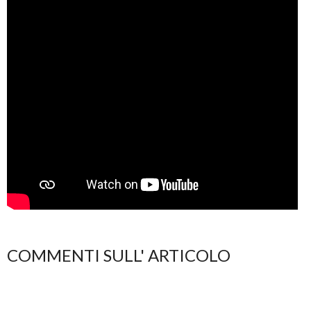
COMMENTI SULL' ARTICOLO