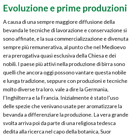
Evoluzione e prime produzioni
A causa di una sempre maggiore diffusione della
bevanda le tecniche di lavorazione e conservazione si
sono affinate, e la sua commercializzazione e divenuta
sempre più remunerativa, al punto che nel Medioevo
era prerogativa quasi esclusiva della Chiesa e dei
nobili. I paese più attivi nella produzione di birra sono
quelli che ancora oggi possono vantare questa nobile
e lunga tradizione, seppure con produzioni e tecniche
molto diverse tra loro. vale a dire la Germania,
l’Inghilterra e la Francia. Inizialmente è stato l’uso
delle spezie che venivano usate per aromatizzare la
bevanda a differenziare la produzione. La vera grande
svolta arriva poi da parte di una religiosa tedesca
dedita alla ricerca nel capo della botanica, Suor