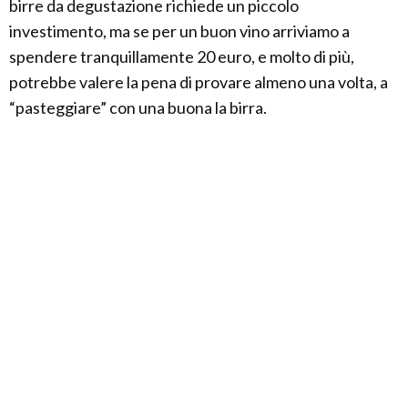
birre da degustazione richiede un piccolo
investimento, ma se per un buon vino arriviamo a
spendere tranquillamente 20 euro, e molto di più,
potrebbe valere la pena di provare almeno una volta, a
“pasteggiare” con una buona la birra.