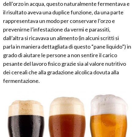
dell’orzo in acqua, questo naturalmente fermentava e
il risultato aveva una duplice funzione, da una parte
rappresentava un modo per conservare l’orzo e
prevenirne l’infestazione da vermi e parassiti,
dall’altra si ricavava un alimento (in alcuni scritti si
parla in maniera dettagliata di questo “pane liquido”) in
grado di aiutare le persone a non sentire il carico
pesante del lavoro fisico grazie sia al valore nutritivo
dei cereali che alla gradazione alcolica dovuta alla
fermentazione.