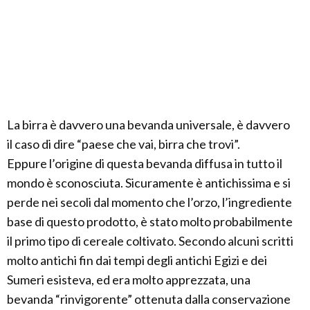
La birra è davvero una bevanda universale, è davvero
il caso di dire “paese che vai, birra che trovi”.
Eppure l’origine di questa bevanda diffusa in tutto il
mondo è sconosciuta. Sicuramente è antichissima e si
perde nei secoli dal momento che l’orzo, l’ingrediente
base di questo prodotto, è stato molto probabilmente
il primo tipo di cereale coltivato. Secondo alcuni scritti
molto antichi fin dai tempi degli antichi Egizi e dei
Sumeri esisteva, ed era molto apprezzata, una
bevanda “rinvigorente” ottenuta dalla conservazione