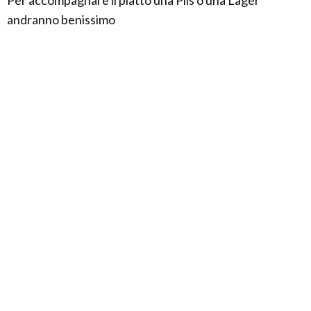
andranno benissimo