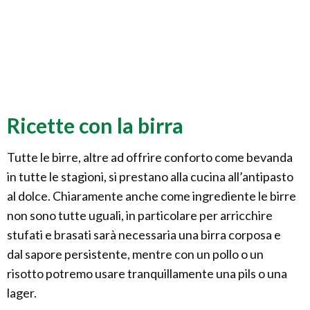
Ricette con la birra
Tutte le birre, altre ad offrire conforto come bevanda
in tutte le stagioni, si prestano alla cucina all’antipasto
al dolce. Chiaramente anche come ingrediente le birre
non sono tutte uguali, in particolare per arricchire
stufati e brasati sarà necessaria una birra corposa e
dal sapore persistente, mentre con un pollo o un
risotto potremo usare tranquillamente una pils o una
lager.