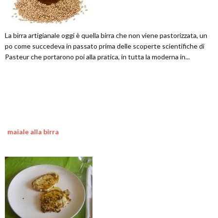
La birra artigianale oggi è quella birra che non viene pastorizzata, un
po come succedeva in passato prima delle scoperte scientifiche di
Pasteur che portarono poi alla pratica, in tutta la moderna in...
maiale alla birra