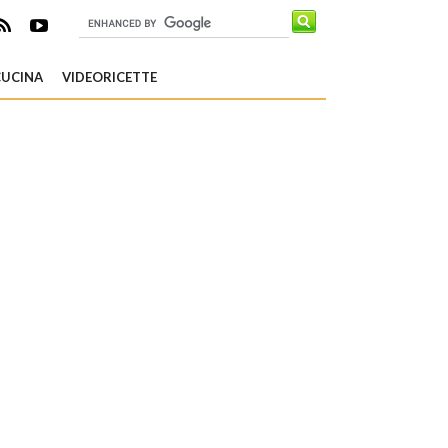
CUCINA
VIDEORICETTE