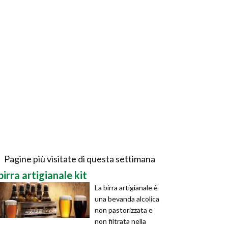
Pagine più visitate di questa settimana
birra artigianale kit
La birra artigianale è
una bevanda alcolica
non pastorizzata e
non filtrata nella