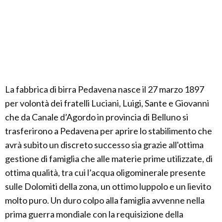
La fabbrica di birra Pedavena nasce il 27 marzo 1897
per volontà dei fratelli Luciani, Luigi, Sante e Giovanni
che da Canale d’Agordo in provincia di Belluno si
trasferirono a Pedavena per aprire lo stabilimento che
avrà subito un discreto successo sia grazie all'ottima
gestione di famiglia che alle materie prime utilizzate, di
ottima qualità, tra cui l’acqua oligominerale presente
sulle Dolomiti della zona, un ottimo luppolo e un lievito
molto puro. Un duro colpo alla famiglia avvenne nella
prima guerra mondiale con la requisizione della