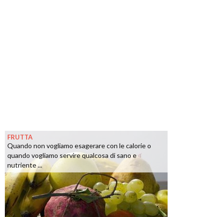
FRUTTA
Quando non vogliamo esagerare con le calorie o
quando vogliamo servire qualcosa di sano e
nutriente ...