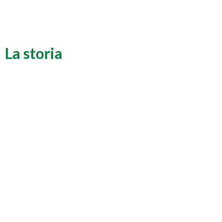
La storia