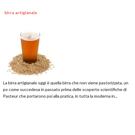
birra artigianale
La birra artigianale oggi è quella birra che non viene pastorizzata, un
po come succedeva in passato prima delle scoperte scientifiche di
Pasteur che portarono poi alla pratica, in tutta la moderna in...