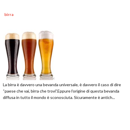
birra
La birra è davvero una bevanda universale, è davvero il caso di dire
“paese che vai, birra che trovi”.Eppure l’origine di questa bevanda
diffusa in tutto il mondo è sconosciuta. Sicuramente è antich...