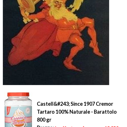
Castell&#243; Since 1907 Cremor
Tartaro 100% Naturale - Barattolo
800 gr