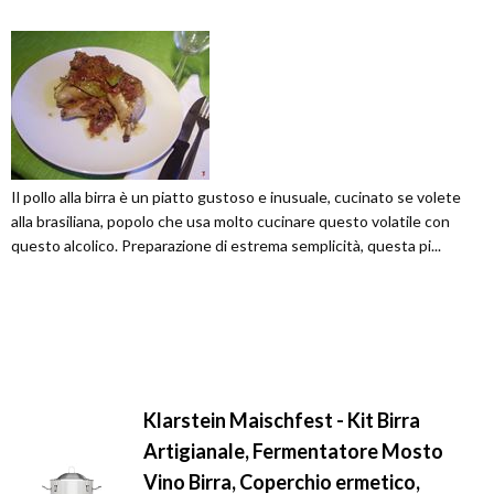
Il pollo alla birra è un piatto gustoso e inusuale, cucinato se volete
alla brasiliana, popolo che usa molto cucinare questo volatile con
questo alcolico. Preparazione di estrema semplicità, questa pi...
Klarstein Maischfest - Kit Birra
Artigianale, Fermentatore Mosto
Vino Birra, Coperchio ermetico,