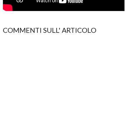
COMMENTI SULL' ARTICOLO