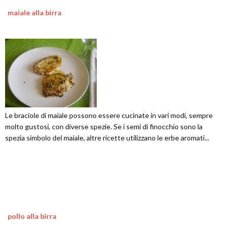
maiale alla birra
Le braciole di maiale possono essere cucinate in vari modi, sempre
molto gustosi, con diverse spezie. Se i semi di finocchio sono la
spezia simbolo del maiale, altre ricette utilizzano le erbe aromati...
pollo alla birra