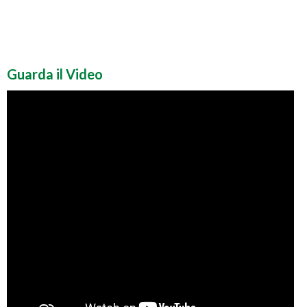
Guarda il Video