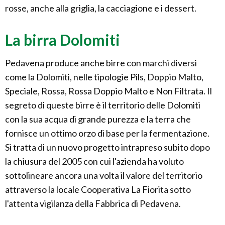
rosse, anche alla griglia, la cacciagione e i dessert.
La birra Dolomiti
Pedavena produce anche birre con marchi diversi
come la Dolomiti, nelle tipologie Pils, Doppio Malto,
Speciale, Rossa, Rossa Doppio Malto e Non Filtrata. Il
segreto di queste birre è il territorio delle Dolomiti
con la sua acqua di grande purezza e la terra che
fornisce un ottimo orzo di base per la fermentazione.
Si tratta di un nuovo progetto intrapreso subito dopo
la chiusura del 2005 con cui l'azienda ha voluto
sottolineare ancora una volta il valore del territorio
attraverso la locale Cooperativa La Fiorita sotto
l'attenta vigilanza della Fabbrica di Pedavena.