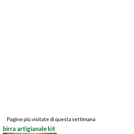
Pagine più visitate di questa settimana
birra artigianale kit