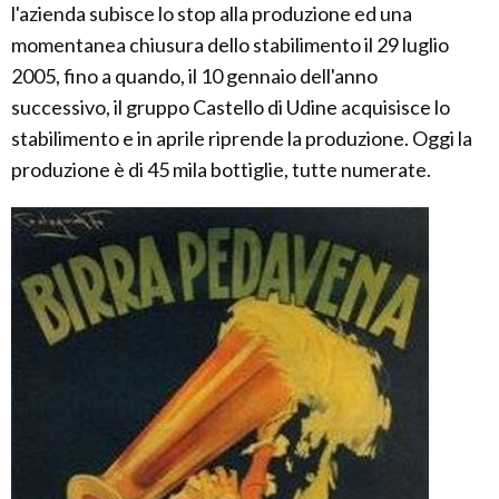
l'azienda subisce lo stop alla produzione ed una
momentanea chiusura dello stabilimento il 29 luglio
2005, fino a quando, il 10 gennaio dell'anno
successivo, il gruppo Castello di Udine acquisisce lo
stabilimento e in aprile riprende la produzione. Oggi la
produzione è di 45 mila bottiglie, tutte numerate.