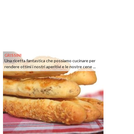
GRISSINI
Una ricetta fantastica che possiamo cucinare per
rendere ottimi i nostri aperitivi e le nostre cene ...