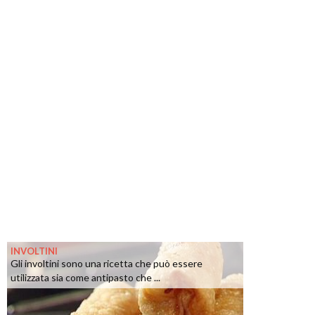
INVOLTINI
Gli involtini sono una ricetta che può essere
utilizzata sia come antipasto che ...