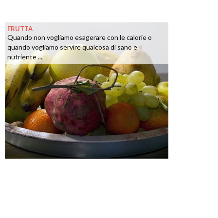
FRUTTA
Quando non vogliamo esagerare con le calorie o
quando vogliamo servire qualcosa di sano e
nutriente ...