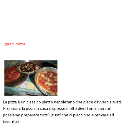
gusti pizza
La pizza è un classico piatto napoletano che piace davvero a tutti.
Preparare la pizza in casa è spesso molto divertente perchè
possiamo preparare tutti i gusti che ci piacciono e provare ad
inventarn