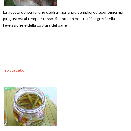
La ricetta del pane, uno degli alimenti più semplici ed economici ma
più gustosi al tempo stesso. Scopri con noi tutti i segreti della
lievitazione e della cottura del pane
sottaceto