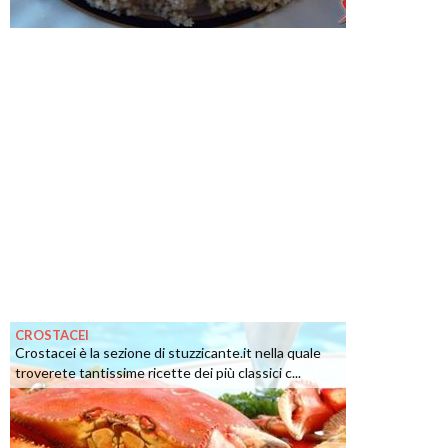
CROSTACEI
Crostacei è la sezione di stuzzicante.it nella quale
troverete tantissime ricette dei più classici c...