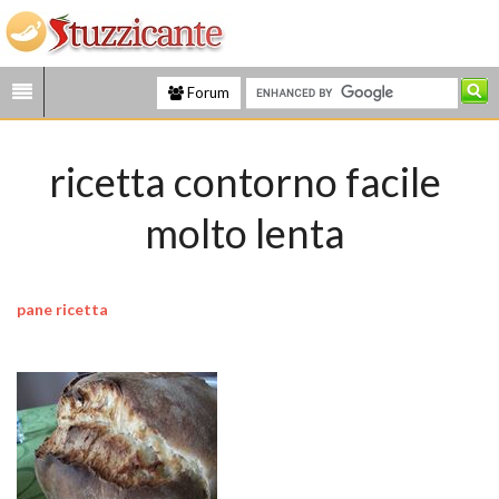
Forum
ricetta contorno facile
molto lenta
pane ricetta