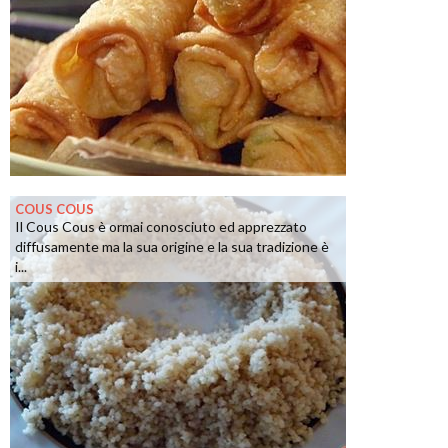
COUS COUS
Il Cous Cous è ormai conosciuto ed apprezzato
diffusamente ma la sua origine e la sua tradizione è
i...