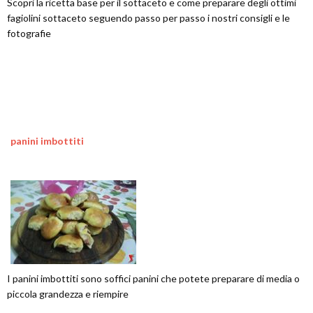
Scopri la ricetta base per il sottaceto e come preparare degli ottimi
fagiolini sottaceto seguendo passo per passo i nostri consigli e le
fotografie
panini imbottiti
I panini imbottiti sono soffici panini che potete preparare di media o
piccola grandezza e riempire