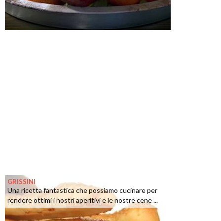
GRISSINI
Una ricetta fantastica che possiamo cucinare per
rendere ottimi i nostri aperitivi e le nostre cene ...