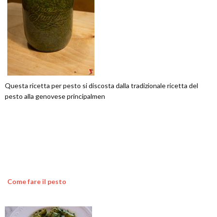
Questa ricetta per pesto si discosta dalla tradizionale ricetta del
pesto alla genovese principalmen
Come fare il pesto