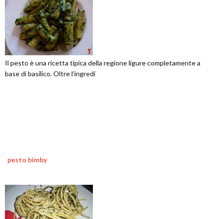
Il pesto è una ricetta tipica della regione ligure completamente a
base di basilico. Oltre l’ingredi
pesto bimby