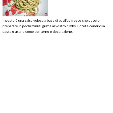
Il pesto è una salsa veloce a base di basilico fresco che potete
preparare in pochi minuti grazie al vostro bimby. Potete condirci la
pasta o usarlo come contorno o decorazione.