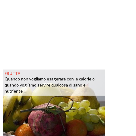
FRUTTA
Quando non vogliamo esagerare con le calorie o
quando vogliamo servire qualcosa di sano e
nutriente ...