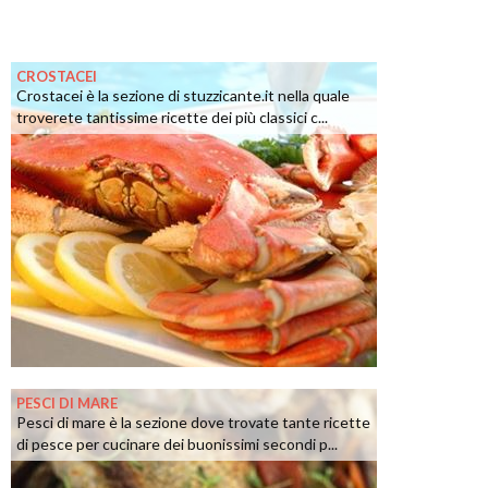
CROSTACEI
Crostacei è la sezione di stuzzicante.it nella quale
troverete tantissime ricette dei più classici c...
PESCI DI MARE
Pesci di mare è la sezione dove trovate tante ricette
di pesce per cucinare dei buonissimi secondi p...