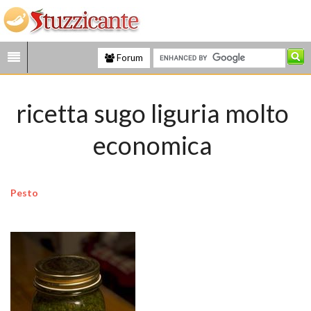
Forum
ricetta sugo liguria molto
economica
Pesto