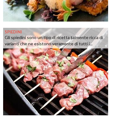
SPIEDINI
Gli spiedini sono un tipo di ricetta talmente ricca di
varianti che ne esistono veramente di tutti i...