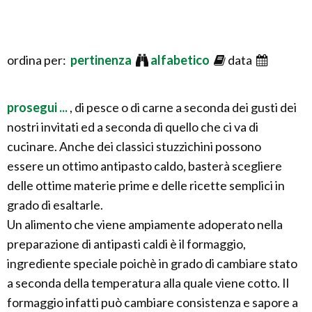
ordina per:
pertinenza
alfabetico
data
prosegui ...
, di pesce o di carne a seconda dei gusti dei
nostri invitati ed a seconda di quello che ci va di
cucinare. Anche dei classici stuzzichini possono
essere un ottimo antipasto caldo, basterà scegliere
delle ottime materie prime e delle ricette semplici in
grado di esaltarle.
Un alimento che viene ampiamente adoperato nella
preparazione di antipasti caldi è il formaggio,
ingrediente speciale poichè in grado di cambiare stato
a seconda della temperatura alla quale viene cotto. Il
formaggio infatti può cambiare consistenza e sapore a