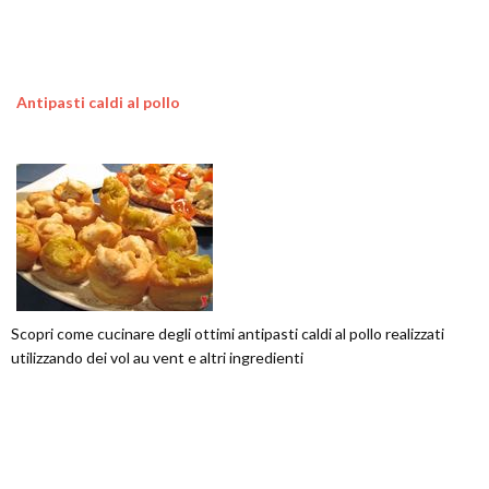
Antipasti caldi al pollo
Scopri come cucinare degli ottimi antipasti caldi al pollo realizzati
utilizzando dei vol au vent e altri ingredienti