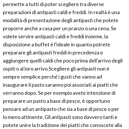
permette a tutti di poter scegliere tra diverse
preparazioni di antipasti caldi e freddi. In realtà è una
modalità di presentazione degli antipasti che potete
proporre anche a casa per un pranzo o una cena. Se
volete servire antipasti caldi e freddi insieme, la
disposizione a buffet è l'ideale in quanto potrete
preparare gli antipasti freddi in precedenza e
aggiungere quelli caldi che poco prima dell'arrivo degli
ospiti o al loro arrivo.Scegliere gli antipasti non è
sempre semplice perché i gusti che vanno ad
inaugurare il pasto saranno poi associati ai piatti che
verranno dopo. Se per esempio avete intenzione di
preparare un pasto a base di pesce, è opportuno
pensare ad un antipasto che sia a base di pesce o per
lo meno attinente. Gli antipasti sono davvero tanti e
potete unire la tradizione dei piatti che conoscete alla