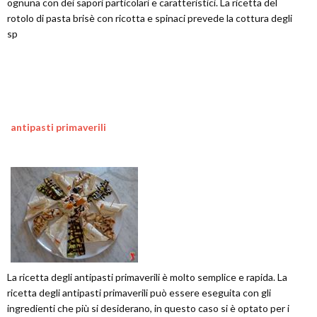
ognuna con dei sapori particolari e caratteristici. La ricetta del
rotolo di pasta brisè con ricotta e spinaci prevede la cottura degli
sp
antipasti primaverili
La ricetta degli antipasti primaverili è molto semplice e rapida. La
ricetta degli antipasti primaverili può essere eseguita con gli
ingredienti che più si desiderano, in questo caso si è optato per i