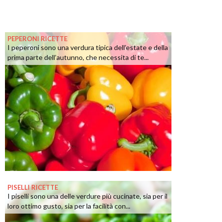
PEPERONI RICETTE
I peperoni sono una verdura tipica dell’estate e della
prima parte dell’autunno, che necessita di te...
PISELLI RICETTE
I piselli sono una delle verdure più cucinate, sia per il
loro ottimo gusto, sia per la facilità con...