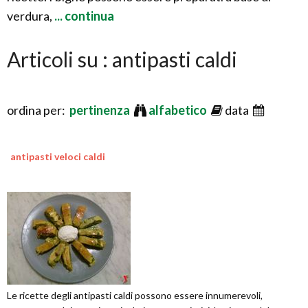
verdura,
... continua
Articoli su : antipasti caldi
ordina per:
pertinenza
alfabetico
data
antipasti veloci caldi
Le ricette degli antipasti caldi possono essere innumerevoli,