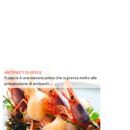
ANTIPASTI DI PESCE
Il pesce è una materia prima che si presta molto alla
preparazione di antipasti....