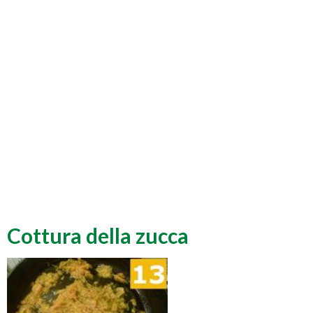
Cottura della zucca