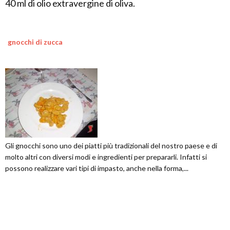
40 ml di olio extravergine di oliva.
gnocchi di zucca
Gli gnocchi sono uno dei piatti più tradizionali del nostro paese e di
molto altri con diversi modi e ingredienti per prepararli. Infatti si
possono realizzare vari tipi di impasto, anche nella forma,...