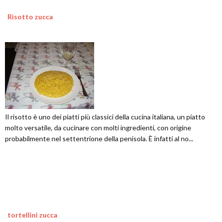
Risotto zucca
Il risotto è uno dei piatti più classici della cucina italiana, un piatto
molto versatile, da cucinare con molti ingredienti, con origine
probabilmente nel settentrione della penisola. È infatti al no...
tortellini zucca