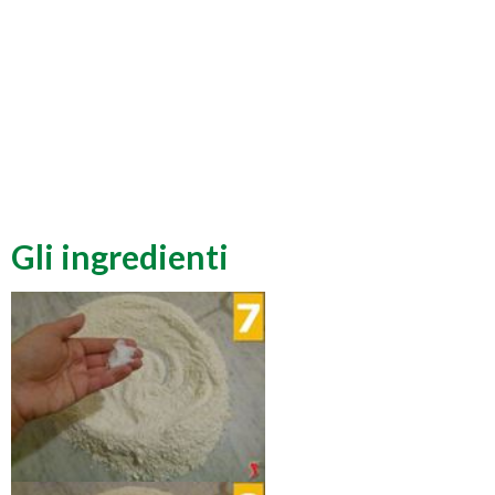
Gli ingredienti