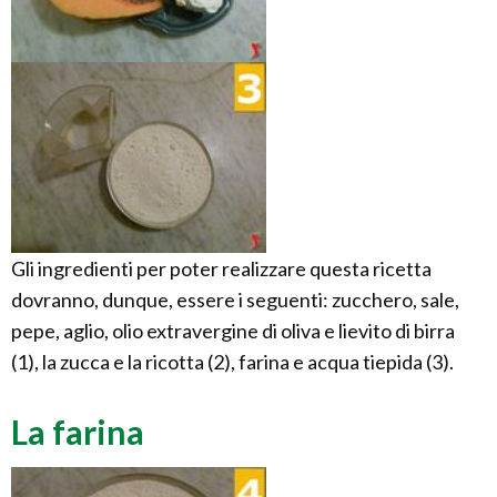
Gli ingredienti per poter realizzare questa ricetta
dovranno, dunque, essere i seguenti: zucchero, sale,
pepe, aglio, olio extravergine di oliva e lievito di birra
(1), la zucca e la ricotta (2), farina e acqua tiepida (3).
La farina