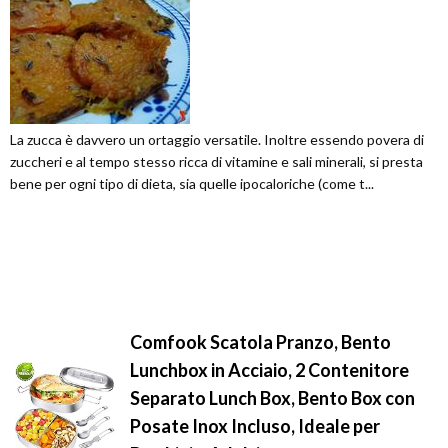
La zucca è davvero un ortaggio versatile. Inoltre essendo povera di
zuccheri e al tempo stesso ricca di vitamine e sali minerali, si presta
bene per ogni tipo di dieta, sia quelle ipocaloriche (come t...
Comfook Scatola Pranzo, Bento
Lunchbox in Acciaio, 2 Contenitore
Separato Lunch Box, Bento Box con
Posate Inox Incluso, Ideale per