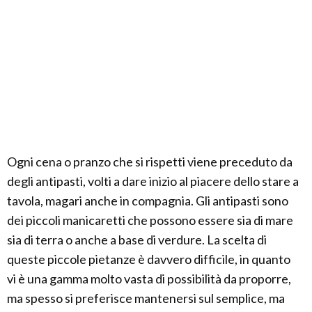
Ogni cena o pranzo che si rispetti viene preceduto da
degli antipasti, volti a dare inizio al piacere dello stare a
tavola, magari anche in compagnia. Gli antipasti sono
dei piccoli manicaretti che possono essere sia di mare
sia di terra o anche a base di verdure. La scelta di
queste piccole pietanze è davvero difficile, in quanto
vi è una gamma molto vasta di possibilità da proporre,
ma spesso si preferisce mantenersi sul semplice, ma