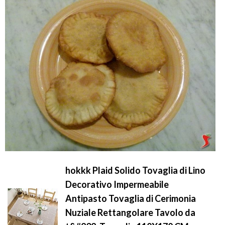
hokkk Plaid Solido Tovaglia di Lino
Decorativo Impermeabile
Antipasto Tovaglia di Cerimonia
Nuziale Rettangolare Tavolo da