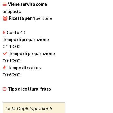
Viene servita come
antipasto
Ricetta per
4
persone
Costo
4 €
Tempo di preparazione
01:10:00
Tempo di preparazione
00:10:00
Tempo di cottura
00:60:00
Tipo di cottura
:
fritto
Lista Degli Ingredienti