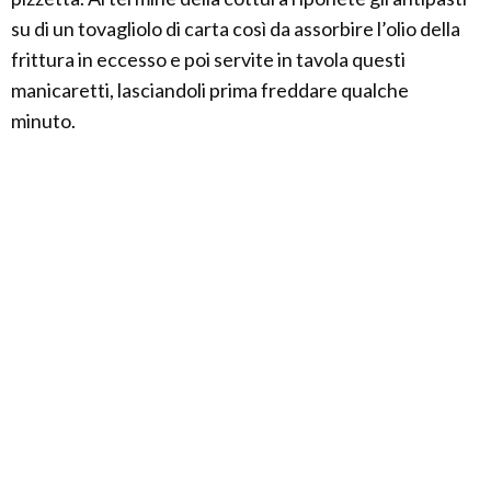
su di un tovagliolo di carta così da assorbire l’olio della
frittura in eccesso e poi servite in tavola questi
manicaretti, lasciandoli prima freddare qualche
minuto.