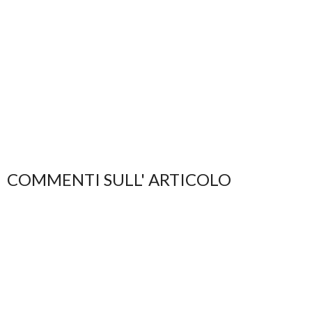
COMMENTI SULL' ARTICOLO