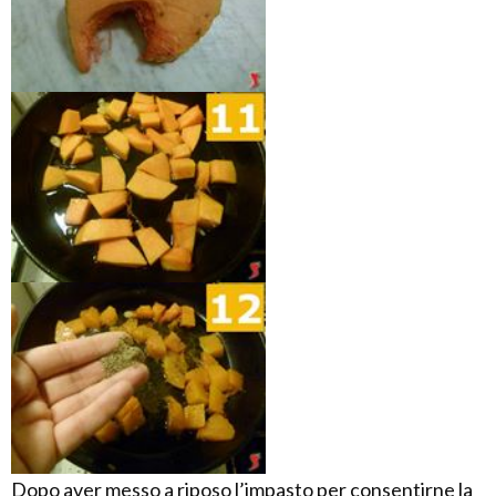
Dopo aver messo a riposo l’impasto per consentirne la