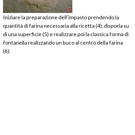
Iniziare la preparazione dell’impasto prendendo la
quantità di farina necessaria alla ricetta (4), disporla su
di una superficie (5) e realizzare poi la classica forma di
fontanella realizzando un buco al centro della farina
(6).