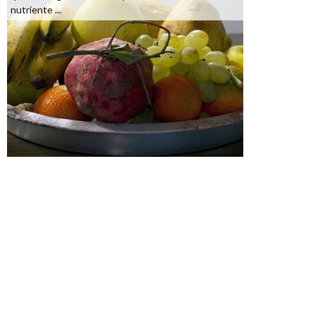
nutriente ...