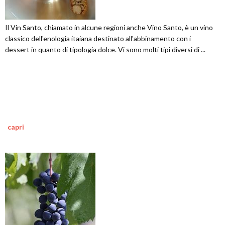
Il Vin Santo, chiamato in alcune regioni anche Vino Santo, è un vino
classico dell'enologia itaiana destinato all'abbinamento con i
dessert in quanto di tipologia dolce. Vi sono molti tipi diversi di ...
capri