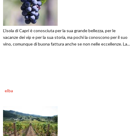
L'isola di Capri è conosciuta per la sua grande bellezza, per le
vacanze dei vip e per la sua storia, ma pochi la conoscono per il suo
vino, comunque di buona fattura anche se non nelle eccellenze. La...
elba