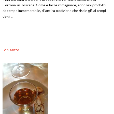
Cortona, in Toscana. Come è facile immaginare, sono vini prodotti
da tempo immemorabile, di antica tradizione che risale già ai tempi
degli ...
vin santo