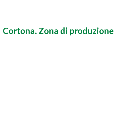
Cortona. Zona di produzione