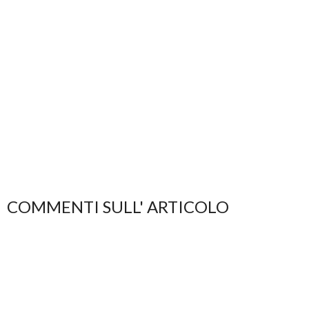
COMMENTI SULL' ARTICOLO