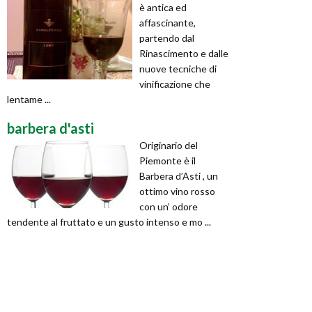
è antica ed
affascinante,
partendo dal
Rinascimento e dalle
nuove tecniche di
vinificazione che
lentame ...
barbera d'asti
Originario del
Piemonte è il
Barbera d’Asti , un
ottimo vino rosso
con un’ odore
tendente al fruttato e un gusto intenso e mo ...