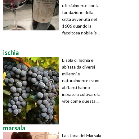
ufficialmente con la
fondazione della
città avvenuta nel
1606 quando la
facoltosa nobile is ...
ischia
L'isola di Ischia è
abitata da diversi
millenni e
naturalmente i suoi
abitanti hanno
iniziato a coltivare la
vite come questa ...
marsala
La storia del Marsala