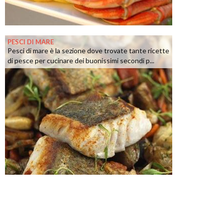
PESCI DI MARE
Pesci di mare è la sezione dove trovate tante ricette
di pesce per cucinare dei buonissimi secondi p...