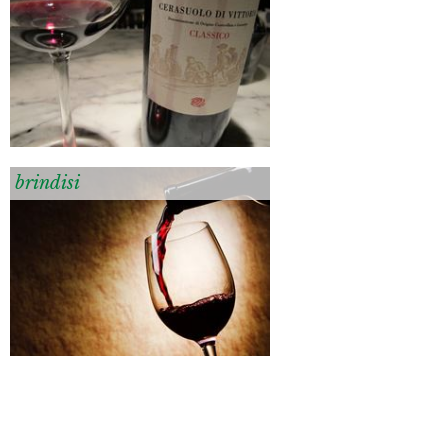
brindisi