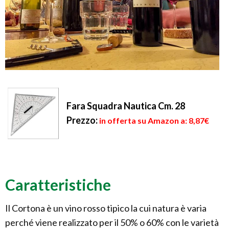
Fara Squadra Nautica Cm. 28
Prezzo:
in offerta su Amazon a: 8,87€
Caratteristiche
Il Cortona è un vino rosso tipico la cui natura è varia
perché viene realizzato per il 50% o 60% con le varietà