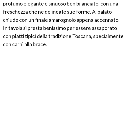
profumo elegante e sinuoso ben bilanciato, con una
freschezza che ne delinea le sue forme. Al palato
chiude con un finale amarognolo appena accennato.
In tavola si presta benissimo per essere assaporato
con piatti tipici della tradizione Toscana, specialmente
con carni alla brace.