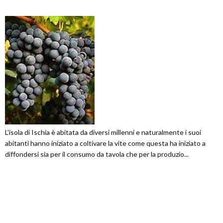
L'isola di Ischia è abitata da diversi millenni e naturalmente i suoi
abitanti hanno iniziato a coltivare la vite come questa ha iniziato a
diffondersi sia per il consumo da tavola che per la produzio...