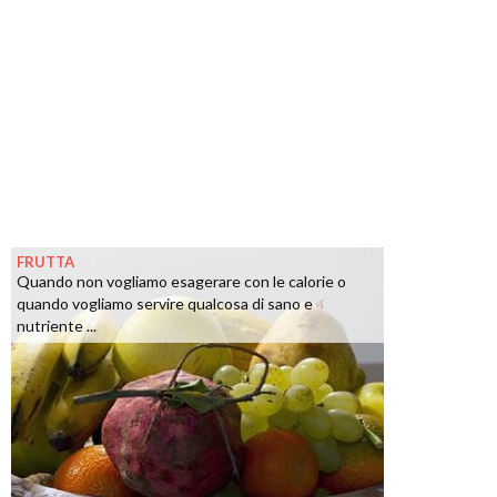
FRUTTA
Quando non vogliamo esagerare con le calorie o
quando vogliamo servire qualcosa di sano e
nutriente ...