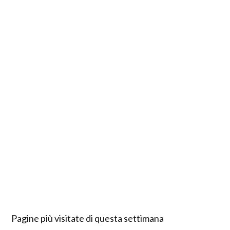
Pagine più visitate di questa settimana