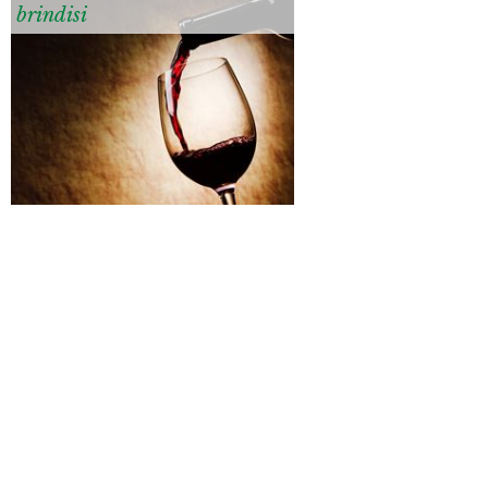
brindisi