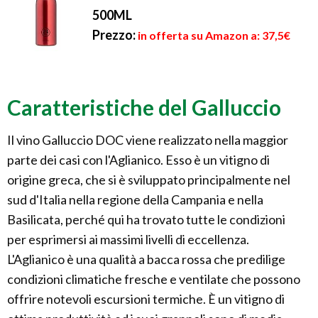
500ML
Prezzo:
in offerta su Amazon a: 37,5€
Caratteristiche del Galluccio
Il vino Galluccio DOC viene realizzato nella maggior
parte dei casi con l'Aglianico. Esso è un vitigno di
origine greca, che si è sviluppato principalmente nel
sud d'Italia nella regione della Campania e nella
Basilicata, perché qui ha trovato tutte le condizioni
per esprimersi ai massimi livelli di eccellenza.
L'Aglianico è una qualità a bacca rossa che predilige
condizioni climatiche fresche e ventilate che possono
offrire notevoli escursioni termiche. È un vitigno di