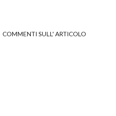
COMMENTI SULL' ARTICOLO