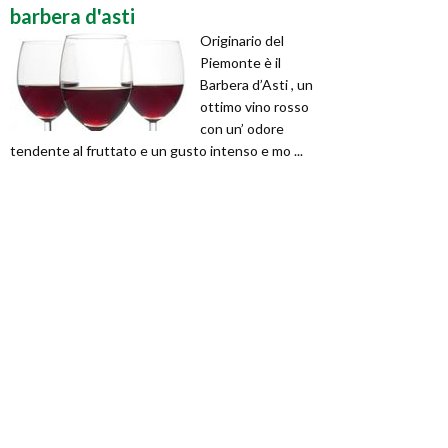
barbera d'asti
Originario del
Piemonte è il
Barbera d’Asti , un
ottimo vino rosso
con un’ odore
tendente al fruttato e un gusto intenso e mo ...