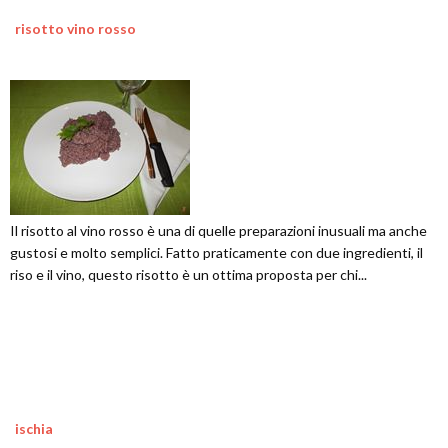
risotto vino rosso
Il risotto al vino rosso è una di quelle preparazioni inusuali ma anche
gustosi e molto semplici. Fatto praticamente con due ingredienti, il
riso e il vino, questo risotto è un ottima proposta per chi...
ischia