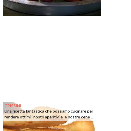
GRISSINI
Una ricetta fantastica che possiamo cucinare per
rendere ottimi i nostri aperitivi e le nostre cene ...