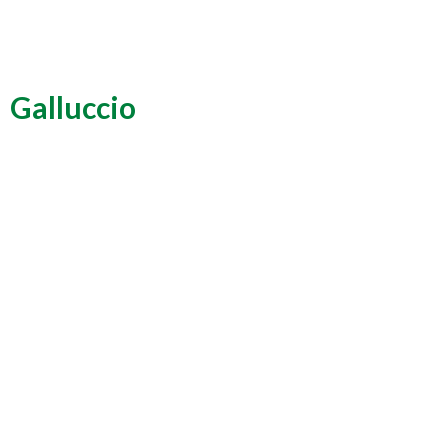
Galluccio