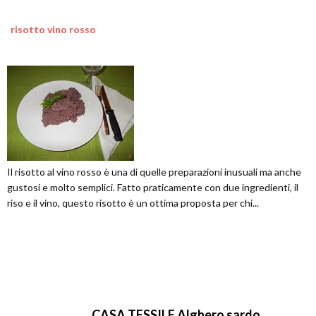
risotto vino rosso
Il risotto al vino rosso è una di quelle preparazioni inusuali ma anche
gustosi e molto semplici. Fatto praticamente con due ingredienti, il
riso e il vino, questo risotto è un ottima proposta per chi...
CASA TESSILE Alghero sardo