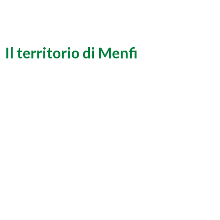
Il territorio di Menfi