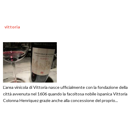
vittoria
L'area vinicola di Vittoria nasce ufficialmente con la fondazione della
città avvenuta nel 1606 quando la facoltosa nobile ispanica Vittoria
Colonna Henriquez grazie anche alla concessione del proprio...