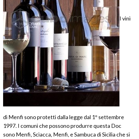
I vini
di Menfi sono protetti dalla legge dal 1° settembre
1997. I comuni che possono produrre questa Doc
sono Menfi, Sciacca, Menfi, e Sambuca di Sicilia che si