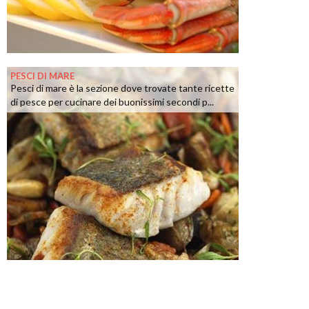
PESCI DI MARE
Pesci di mare è la sezione dove trovate tante ricette
di pesce per cucinare dei buonissimi secondi p...