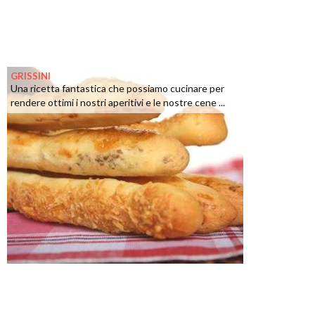
GRISSINI
Una ricetta fantastica che possiamo cucinare per
rendere ottimi i nostri aperitivi e le nostre cene ...