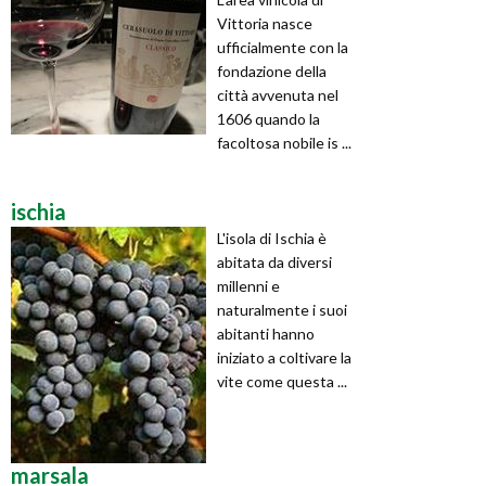
Vittoria nasce
ufficialmente con la
fondazione della
città avvenuta nel
1606 quando la
facoltosa nobile is ...
ischia
L'isola di Ischia è
abitata da diversi
millenni e
naturalmente i suoi
abitanti hanno
iniziato a coltivare la
vite come questa ...
marsala