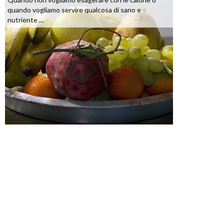
quando vogliamo servire qualcosa di sano e
nutriente ...