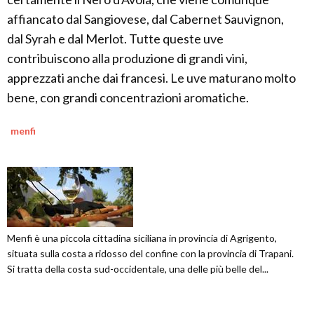
affiancato dal Sangiovese, dal Cabernet Sauvignon,
dal Syrah e dal Merlot. Tutte queste uve
contribuiscono alla produzione di grandi vini,
apprezzati anche dai francesi. Le uve maturano molto
bene, con grandi concentrazioni aromatiche.
menfi
Menfi è una piccola cittadina siciliana in provincia di Agrigento,
situata sulla costa a ridosso del confine con la provincia di Trapani.
Si tratta della costa sud-occidentale, una delle più belle del...