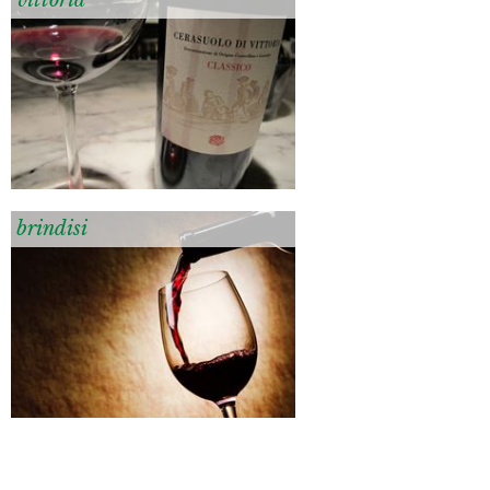
brindisi