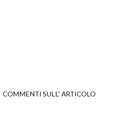
COMMENTI SULL' ARTICOLO