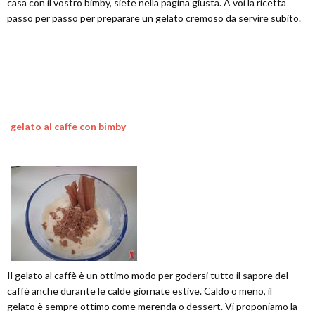
casa con il vostro bimby, siete nella pagina giusta. A voi la ricetta
passo per passo per preparare un gelato cremoso da servire subito.
gelato al caffe con bimby
Il gelato al caffè è un ottimo modo per godersi tutto il sapore del
caffè anche durante le calde giornate estive. Caldo o meno, il
gelato è sempre ottimo come merenda o dessert. Vi proponiamo la