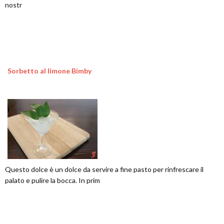
nostr
Sorbetto al limone Bimby
Questo dolce è un dolce da servire a fine pasto per rinfrescare il
palato e pulire la bocca. In prim