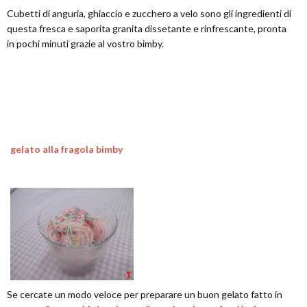
Cubetti di anguria, ghiaccio e zucchero a velo sono gli ingredienti di
questa fresca e saporita granita dissetante e rinfrescante, pronta
in pochi minuti grazie al vostro bimby.
gelato alla fragola bimby
Se cercate un modo veloce per preparare un buon gelato fatto in