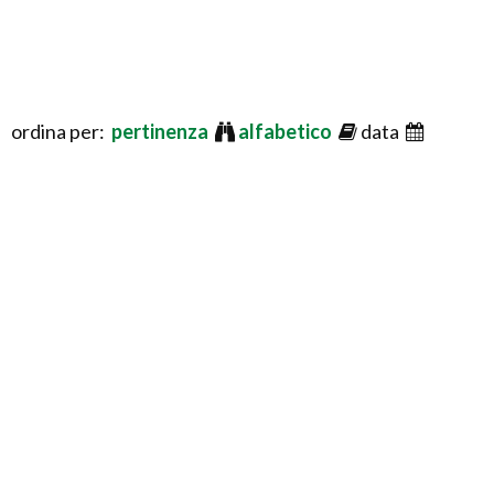
ordina per:
pertinenza
alfabetico
data