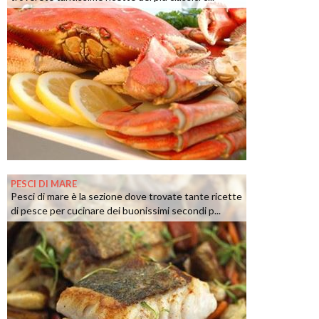
PESCI DI MARE
Pesci di mare è la sezione dove trovate tante ricette
di pesce per cucinare dei buonissimi secondi p...