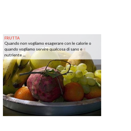
FRUTTA
Quando non vogliamo esagerare con le calorie o
quando vogliamo servire qualcosa di sano e
nutriente ...