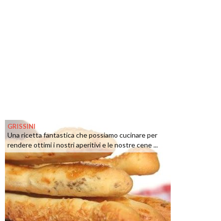
GRISSINI
Una ricetta fantastica che possiamo cucinare per
rendere ottimi i nostri aperitivi e le nostre cene ...