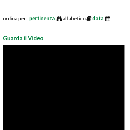
ordina per:
pertinenza
alfabetico
data
Guarda il Video