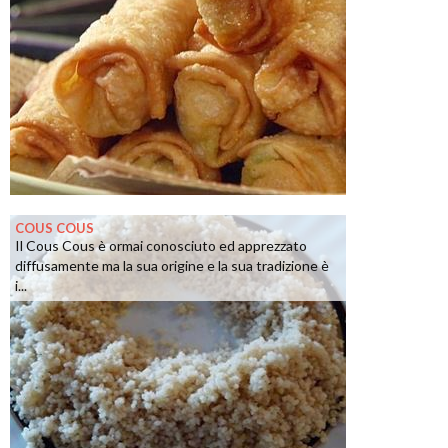
COUS COUS
Il Cous Cous è ormai conosciuto ed apprezzato
diffusamente ma la sua origine e la sua tradizione è
i...