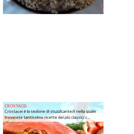
CROSTACEI
Crostacei è la sezione di stuzzicante.it nella quale
troverete tantissime ricette dei più classici c...