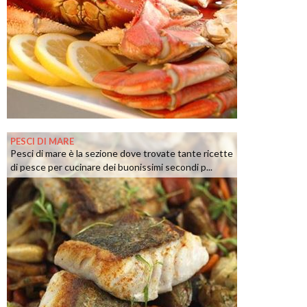
PESCI DI MARE
Pesci di mare è la sezione dove trovate tante ricette
di pesce per cucinare dei buonissimi secondi p...