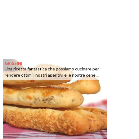
GRISSINI
Una ricetta fantastica che possiamo cucinare per
rendere ottimi i nostri aperitivi e le nostre cene ...