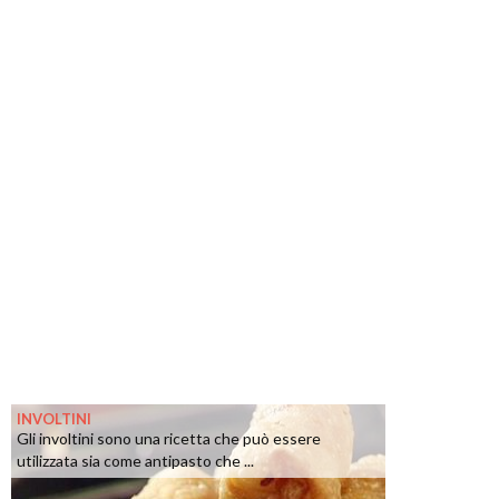
INVOLTINI
Gli involtini sono una ricetta che può essere
utilizzata sia come antipasto che ...