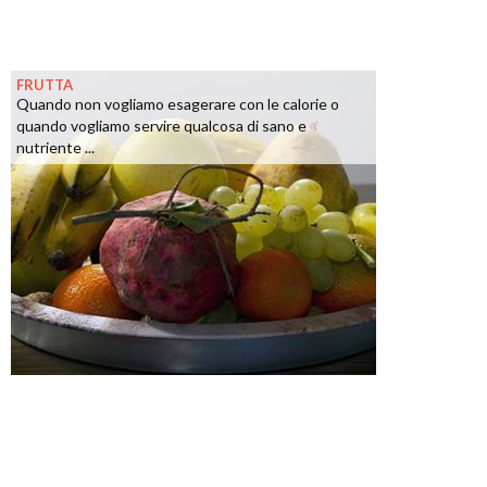
FRUTTA
Quando non vogliamo esagerare con le calorie o
quando vogliamo servire qualcosa di sano e
nutriente ...