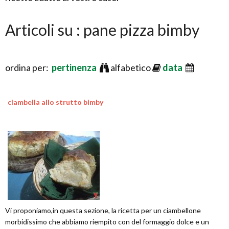
Articoli su : pane pizza bimby
ordina per:
pertinenza
alfabetico
data
ciambella allo strutto bimby
Vi proponiamo,in questa sezione, la ricetta per un ciambellone
morbidissimo che abbiamo riempito con del formaggio dolce e un