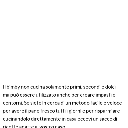
Il bimby non cucina solamente primi, secondi e dolci
ma può essere utilizzato anche per creare impasti e
contorni. Se siete in cerca di un metodo facile e veloce
per avere il pane fresco tutti i giorni e per risparmiare
cucinandolo direttamente in casa eccovi un sacco di
ricette adatte al vostro caso.