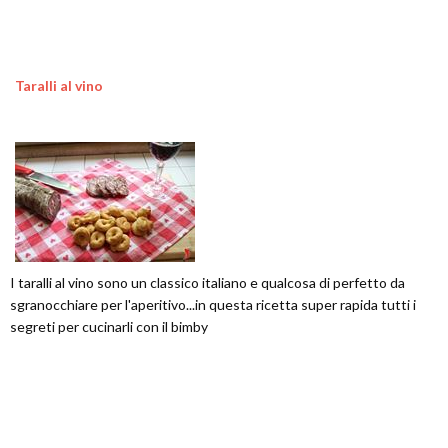
Taralli al vino
I taralli al vino sono un classico italiano e qualcosa di perfetto da
sgranocchiare per l'aperitivo...in questa ricetta super rapida tutti i
segreti per cucinarli con il bimby