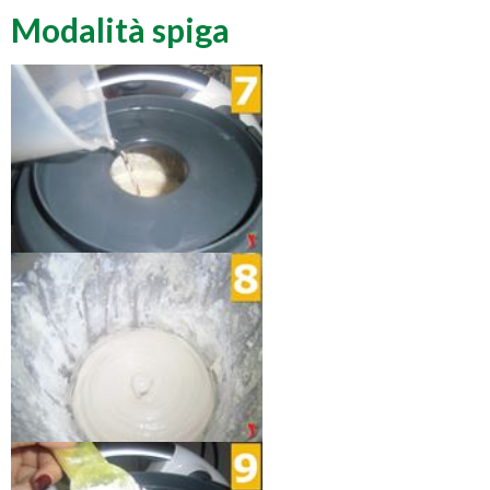
Modalità spiga