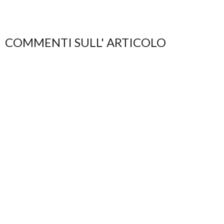
COMMENTI SULL' ARTICOLO