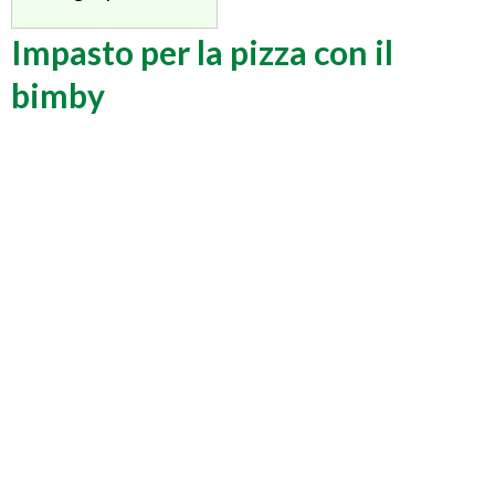
Impasto per la pizza con il
bimby