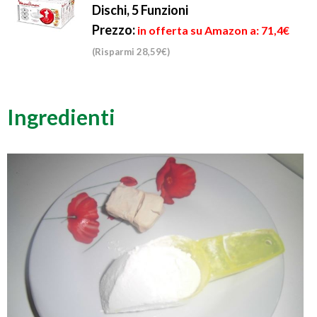
Dischi, 5 Funzioni
Prezzo:
in offerta su Amazon a: 71,4€
(Risparmi 28,59€)
Ingredienti