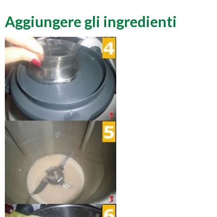
Aggiungere gli ingredienti