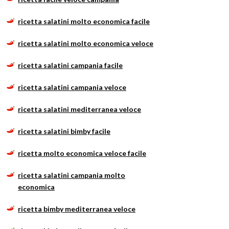
ricetta salatini molto economica facile
ricetta salatini molto economica veloce
ricetta salatini campania facile
ricetta salatini campania veloce
ricetta salatini mediterranea veloce
ricetta salatini bimby facile
ricetta molto economica veloce facile
ricetta salatini campania molto
economica
ricetta bimby mediterranea veloce