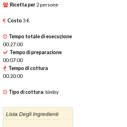
Ricetta per
2
persone
Costo
3 €
Tempo totale di esecuzione
00:27:00
Tempo di preparazione
00:07:00
Tempo di cottura
00:20:00
Tipo di cottura
:
bimby
Lista Degli Ingredienti