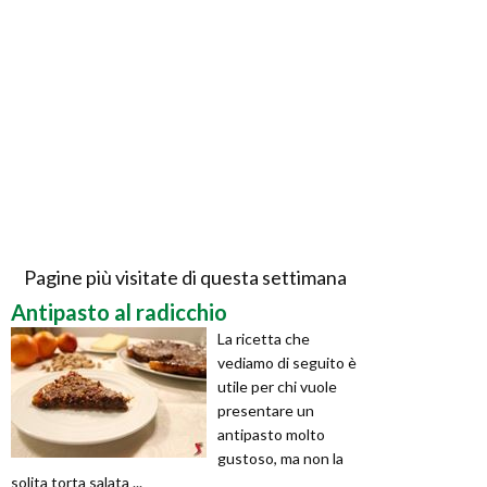
Pagine più visitate di questa settimana
Antipasto al radicchio
La ricetta che
vediamo di seguito è
utile per chi vuole
presentare un
antipasto molto
gustoso, ma non la
solita torta salata ...