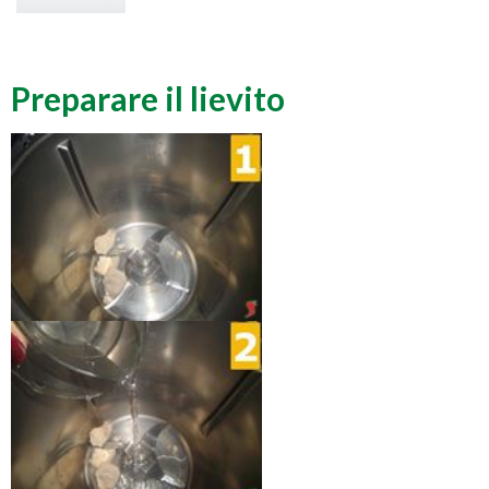
Preparare il lievito