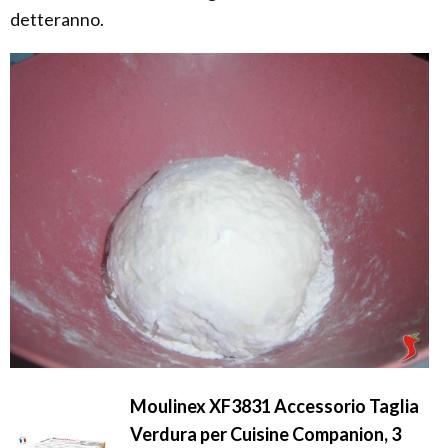
detteranno.
Moulinex XF3831 Accessorio Taglia
Verdura per Cuisine Companion, 3