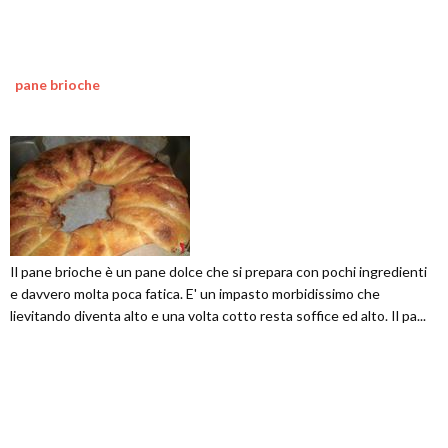
pane brioche
Il pane brioche è un pane dolce che si prepara con pochi ingredienti
e davvero molta poca fatica. E' un impasto morbidissimo che
lievitando diventa alto e una volta cotto resta soffice ed alto. Il pa...