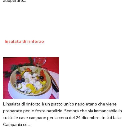
adoperare...
Insalata di rinforzo
L’insalata di rinforzo è un piatto unico napoletano che viene
preparato per le feste natalizie. Sembra che sia immancabile in
tutte le case campane per la cena del 24 dicembre. In tutta la
Campania co...