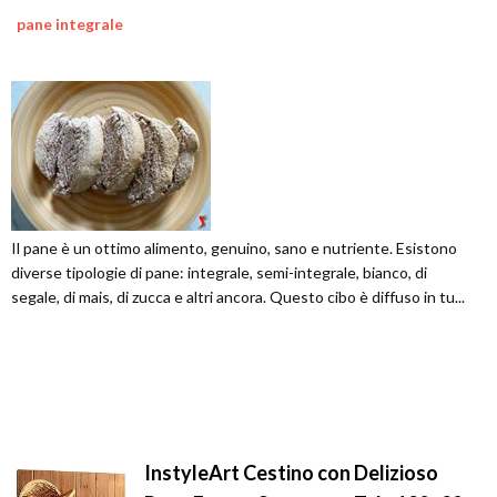
pane integrale
Il pane è un ottimo alimento, genuino, sano e nutriente. Esistono
diverse tipologie di pane: integrale, semi-integrale, bianco, di
segale, di mais, di zucca e altri ancora. Questo cibo è diffuso in tu...
InstyleArt Cestino con Delizioso