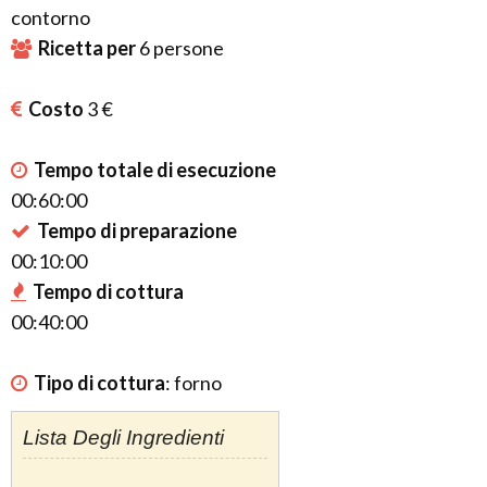
contorno
Ricetta per
6
persone
Costo
3 €
Tempo totale di esecuzione
00:60:00
Tempo di preparazione
00:10:00
Tempo di cottura
00:40:00
Tipo di cottura
:
forno
Lista Degli Ingredienti