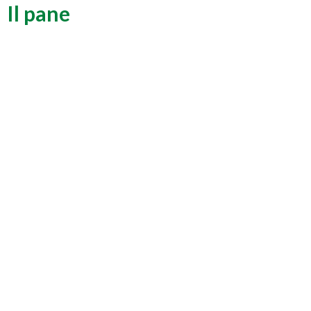
Il pane