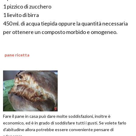
1 pizzico di zucchero
1 lievito di birra
450 ml. di acqua tiepida oppure la quantità necessaria
per ottenere un composto morbido e omogeneo.
pane ricetta
Fare il pane in casa può dare molte soddisfazioni, inoltre è
economico, ed è in grado di soddisfare tutti i gusti. Se volete farlo
d'abitudine allora potrebbe essere conveniente pensare di