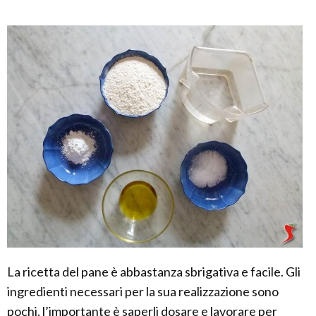
La ricetta del pane è abbastanza sbrigativa e facile. Gli
ingredienti necessari per la sua realizzazione sono
pochi, l’importante è saperli dosare e lavorare per