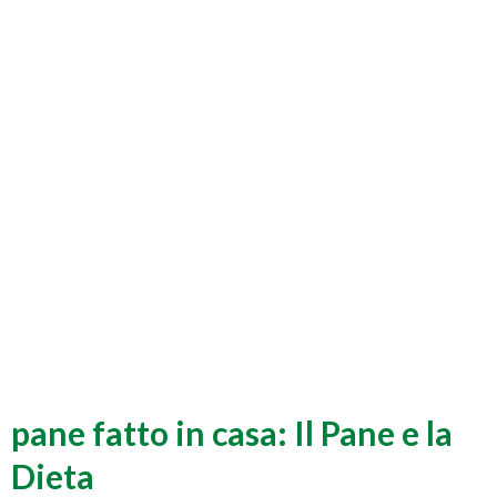
pane fatto in casa: Il Pane e la
Dieta