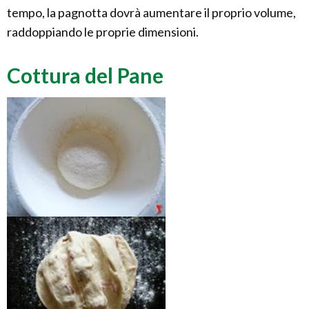
tempo, la pagnotta dovrà aumentare il proprio volume,
raddoppiando le proprie dimensioni.
Cottura del Pane