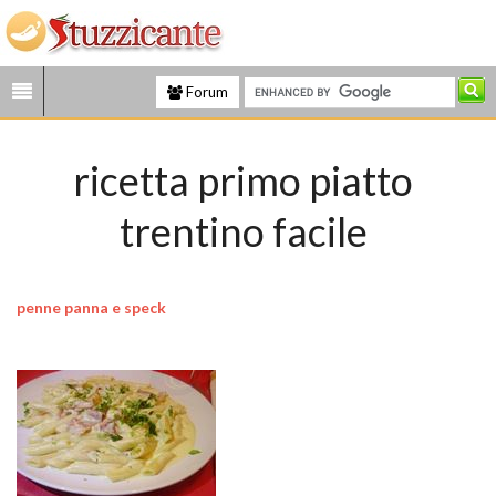
Forum
ricetta primo piatto
trentino facile
penne panna e speck