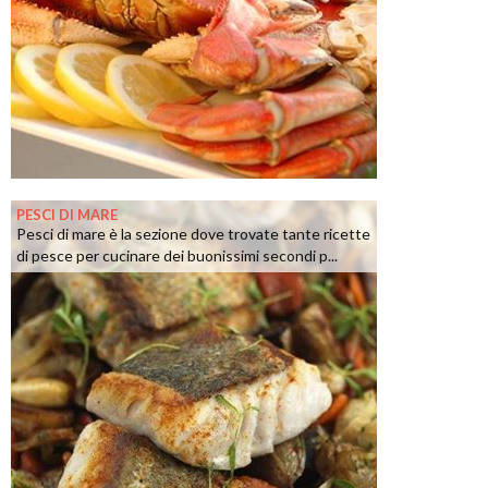
PESCI DI MARE
Pesci di mare è la sezione dove trovate tante ricette
di pesce per cucinare dei buonissimi secondi p...