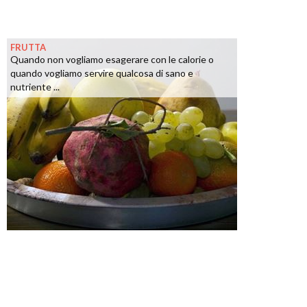
FRUTTA
Quando non vogliamo esagerare con le calorie o
quando vogliamo servire qualcosa di sano e
nutriente ...