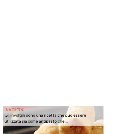
INVOLTINI
Gli involtini sono una ricetta che può essere
utilizzata sia come antipasto che ...