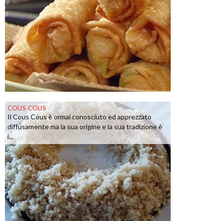
COUS COUS
Il Cous Cous è ormai conosciuto ed apprezzato
diffusamente ma la sua origine e la sua tradizione è
i...