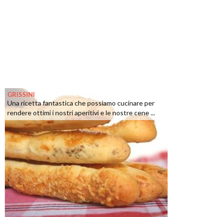
GRISSINI
Una ricetta fantastica che possiamo cucinare per
rendere ottimi i nostri aperitivi e le nostre cene ...