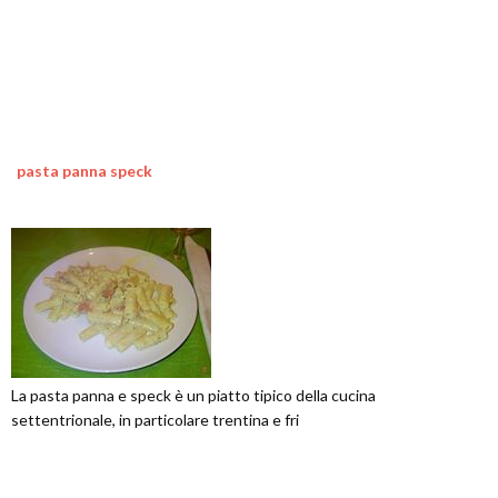
pasta panna speck
La pasta panna e speck è un piatto tipico della cucina
settentrionale, in particolare trentina e fri