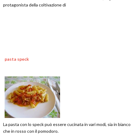
protagonista della coltivazione di
pasta speck
La pasta con lo speck può essere cucinata in vari modi, sia in bianco
che in rosso con il pomodoro.