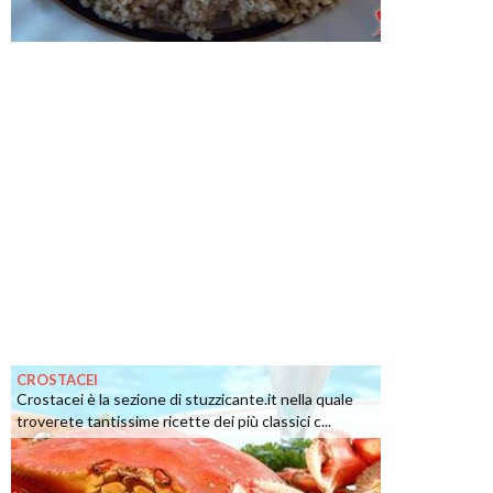
CROSTACEI
Crostacei è la sezione di stuzzicante.it nella quale
troverete tantissime ricette dei più classici c...