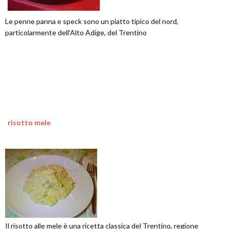
Le penne panna e speck sono un piatto tipico del nord,
particolarmente dell'Alto Adige, del Trentino
risotto mele
Il risotto alle mele è una ricetta classica del Trentino, regione