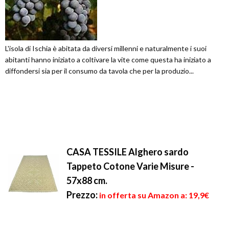
L'isola di Ischia è abitata da diversi millenni e naturalmente i suoi
abitanti hanno iniziato a coltivare la vite come questa ha iniziato a
diffondersi sia per il consumo da tavola che per la produzio...
CASA TESSILE Alghero sardo
Tappeto Cotone Varie Misure -
57x88 cm.
Prezzo:
in offerta su Amazon a: 19,9€