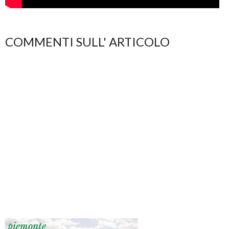
COMMENTI SULL' ARTICOLO
piemonte