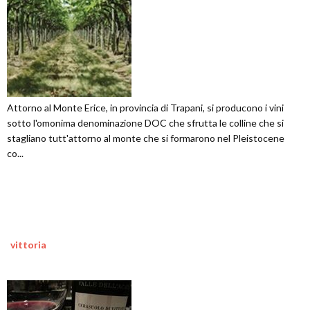
Attorno al Monte Erice, in provincia di Trapani, si producono i vini
sotto l'omonima denominazione DOC che sfrutta le colline che si
stagliano tutt'attorno al monte che si formarono nel Pleistocene
co...
vittoria