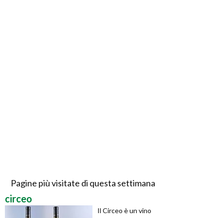
Pagine più visitate di questa settimana
circeo
Il Circeo è un vino