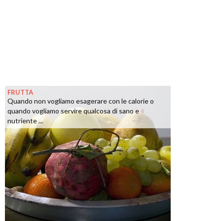
FRUTTA
Quando non vogliamo esagerare con le calorie o
quando vogliamo servire qualcosa di sano e
nutriente ...