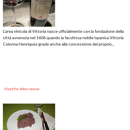
L'area vinicola di Vittoria nasce ufficialmente con la fondazione della
città avvenuta nel 1606 quando la facoltosa nobile ispanica Vittoria
Colonna Henriquez grazie anche alla concessione del proprio...
risotto vino rosso