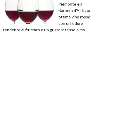
Piemonte è il
Barbera d’Asti , un
ottimo vino rosso
con un’ odore
tendente al fruttato e un gusto intenso e mo ...