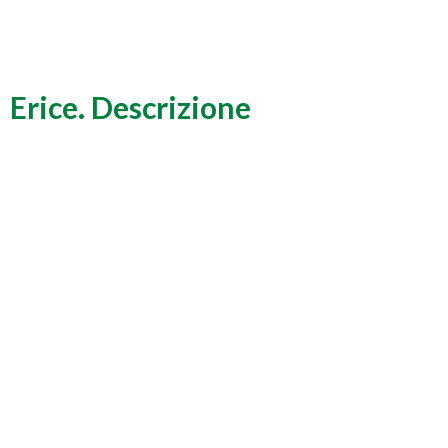
Erice. Descrizione