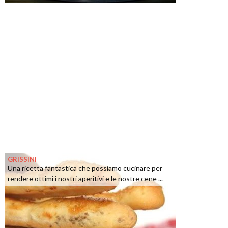
GRISSINI
Una ricetta fantastica che possiamo cucinare per
rendere ottimi i nostri aperitivi e le nostre cene ...