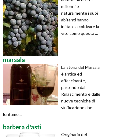
millenni e
naturalmente i suoi
abitanti hanno
iniziato a coltivare la
vite come questa ...
marsala
La storia del Marsala
è antica ed
affascinante,
partendo dal
Rinascimento e dalle
nuove tecniche di
vinificazione che
lentame ...
barbera d'asti
Originario del