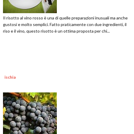
Il risotto al vino rosso è una di quelle preparazioni inusuali ma anche
gustosi e molto semplici. Fatto praticamente con due ingredienti, il
riso e il vino, questo risotto è un ottima proposta per chi...
ischia