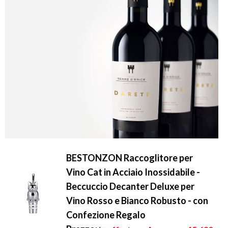
BESTONZON Raccoglitore per
Vino Cat in Acciaio Inossidabile -
Beccuccio Decanter Deluxe per
Vino Rosso e Bianco Robusto - con
Confezione Regalo