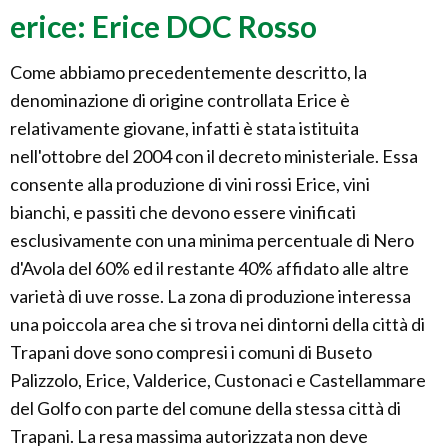
erice: Erice DOC Rosso
Come abbiamo precedentemente descritto, la
denominazione di origine controllata Erice è
relativamente giovane, infatti è stata istituita
nell'ottobre del 2004 con il decreto ministeriale. Essa
consente alla produzione di vini rossi Erice, vini
bianchi, e passiti che devono essere vinificati
esclusivamente con una minima percentuale di Nero
d'Avola del 60% ed il restante 40% affidato alle altre
varietà di uve rosse. La zona di produzione interessa
una poiccola area che si trova nei dintorni della città di
Trapani dove sono compresi i comuni di Buseto
Palizzolo, Erice, Valderice, Custonaci e Castellammare
del Golfo con parte del comune della stessa città di
Trapani. La resa massima autorizzata non deve