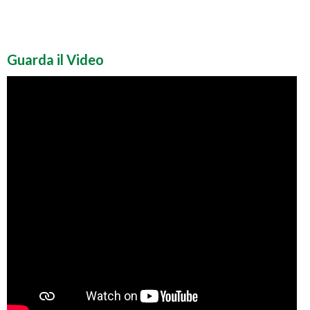
Guarda il Video