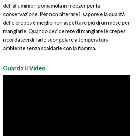
dell'alluminio riponiamola in freezer per la
conservazione. Per non alterare il sapore e la qualità
delle crepes è meglio non aspettare più di un mese per
mangiarle. Quando deciderete di mangiare le crepes
ricordatevi di farle scongelare a temperatura
ambiente senza scaldarle con la fiamma.
Guarda il Video