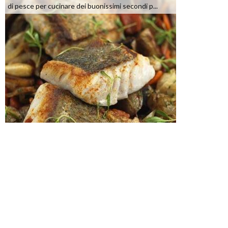
di pesce per cucinare dei buonissimi secondi p...