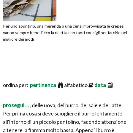
Per uno spuntino, una merenda o una cena improvvisata le crepes
vanno sempre bene. Ecco la ricetta con tanti consigli per farcirle nel
migliore dei modi
ordina per:
pertinenza
alfabetico
data
prosegui ...
, delle uova, del burro, del sale e del latte.
Per prima cosa si deve sciogliere il burro lentamente
all'interno di un piccolo pentolino, facendo attenzione
a tenere la fiamma molto bassa. Appena il burro è