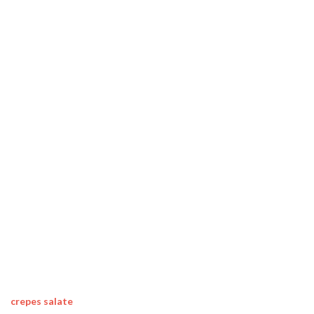
crepes salate