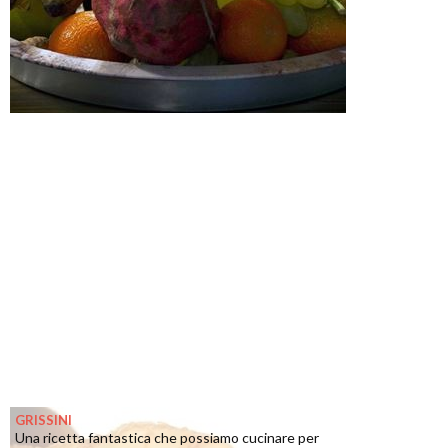
GRISSINI
Una ricetta fantastica che possiamo cucinare per