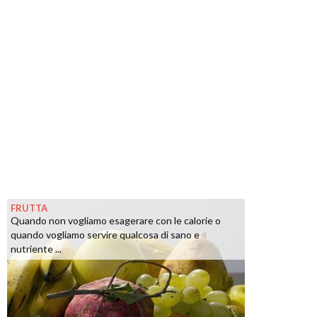
FRUTTA
Quando non vogliamo esagerare con le calorie o
quando vogliamo servire qualcosa di sano e
nutriente ...