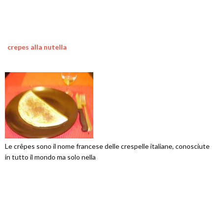
crepes alla nutella
Le crêpes sono il nome francese delle crespelle italiane, conosciute
in tutto il mondo ma solo nella