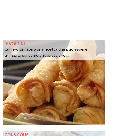
INVOLTINI
Gli involtini sono una ricetta che può essere
utilizzata sia come antipasto che ...
COUS COUS