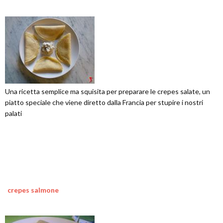
Una ricetta semplice ma squisita per preparare le crepes salate, un
piatto speciale che viene diretto dalla Francia per stupire i nostri
palati
crepes salmone