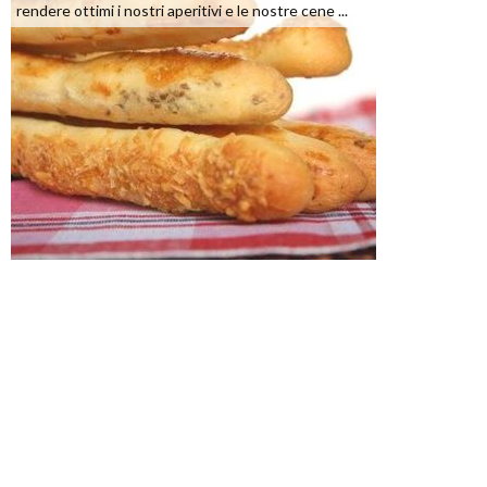
rendere ottimi i nostri aperitivi e le nostre cene ...