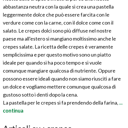
abbastanza neutra con la quale si crea una pastella
leggermente dolce che può essere farcita con le
verdure come con la carne, con il dolce come con il
salato. Le crepes dolci sono più diffuse nel nostre
paese ma all'estero si mangiano moltissimo anche le
crepes salate. La ricetta delle crepes è veramente
semplicissima e per questo motivo sono un piatto
ideale per quando si ha poco tempo e si vuole
comunque mangiare qualcosa di nutriente. Oppure
possono essere ideali quando non siamo riusciti a fare
un dolce e vogliamo mettere comunque qualcosa di
gustoso sotto i denti dopo la cena.
La pastella per le crepes si fa prendendo della farina,
...
continua