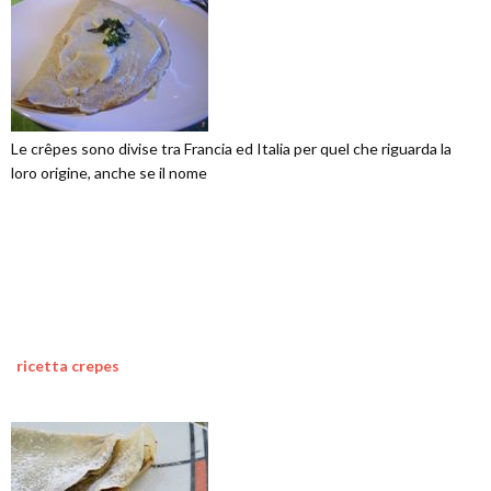
Le crêpes sono divise tra Francia ed Italia per quel che riguarda la
loro origine, anche se il nome
ricetta crepes