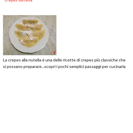
La crepes alla nutella è una delle ricette di crepes più classiche che
si possano preparare...scopri i pochi semplici passaggi per cucinarla