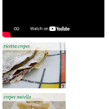
ricetta crepes
crepes nutella