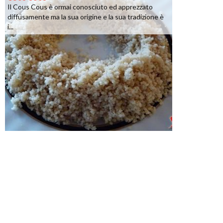
Il Cous Cous è ormai conosciuto ed apprezzato
diffusamente ma la sua origine e la sua tradizione è
i...