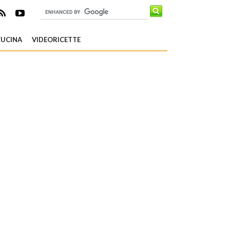
CUCINA
VIDEORICETTE