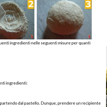
guenti ingredienti nelle seguenti misure per quanti
nti ingredienti:
ia partendo dal pastello. Dunque, prendere un recipiente