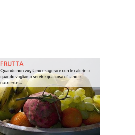
FRUTTA
Quando non vogliamo esagerare con le calorie o
quando vogliamo servire qualcosa di sano e
nutriente ...