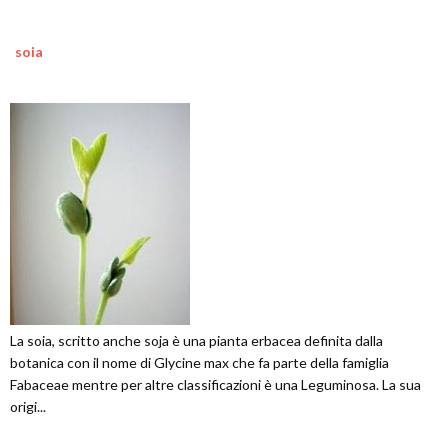
soia
La soia, scritto anche soja è una pianta erbacea definita dalla
botanica con il nome di Glycine max che fa parte della famiglia
Fabaceae mentre per altre classificazioni è una Leguminosa. La sua
origi...