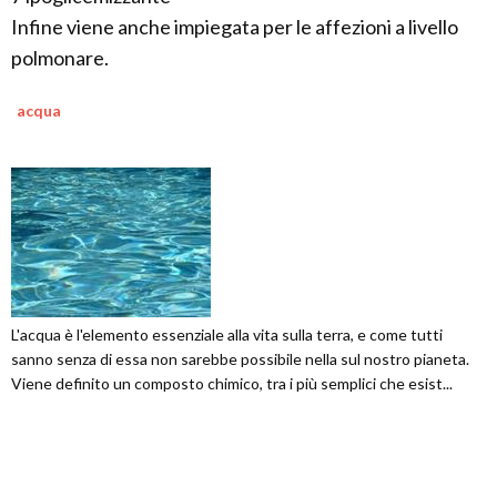
Infine viene anche impiegata per le affezioni a livello
polmonare.
acqua
L'acqua è l'elemento essenziale alla vita sulla terra, e come tutti
sanno senza di essa non sarebbe possibile nella sul nostro pianeta.
Viene definito un composto chimico, tra i più semplici che esist...