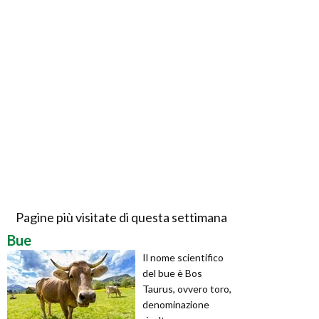
Pagine più visitate di questa settimana
Bue
Il nome scientifico
del bue è Bos
Taurus, ovvero toro,
denominazione