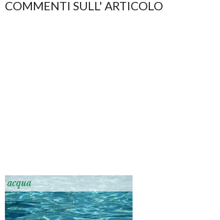
COMMENTI SULL' ARTICOLO
acqua