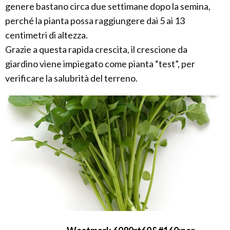
genere bastano circa due settimane dopo la semina,
perché la pianta possa raggiungere dai 5 ai 13
centimetri di altezza.
Grazie a questa rapida crescita, il crescione da
giardino viene impiegato come pianta “test”, per
verificare la salubrità del terreno.