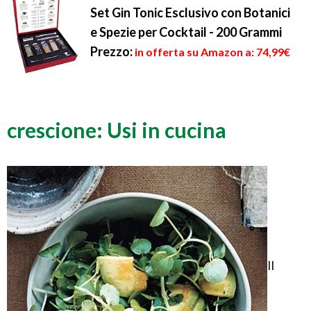
Set Gin Tonic Esclusivo con Botanici
e Spezie per Cocktail - 200 Grammi
Prezzo:
in offerta su Amazon a: 74,99€
crescione: Usi in cucina
Il