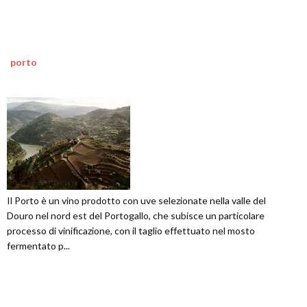
porto
Il Porto è un vino prodotto con uve selezionate nella valle del
Douro nel nord est del Portogallo, che subisce un particolare
processo di vinificazione, con il taglio effettuato nel mosto
fermentato p...