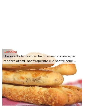
GRISSINI
Una ricetta fantastica che possiamo cucinare per
rendere ottimi i nostri aperitivi e le nostre cene ...