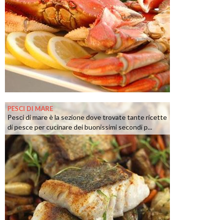
PESCI DI MARE
Pesci di mare è la sezione dove trovate tante ricette
di pesce per cucinare dei buonissimi secondi p...