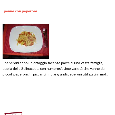
penne con peperoni
I peperoni sono un ortaggio facente parte di una vasta famiglia,
quella delle Solinaceae, con numerosissime varietà che vanno dai
piccoli peperoncini piccanti fino ai grandi peperoni utilizzati in mol...