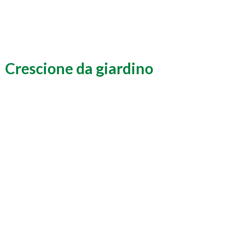
Crescione da giardino