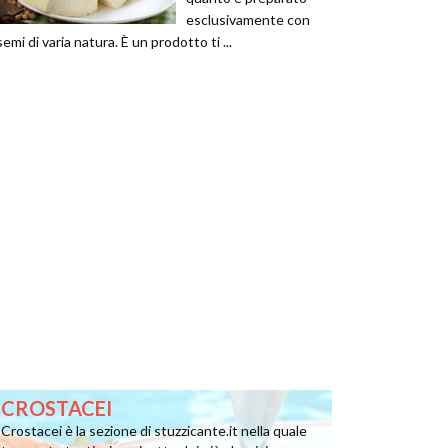
esclusivamente con
semi di varia natura. È un prodotto ti ...
CROSTACEI
Crostacei è la sezione di stuzzicante.it nella quale