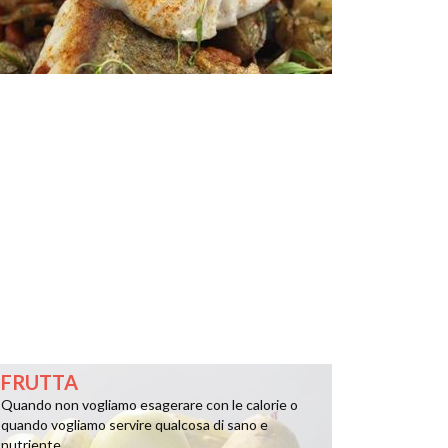
FRUTTA
Quando non vogliamo esagerare con le calorie o
quando vogliamo servire qualcosa di sano e
nutriente ...