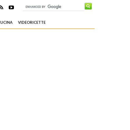
CUCINA
VIDEORICETTE