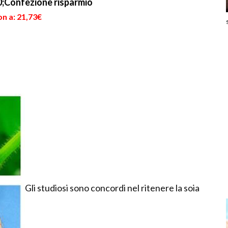
;Confezione risparmio
n a: 21,73€
Gli studiosi sono concordi nel ritenere la soia