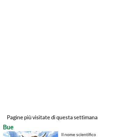
Pagine più visitate di questa settimana
Bue
Il nome scientifico