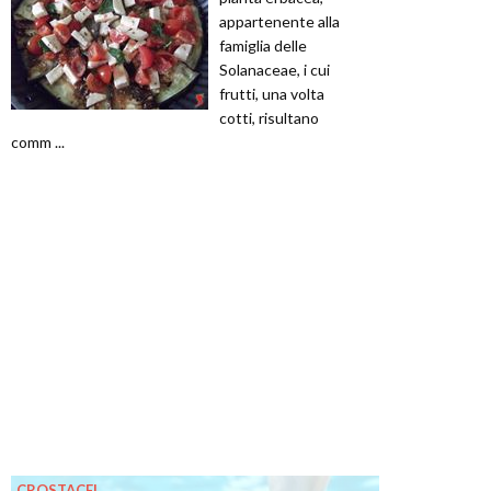
appartenente alla
famiglia delle
Solanaceae, i cui
frutti, una volta
cotti, risultano
comm ...
CROSTACEI