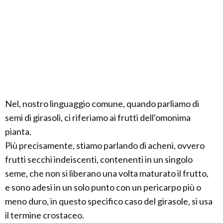
Nel, nostro linguaggio comune, quando parliamo di
semi di girasoli, ci riferiamo ai frutti dell'omonima
pianta.
Più precisamente, stiamo parlando di acheni, ovvero
frutti secchi indeiscenti, contenenti in un singolo
seme, che non si liberano una volta maturato il frutto,
e sono adesi in un solo punto con un pericarpo più o
meno duro, in questo specifico caso del girasole, si usa
il termine crostaceo.