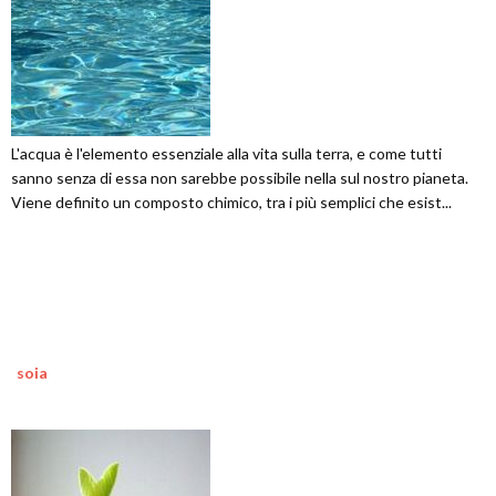
L'acqua è l'elemento essenziale alla vita sulla terra, e come tutti
sanno senza di essa non sarebbe possibile nella sul nostro pianeta.
Viene definito un composto chimico, tra i più semplici che esist...
soia