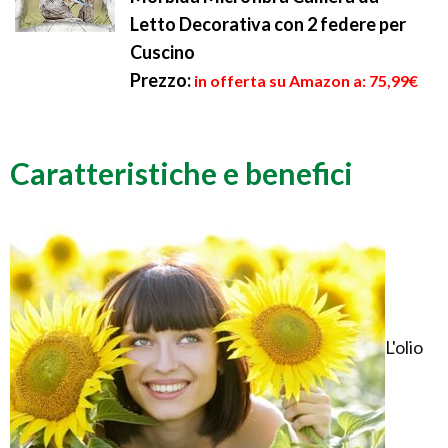
Letto Decorativa con 2 federe per
Cuscino
Prezzo:
in offerta su Amazon a: 75,99€
Caratteristiche e benefici
L'olio