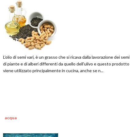
L'olio di semi vari, è un grasso che si ricava dalla lavorazione dei semi
di piante e di alberi differenti da quello dell'ulivo e questo prodotto
viene utilizzato principalmente in cucina, anche se n...
acqua