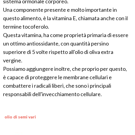
sistema ormonale corporeo.
Una componente presente e molto importante in
questo alimento, è la vitamina E, chiamata anche con il
termine tocoferolo.
Questa vitamina, ha come proprietà primaria di essere
un ottimo antiossidante, con quantità persino
superiore di 5 volte rispetto all'olio di oliva extra
vergine.
Possiamo aggiungere inoltre, che proprio per questo,
è capace di proteggere le membrane cellulari e
combattere i radicali liberi, che sono i principali
responsabili dell'invecchiamento cellulare.
olio di semi vari