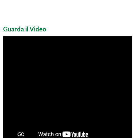
Guarda il Video