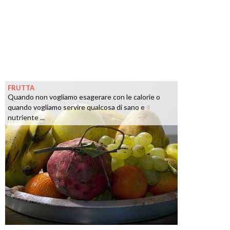
FRUTTA
Quando non vogliamo esagerare con le calorie o
quando vogliamo servire qualcosa di sano e
nutriente ...