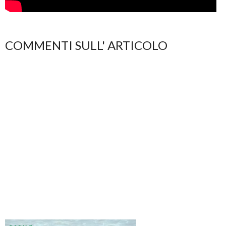
COMMENTI SULL' ARTICOLO