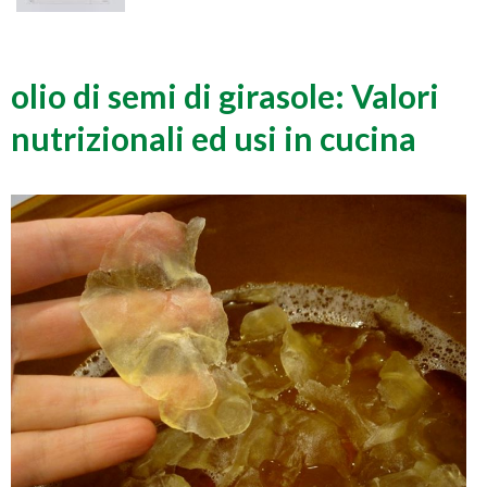
olio di semi di girasole: Valori
nutrizionali ed usi in cucina