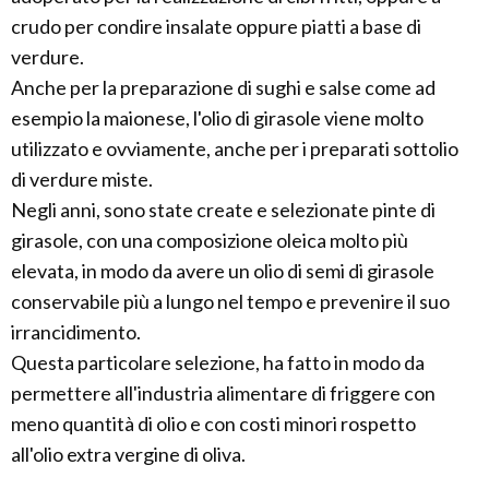
crudo per condire insalate oppure piatti a base di
verdure.
Anche per la preparazione di sughi e salse come ad
esempio la maionese, l'olio di girasole viene molto
utilizzato e ovviamente, anche per i preparati sottolio
di verdure miste.
Negli anni, sono state create e selezionate pinte di
girasole, con una composizione oleica molto più
elevata, in modo da avere un olio di semi di girasole
conservabile più a lungo nel tempo e prevenire il suo
irrancidimento.
Questa particolare selezione, ha fatto in modo da
permettere all'industria alimentare di friggere con
meno quantità di olio e con costi minori rospetto
all'olio extra vergine di oliva.