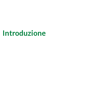
Introduzione