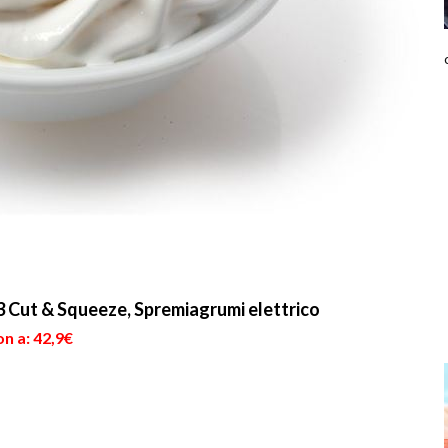
Cut & Squeeze, Spremiagrumi elettrico
n a: 42,9€