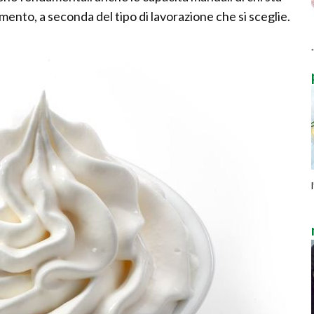
mento, a seconda del tipo di lavorazione che si sceglie.
.