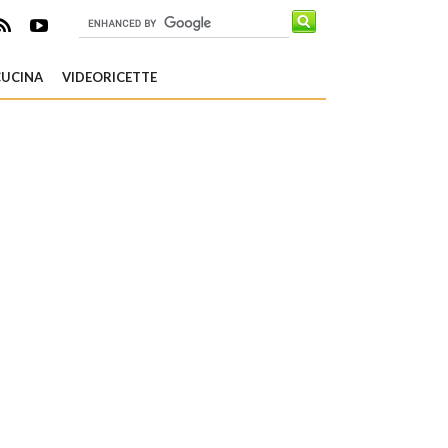
CUCINA
VIDEORICETTE