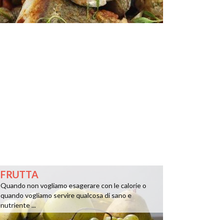
FRUTTA
Quando non vogliamo esagerare con le calorie o
quando vogliamo servire qualcosa di sano e
nutriente ...