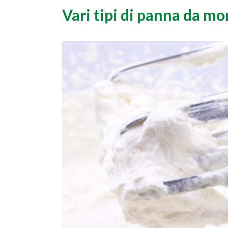
Vari tipi di panna da m