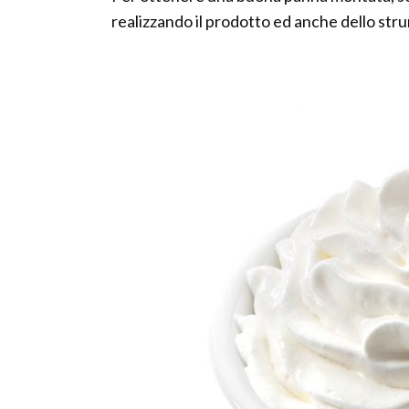
realizzando il prodotto ed anche dello stru