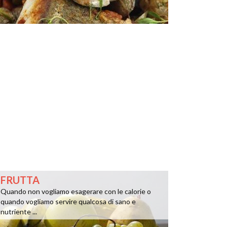
FRUTTA
Quando non vogliamo esagerare con le calorie o
quando vogliamo servire qualcosa di sano e
nutriente ...