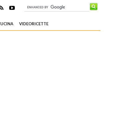
CUCINA
VIDEORICETTE