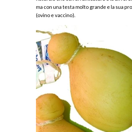
ma con una testa molto grande e la sua pro
(ovino e vaccino).