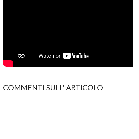
COMMENTI SULL' ARTICOLO