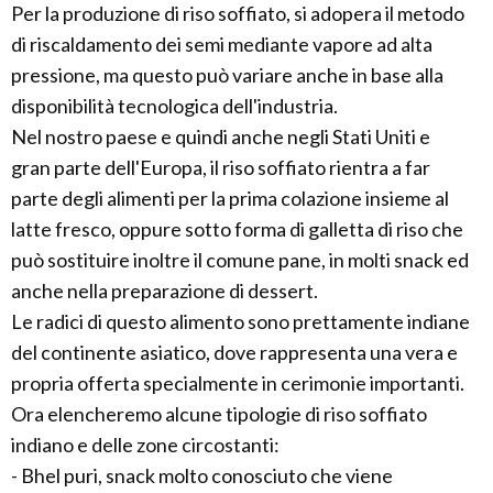
Per la produzione di riso soffiato, si adopera il metodo
di riscaldamento dei semi mediante vapore ad alta
pressione, ma questo può variare anche in base alla
disponibilità tecnologica dell'industria.
Nel nostro paese e quindi anche negli Stati Uniti e
gran parte dell'Europa, il riso soffiato rientra a far
parte degli alimenti per la prima colazione insieme al
latte fresco, oppure sotto forma di galletta di riso che
può sostituire inoltre il comune pane, in molti snack ed
anche nella preparazione di dessert.
Le radici di questo alimento sono prettamente indiane
del continente asiatico, dove rappresenta una vera e
propria offerta specialmente in cerimonie importanti.
Ora elencheremo alcune tipologie di riso soffiato
indiano e delle zone circostanti:
- Bhel puri, snack molto conosciuto che viene