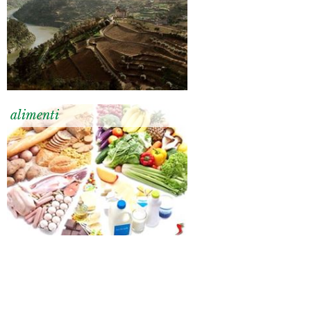
alimenti