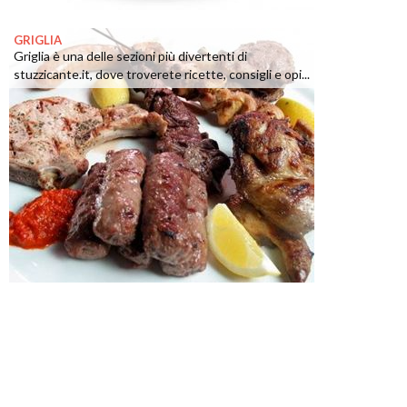
GRIGLIA
Griglia è una delle sezioni più divertenti di
stuzzicante.it, dove troverete ricette, consigli e opi...