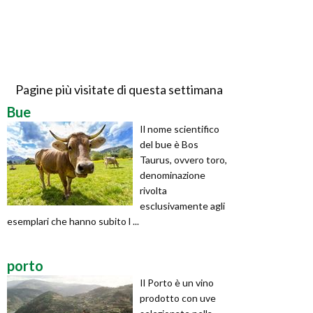
Pagine più visitate di questa settimana
Bue
Il nome scientifico
del bue è Bos
Taurus, ovvero toro,
denominazione
rivolta
esclusivamente agli
esemplari che hanno subito l ...
porto
Il Porto è un vino
prodotto con uve