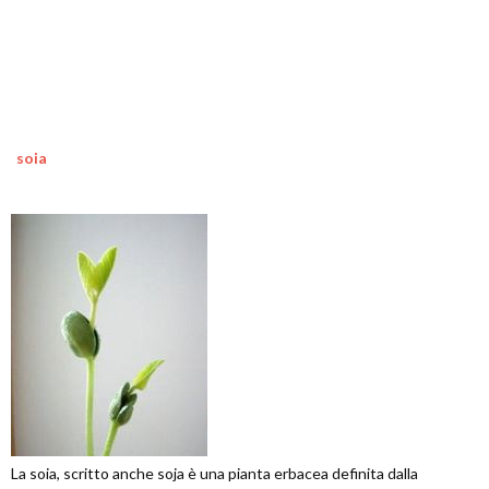
soia
La soia, scritto anche soja è una pianta erbacea definita dalla