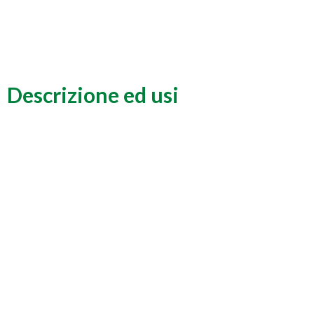
Descrizione ed usi