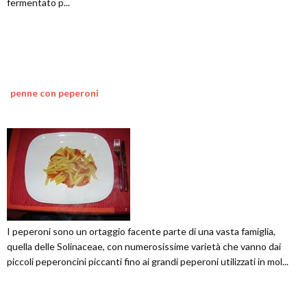
fermentato p...
penne con peperoni
I peperoni sono un ortaggio facente parte di una vasta famiglia,
quella delle Solinaceae, con numerosissime varietà che vanno dai
piccoli peperoncini piccanti fino ai grandi peperoni utilizzati in mol...