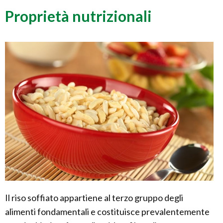
Proprietà nutrizionali
Il riso soffiato appartiene al terzo gruppo degli
alimenti fondamentali e costituisce prevalentemente