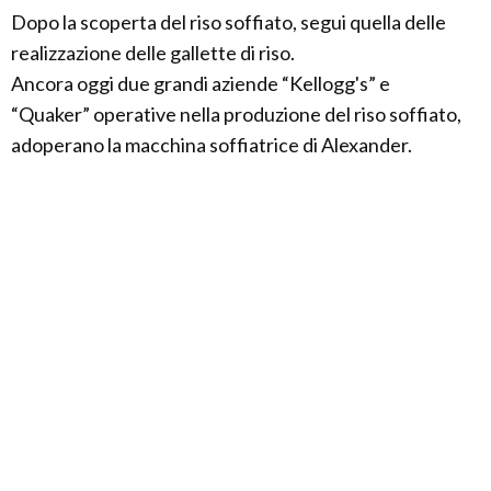
Dopo la scoperta del riso soffiato, segui quella delle
realizzazione delle gallette di riso.
Ancora oggi due grandi aziende “Kellogg's” e
“Quaker” operative nella produzione del riso soffiato,
adoperano la macchina soffiatrice di Alexander.