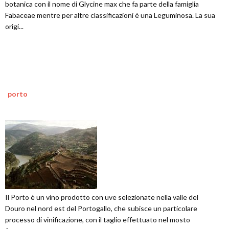
botanica con il nome di Glycine max che fa parte della famiglia
Fabaceae mentre per altre classificazioni è una Leguminosa. La sua
origi...
porto
Il Porto è un vino prodotto con uve selezionate nella valle del
Douro nel nord est del Portogallo, che subisce un particolare
processo di vinificazione, con il taglio effettuato nel mosto