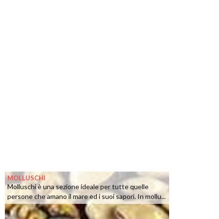
MOLLUSCHI
Molluschi è una sezione ideale per tutte quelle
persone che amano il mare ed i suoi sapori. In mollu...