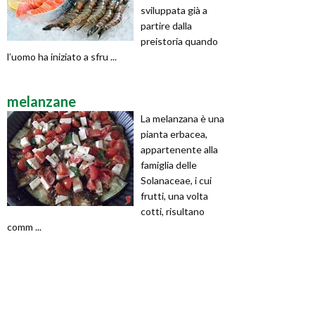
sviluppata già a
partire dalla
preistoria quando
l’uomo ha iniziato a sfru ...
melanzane
La melanzana è una
pianta erbacea,
appartenente alla
famiglia delle
Solanaceae, i cui
frutti, una volta
cotti, risultano
comm ...