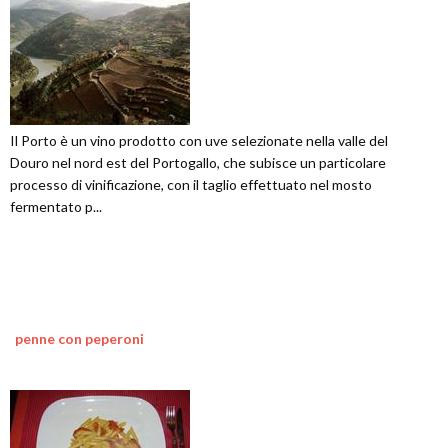
Il Porto è un vino prodotto con uve selezionate nella valle del
Douro nel nord est del Portogallo, che subisce un particolare
processo di vinificazione, con il taglio effettuato nel mosto
fermentato p...
penne con peperoni