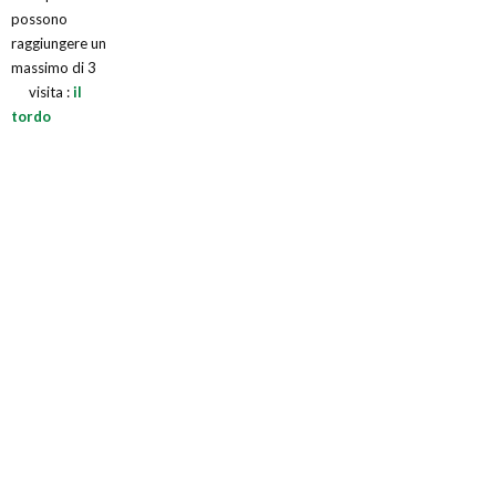
possono
raggiungere un
massimo di 3
visita :
il
tordo