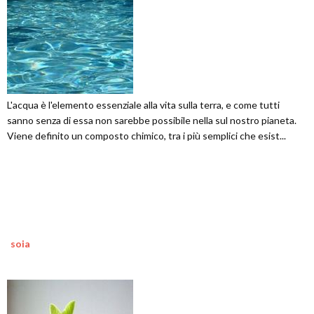
L'acqua è l'elemento essenziale alla vita sulla terra, e come tutti
sanno senza di essa non sarebbe possibile nella sul nostro pianeta.
Viene definito un composto chimico, tra i più semplici che esist...
soia