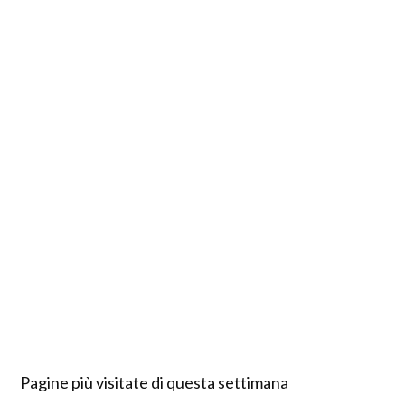
Pagine più visitate di questa settimana