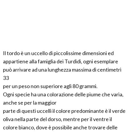
Il tordo è un uccello di piccolissime dimensioni ed
appartiene alla famiglia dei Turdidi, ogni esemplare
può arrivare ad una lunghezza massima di centimetri
33
per un peso non superiore agli 80 grammi.
Ogni specie ha una colorazione delle piume che varia,
anche se per la maggior
parte di questi uccelli il colore predominante è il verde
oliva nella parte del dorso, mentre per il ventre il
colore bianco, dove è possibile anche trovare delle