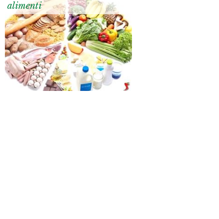
alimenti