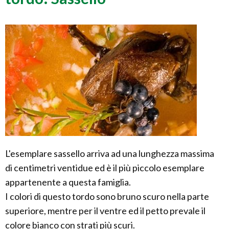
L'esemplare sassello arriva ad una lunghezza massima
di centimetri ventidue ed è il più piccolo esemplare
appartenente a questa famiglia.
I colori di questo tordo sono bruno scuro nella parte
superiore, mentre per il ventre ed il petto prevale il
colore bianco con strati più scuri.