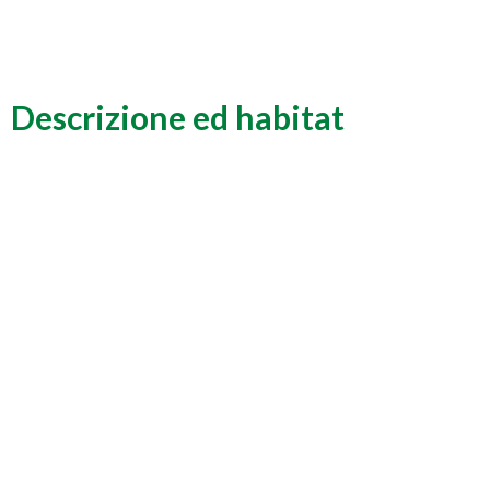
Descrizione ed habitat