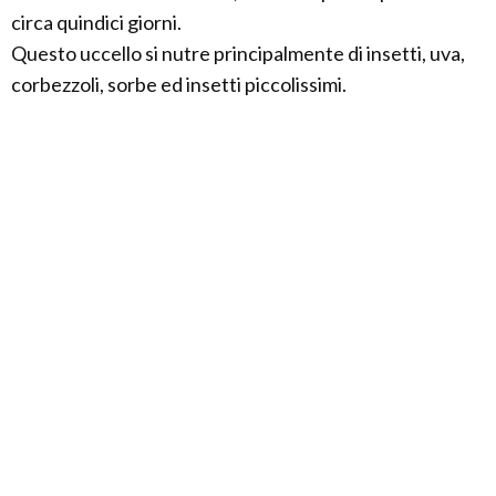
circa quindici giorni.
Questo uccello si nutre principalmente di insetti, uva,
corbezzoli, sorbe ed insetti piccolissimi.