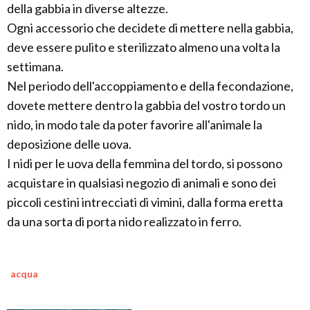
della gabbia in diverse altezze.
Ogni accessorio che decidete di mettere nella gabbia,
deve essere pulito e sterilizzato almeno una volta la
settimana.
Nel periodo dell'accoppiamento e della fecondazione,
dovete mettere dentro la gabbia del vostro tordo un
nido, in modo tale da poter favorire all'animale la
deposizione delle uova.
I nidi per le uova della femmina del tordo, si possono
acquistare in qualsiasi negozio di animali e sono dei
piccoli cestini intrecciati di vimini, dalla forma eretta
da una sorta di porta nido realizzato in ferro.
acqua