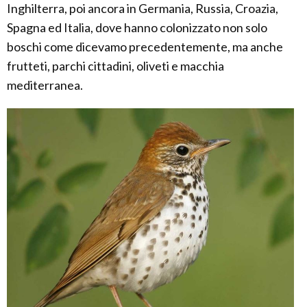
Inghilterra, poi ancora in Germania, Russia, Croazia,
Spagna ed Italia, dove hanno colonizzato non solo
boschi come dicevamo precedentemente, ma anche
frutteti, parchi cittadini, oliveti e macchia
mediterranea.