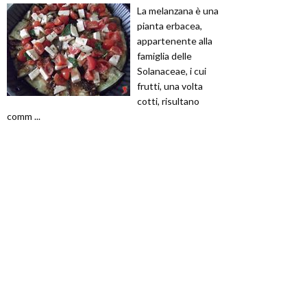
La melanzana è una
pianta erbacea,
appartenente alla
famiglia delle
Solanaceae, i cui
frutti, una volta
cotti, risultano
comm ...