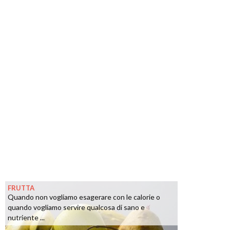
FRUTTA
Quando non vogliamo esagerare con le calorie o
quando vogliamo servire qualcosa di sano e
nutriente ...