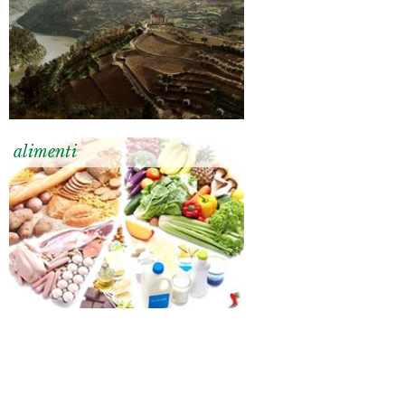
alimenti