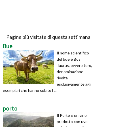
Pagine più visitate di questa settimana
Bue
Il nome scientifico
del bue è Bos
Taurus, ovvero toro,
denominazione
rivolta
esclusivamente agli
esemplari che hanno subito l ...
porto
Il Porto è un vino
prodotto con uve