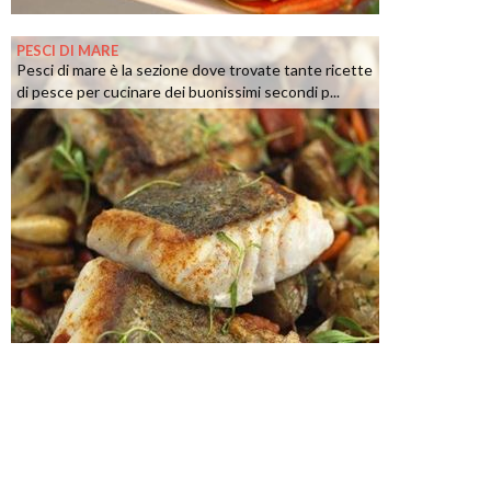
PESCI DI MARE
Pesci di mare è la sezione dove trovate tante ricette
di pesce per cucinare dei buonissimi secondi p...