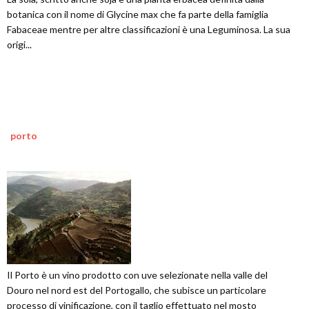
botanica con il nome di Glycine max che fa parte della famiglia
Fabaceae mentre per altre classificazioni è una Leguminosa. La sua
origi...
porto
Il Porto è un vino prodotto con uve selezionate nella valle del
Douro nel nord est del Portogallo, che subisce un particolare
processo di vinificazione, con il taglio effettuato nel mosto