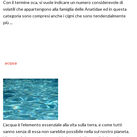
Con il termine oca, si vuole indicare un numero considerevole di
volatili che appartengono alla famiglia delle Anatidae ed in questa
categoria sono compresi anche i cigni che sono tendenzialmente
più ...
acqua
L'acqua è l'elemento essenziale alla vita sulla terra, e come tutti
sanno senza di essa non sarebbe possibile nella sul nostro pianeta.