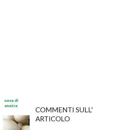
uova di
anatra
COMMENTI SULL'
ARTICOLO