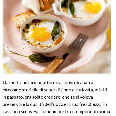
Da molti anni ormai, attorno all’uovo di anatra
circolano storielle di superstizione e curiosità, infatti
in passato, era solito credere, che se si voleva
preservare la qualità dell’uovo e la sua freschezza, in
casa non si doveva comunicare tra i componenti prima