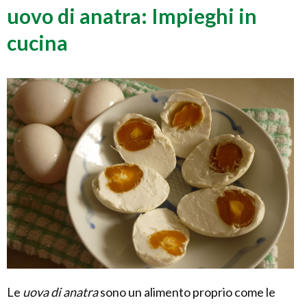
uovo di anatra: Impieghi in
cucina
Le
uova di anatra
sono un alimento proprio come le