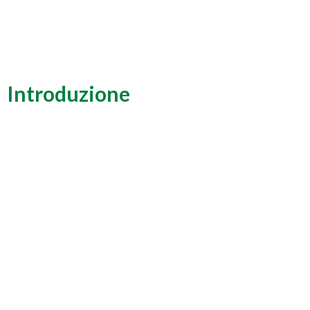
Introduzione