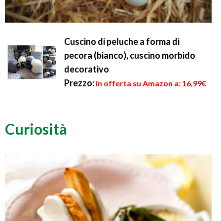
Cuscino di peluche a forma di
pecora (bianco), cuscino morbido
decorativo
Prezzo:
in offerta su Amazon a: 16,99€
Curiosità