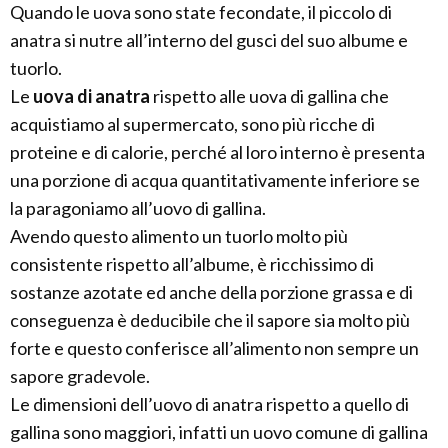
Quando le uova sono state fecondate, il piccolo di
anatra si nutre all’interno del gusci del suo albume e
tuorlo.
Le
uova di anatra
rispetto alle uova di gallina che
acquistiamo al supermercato, sono più ricche di
proteine e di calorie, perché al loro interno è presenta
una porzione di acqua quantitativamente inferiore se
la paragoniamo all’uovo di gallina.
Avendo questo alimento un tuorlo molto più
consistente rispetto all’albume, è ricchissimo di
sostanze azotate ed anche della porzione grassa e di
conseguenza è deducibile che il sapore sia molto più
forte e questo conferisce all’alimento non sempre un
sapore gradevole.
Le dimensioni dell’uovo di anatra rispetto a quello di
gallina sono maggiori, infatti un uovo comune di gallina