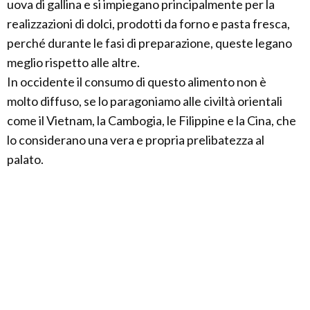
uova di gallina e si impiegano principalmente per la
realizzazioni di dolci, prodotti da forno e pasta fresca,
perché durante le fasi di preparazione, queste legano
meglio rispetto alle altre.
In occidente il consumo di questo alimento non è
molto diffuso, se lo paragoniamo alle civiltà orientali
come il Vietnam, la Cambogia, le Filippine e la Cina, che
lo considerano una vera e propria prelibatezza al
palato.