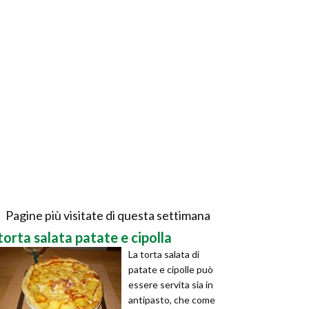
Pagine più visitate di questa settimana
torta salata patate e cipolla
La torta salata di
patate e cipolle può
essere servita sia in
antipasto, che come