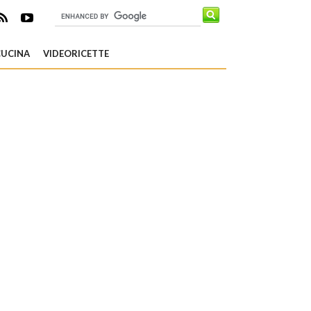
CUCINA
VIDEORICETTE