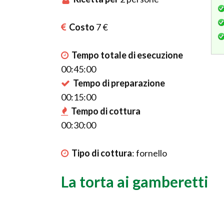
Costo
7 €
Tempo totale di esecuzione
00:45:00
Tempo di preparazione
00:15:00
Tempo di cottura
00:30:00
Tipo di cottura
:
fornello
La torta ai gamberetti