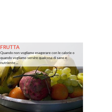
FRUTTA
Quando non vogliamo esagerare con le calorie o
quando vogliamo servire qualcosa di sano e
nutriente ...