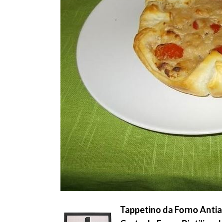
Tappetino da Forno Antia