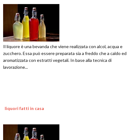
Il liquore è una bevanda che viene realizzata con alcol, acqua e
zucchero. Essa può essere preparata sia a freddo che a caldo ed
aromatizzata con estratti vegetali. In base alla tecnica di
lavorazione...
liquori fatti in casa