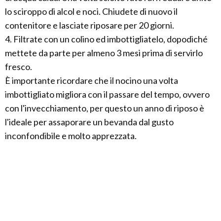
lo sciroppo di alcol e noci. Chiudete di nuovo il
contenitore e lasciate riposare per 20 giorni.
4. Filtrate con un colino ed imbottigliatelo, dopodiché
mettete da parte per almeno 3 mesi prima di servirlo
fresco.
È importante ricordare che il nocino una volta
imbottigliato migliora con il passare del tempo, ovvero
con l'invecchiamento, per questo un anno di riposo è
l'ideale per assaporare un bevanda dal gusto
inconfondibile e molto apprezzata.