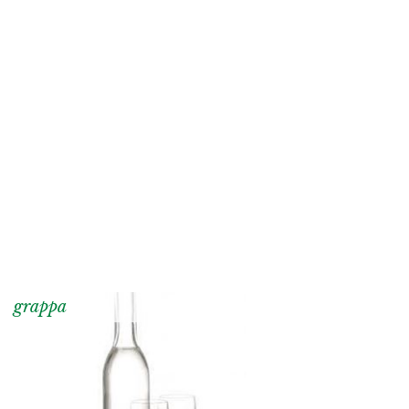
grappa