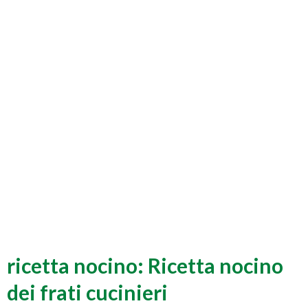
ricetta nocino: Ricetta nocino
dei frati cucinieri