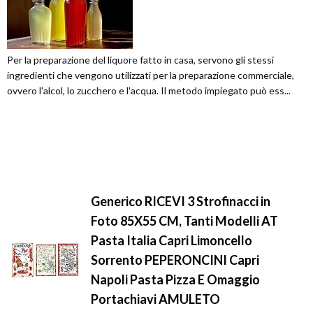
Per la preparazione del liquore fatto in casa, servono gli stessi
ingredienti che vengono utilizzati per la preparazione commerciale,
ovvero l'alcol, lo zucchero e l'acqua. Il metodo impiegato può ess...
Generico RICEVI 3 Strofinacci in
Foto 85X55 CM, Tanti Modelli AT
Pasta Italia Capri Limoncello
Sorrento PEPERONCINI Capri
Napoli Pasta Pizza E Omaggio
Portachiavi AMULETO