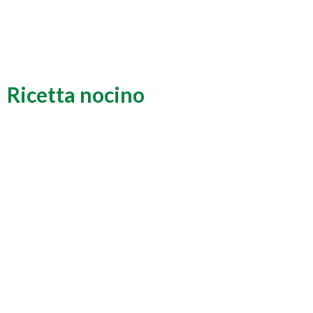
Ricetta nocino