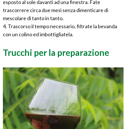
esposto al sole davanti ad una finestra. Fate
trascorrere circa due mesi senza dimenticare di
mescolare di tanto in tanto.
4. Trascorso il tempo necessario, filtrate la bevanda
con un colino ed imbottigliatela.
Trucchi per la preparazione