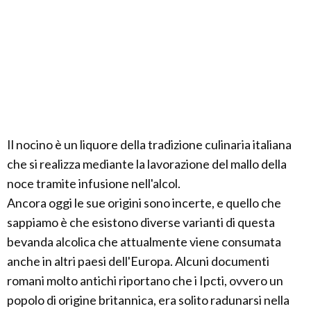
Il nocino è un liquore della tradizione culinaria italiana
che si realizza mediante la lavorazione del mallo della
noce tramite infusione nell'alcol.
Ancora oggi le sue origini sono incerte, e quello che
sappiamo è che esistono diverse varianti di questa
bevanda alcolica che attualmente viene consumata
anche in altri paesi dell'Europa. Alcuni documenti
romani molto antichi riportano che i Ipcti, ovvero un
popolo di origine britannica, era solito radunarsi nella