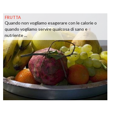
FRUTTA
Quando non vogliamo esagerare con le calorie o
quando vogliamo servire qualcosa di sano e
nutriente ...