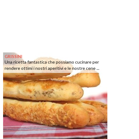
GRISSINI
Una ricetta fantastica che possiamo cucinare per
rendere ottimi i nostri aperitivi e le nostre cene ...