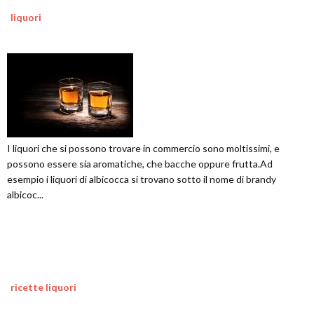
liquori
I liquori che si possono trovare in commercio sono moltissimi, e
possono essere sia aromatiche, che bacche oppure frutta.Ad
esempio i liquori di albicocca si trovano sotto il nome di brandy
albicoc...
ricette liquori