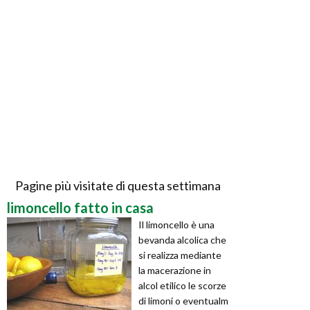
Pagine più visitate di questa settimana
limoncello fatto in casa
Il limoncello è una
bevanda alcolica che
si realizza mediante
la macerazione in
alcol etilico le scorze
di limoni o eventualm