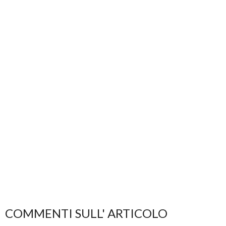
COMMENTI SULL' ARTICOLO