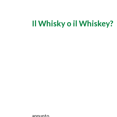
Il Whisky o il Whiskey?
appunto.