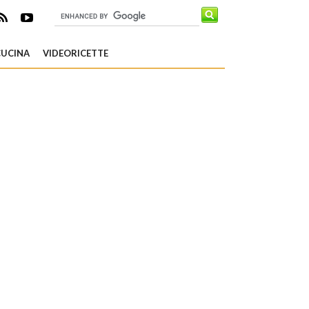
CUCINA
VIDEORICETTE