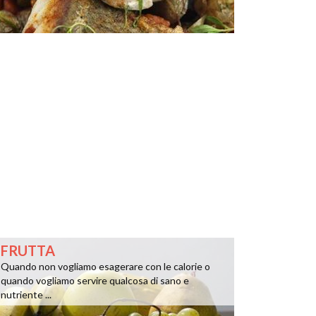
FRUTTA
Quando non vogliamo esagerare con le calorie o
quando vogliamo servire qualcosa di sano e
nutriente ...