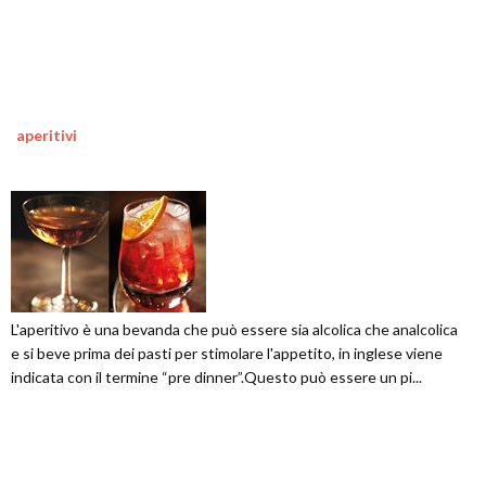
aperitivi
L'aperitivo è una bevanda che può essere sia alcolica che analcolica
e si beve prima dei pasti per stimolare l'appetito, in inglese viene
indicata con il termine “pre dinner”.Questo può essere un pi...