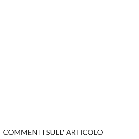
COMMENTI SULL' ARTICOLO