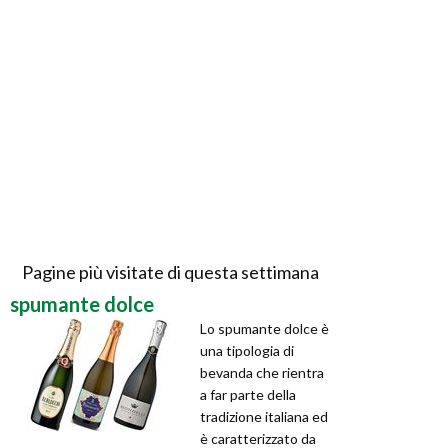
Pagine più visitate di questa settimana
spumante dolce
Lo spumante dolce è
una tipologia di
bevanda che rientra
a far parte della
tradizione italiana ed
è caratterizzato da