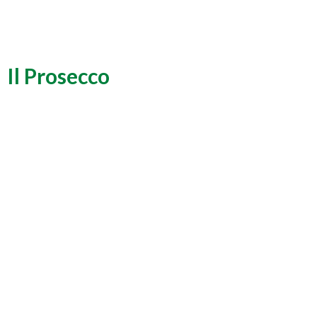
Il Prosecco