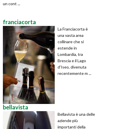
un cont ...
franciacorta
La Franciacorta è
una vasta area
collinare che si
estende in
Lombardia, tra
Brescia e il Lago
d'Iseo, divenuta
recentemente m ...
bellavista
Bellavista è una delle
aziende più
importanti della