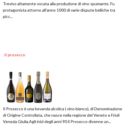
Treviso altamente vocata alla produzione di vino spumante. Fu
protagonista attorno all'anno 1000 di varie dispute belliche tra
picc...
il prosecco
Il Prosecco è una bevanda alcolica ( vino bianco), di Denominazione
di Origine Controllata, che nasce nella regione del Veneto e Friuli
Venezia Giulia.Agli inizi degli anni 90 il Prosecco divenne un...