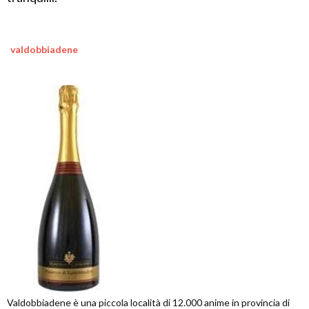
valdobbiadene
Valdobbiadene è una piccola località di 12.000 anime in provincia di