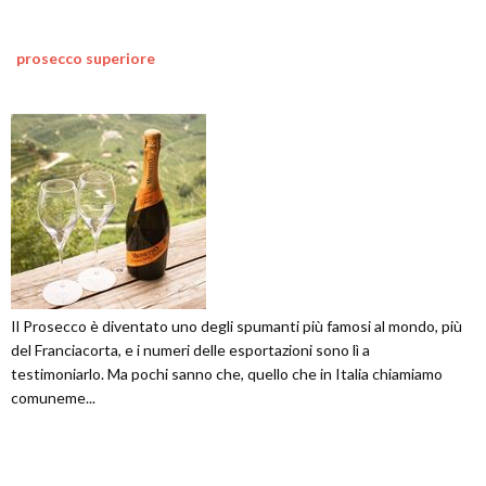
prosecco superiore
Il Prosecco è diventato uno degli spumanti più famosi al mondo, più
del Franciacorta, e i numeri delle esportazioni sono lì a
testimoniarlo. Ma pochi sanno che, quello che in Italia chiamiamo
comuneme...