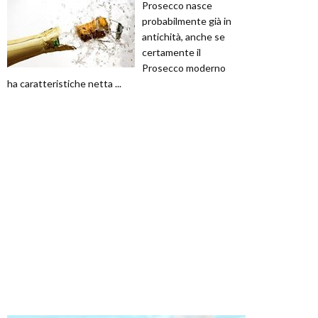
Prosecco nasce
probabilmente già in
antichità, anche se
certamente il
Prosecco moderno
ha caratteristiche netta ...