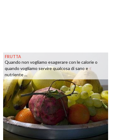
FRUTTA
Quando non vogliamo esagerare con le calorie o
quando vogliamo servire qualcosa di sano e
nutriente ...