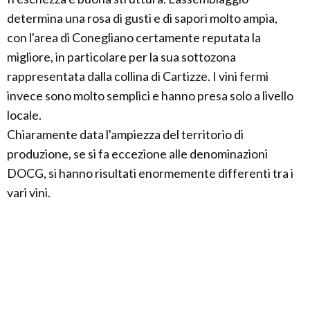
determina una rosa di gusti e di sapori molto ampia,
con l'area di Conegliano certamente reputata la
migliore, in particolare per la sua sottozona
rappresentata dalla collina di Cartizze. I vini fermi
invece sono molto semplici e hanno presa solo a livello
locale.
Chiaramente data l'ampiezza del territorio di
produzione, se si fa eccezione alle denominazioni
DOCG, si hanno risultati enormemente differenti tra i
vari vini.