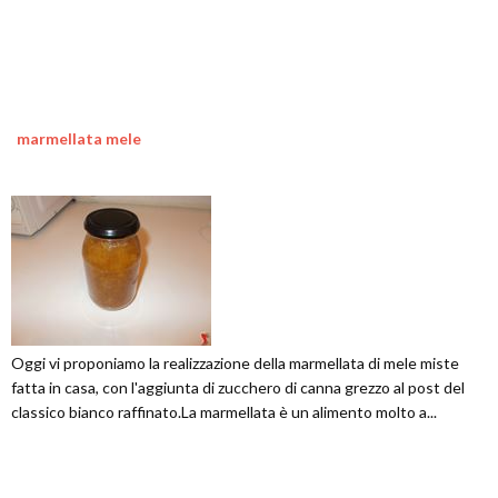
marmellata mele
Oggi vi proponiamo la realizzazione della marmellata di mele miste
fatta in casa, con l'aggiunta di zucchero di canna grezzo al post del
classico bianco raffinato.La marmellata è un alimento molto a...