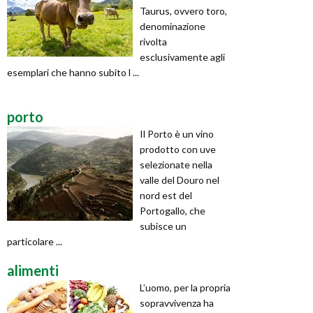
Taurus, ovvero toro,
denominazione
rivolta
esclusivamente agli
esemplari che hanno subito l ...
porto
Il Porto è un vino
prodotto con uve
selezionate nella
valle del Douro nel
nord est del
Portogallo, che
subisce un
particolare ...
alimenti
L’uomo, per la propria
sopravvivenza ha