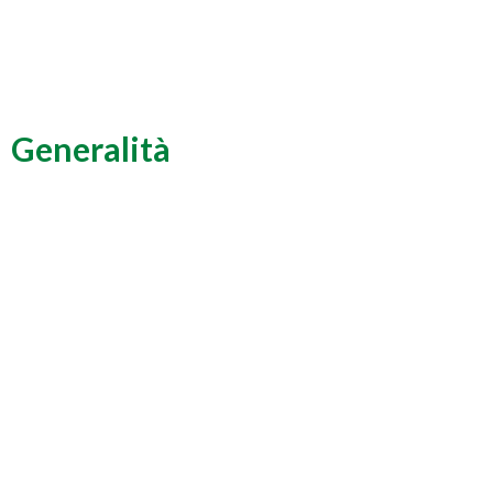
Generalità