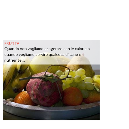
FRUTTA
Quando non vogliamo esagerare con le calorie o
quando vogliamo servire qualcosa di sano e
nutriente ...