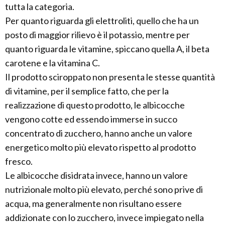
tutta la categoria.
Per quanto riguarda gli elettroliti, quello che ha un
posto di maggior rilievo è il potassio, mentre per
quanto riguarda le vitamine, spiccano quella A, il beta
carotene e la vitamina C.
Il prodotto sciroppato non presenta le stesse quantità
di vitamine, per il semplice fatto, che per la
realizzazione di questo prodotto, le albicocche
vengono cotte ed essendo immerse in succo
concentrato di zucchero, hanno anche un valore
energetico molto più elevato rispetto al prodotto
fresco.
Le albicocche disidrata invece, hanno un valore
nutrizionale molto più elevato, perché sono prive di
acqua, ma generalmente non risultano essere
addizionate con lo zucchero, invece impiegato nella