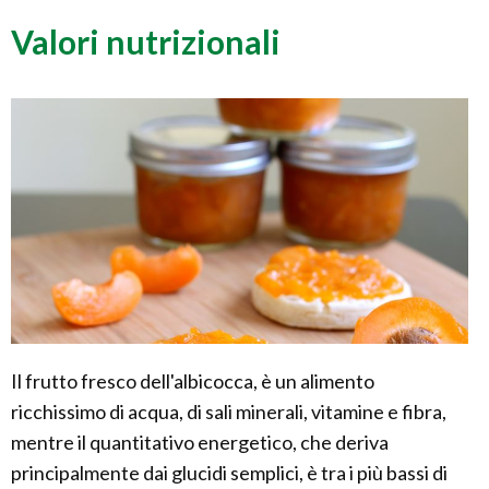
Valori nutrizionali
Il frutto fresco dell'albicocca, è un alimento
ricchissimo di acqua, di sali minerali, vitamine e fibra,
mentre il quantitativo energetico, che deriva
principalmente dai glucidi semplici, è tra i più bassi di