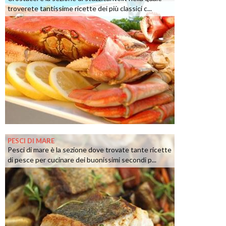
troverete tantissime ricette dei più classici c...
PESCI DI MARE
Pesci di mare è la sezione dove trovate tante ricette
di pesce per cucinare dei buonissimi secondi p...