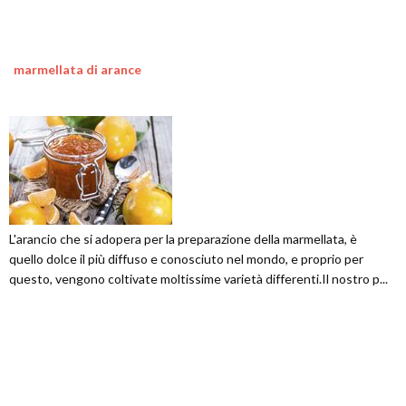
marmellata di arance
L'arancio che si adopera per la preparazione della marmellata, è
quello dolce il più diffuso e conosciuto nel mondo, e proprio per
questo, vengono coltivate moltissime varietà differenti.Il nostro p...