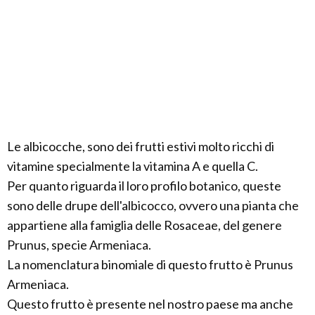
Le albicocche, sono dei frutti estivi molto ricchi di
vitamine specialmente la vitamina A e quella C.
Per quanto riguarda il loro profilo botanico, queste
sono delle drupe dell'albicocco, ovvero una pianta che
appartiene alla famiglia delle Rosaceae, del genere
Prunus, specie Armeniaca.
La nomenclatura binomiale di questo frutto è Prunus
Armeniaca.
Questo frutto è presente nel nostro paese ma anche