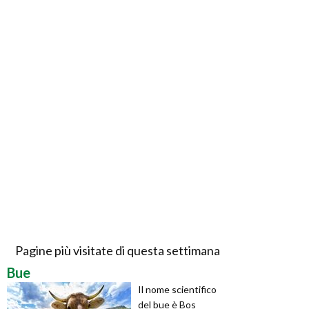
Pagine più visitate di questa settimana
Bue
Il nome scientifico
del bue è Bos