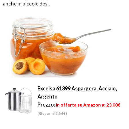
anche in piccole dosi.
Excelsa 61399 Aspargera, Acciaio,
Argento
Prezzo:
in offerta su Amazon a: 23,08€
(Risparmi 2,56€)