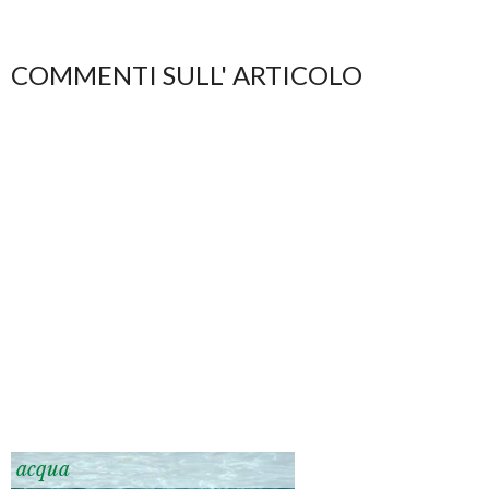
COMMENTI SULL' ARTICOLO
acqua