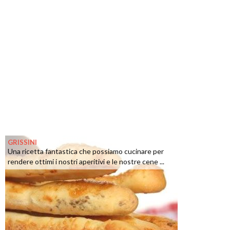
GRISSINI
Una ricetta fantastica che possiamo cucinare per
rendere ottimi i nostri aperitivi e le nostre cene ...