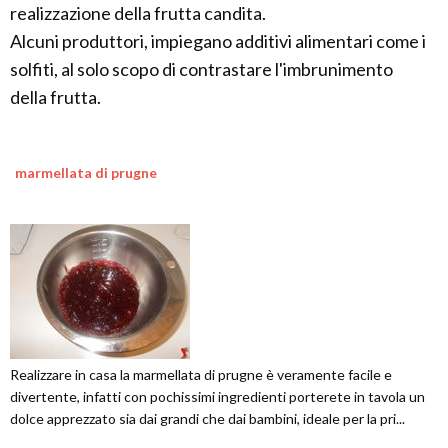
realizzazione della frutta candita.
Alcuni produttori, impiegano additivi alimentari come i
solfiti, al solo scopo di contrastare l'imbrunimento
della frutta.
marmellata di prugne
Realizzare in casa la marmellata di prugne è veramente facile e
divertente, infatti con pochissimi ingredienti porterete in tavola un
dolce apprezzato sia dai grandi che dai bambini, ideale per la pri...