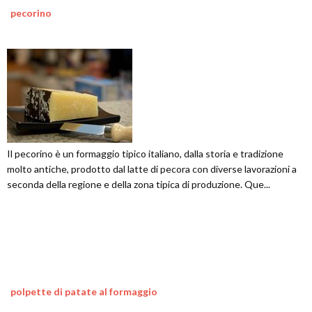
pecorino
Il pecorino è un formaggio tipico italiano, dalla storia e tradizione
molto antiche, prodotto dal latte di pecora con diverse lavorazioni a
seconda della regione e della zona tipica di produzione. Que...
polpette di patate al formaggio