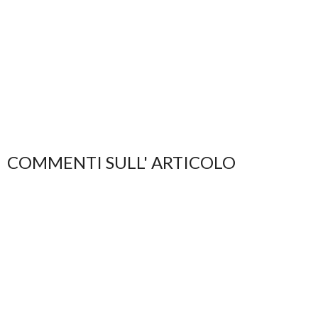
COMMENTI SULL' ARTICOLO