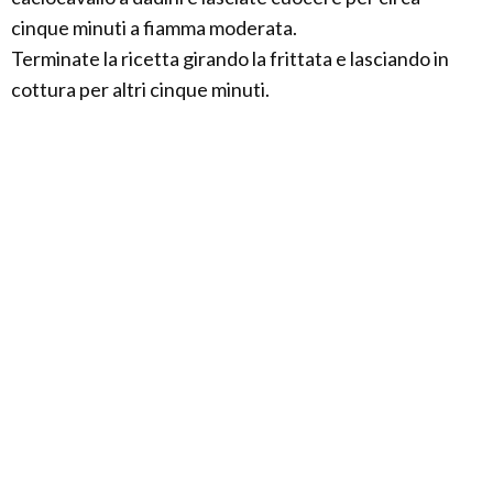
cinque minuti a fiamma moderata.
Terminate la ricetta girando la frittata e lasciando in
cottura per altri cinque minuti.