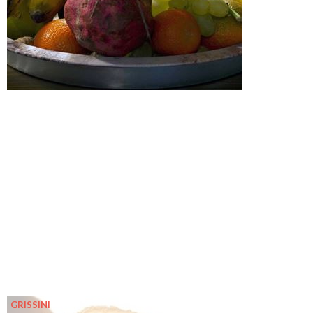
GRISSINI