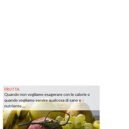
FRUTTA
Quando non vogliamo esagerare con le calorie o
quando vogliamo servire qualcosa di sano e
nutriente ...