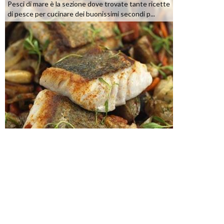
Pesci di mare è la sezione dove trovate tante ricette
di pesce per cucinare dei buonissimi secondi p...