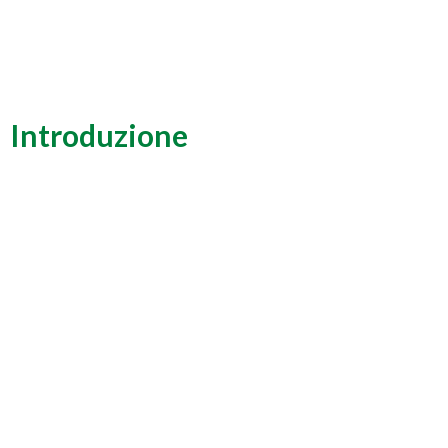
Introduzione