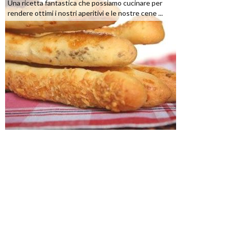
Una ricetta fantastica che possiamo cucinare per
rendere ottimi i nostri aperitivi e le nostre cene ...