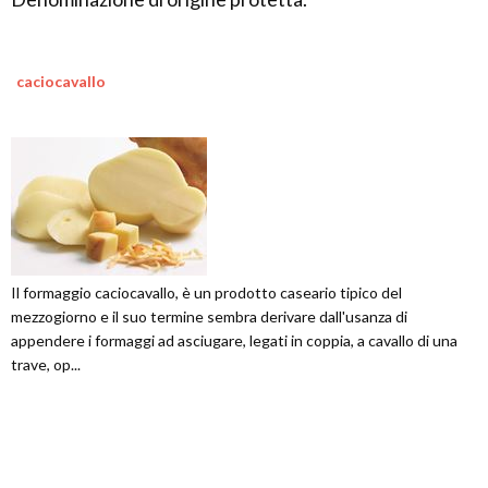
caciocavallo
Il formaggio caciocavallo, è un prodotto caseario tipico del
mezzogiorno e il suo termine sembra derivare dall'usanza di
appendere i formaggi ad asciugare, legati in coppia, a cavallo di una
trave, op...