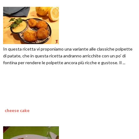
In questa ricetta vi proponiamo una variante alle classiche polpette
di patate, che in questa ricetta andranno arricchite con un po' di
fontina per rendere le polpette ancora più ricche e gustose. Il ...
cheese cake