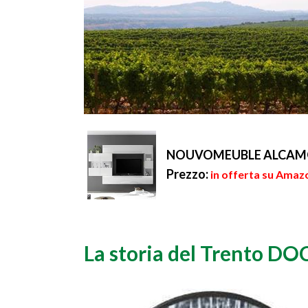
NOUVOMEUBLE ALCAMO - 
Prezzo:
in offerta su Amaz
La storia del Trento DO