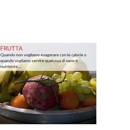
FRUTTA
Quando non vogliamo esagerare con le calorie o
quando vogliamo servire qualcosa di sano e
nutriente ...