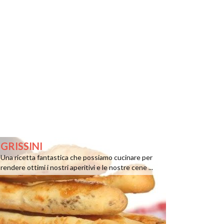
GRISSINI
Una ricetta fantastica che possiamo cucinare per
rendere ottimi i nostri aperitivi e le nostre cene ...