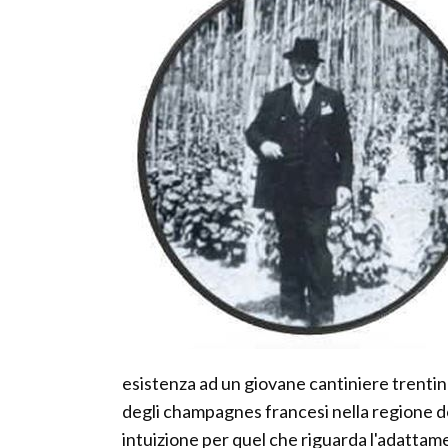
esistenza ad un giovane cantiniere trentino,
degli champagnes francesi nella regione d
intuizione per quel che riguarda l'adattamen