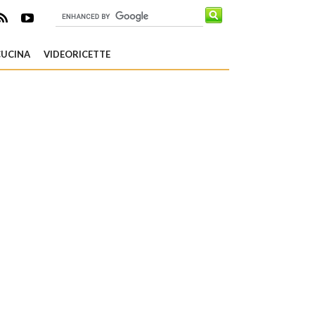
CUCINA
VIDEORICETTE