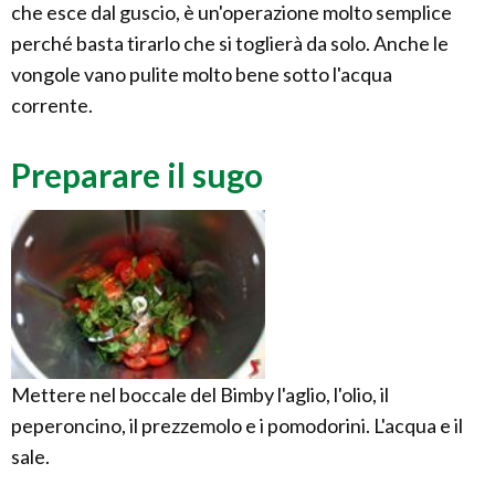
che esce dal guscio, è un'operazione molto semplice
perché basta tirarlo che si toglierà da solo. Anche le
vongole vano pulite molto bene sotto l'acqua
corrente.
Preparare il sugo
Mettere nel boccale del Bimby l'aglio, l'olio, il
peperoncino, il prezzemolo e i pomodorini. L'acqua e il
sale.