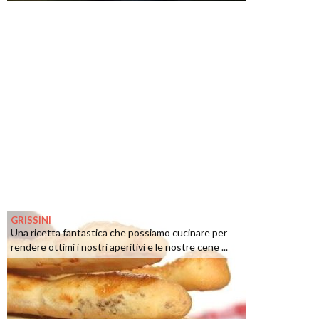
GRISSINI
Una ricetta fantastica che possiamo cucinare per
rendere ottimi i nostri aperitivi e le nostre cene ...