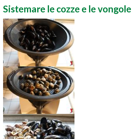
Sistemare le cozze e le vongole