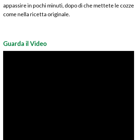
appassire in pochi minuti, dopo di che mettete le cozze
come nella ricetta originale.
Guarda il Video