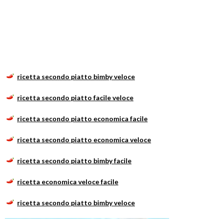
ricetta secondo piatto bimby veloce
ricetta secondo piatto facile veloce
ricetta secondo piatto economica facile
ricetta secondo piatto economica veloce
ricetta secondo piatto bimby facile
ricetta economica veloce facile
ricetta secondo piatto bimby veloce