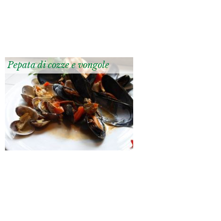
Pepata di cozze e vongole