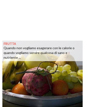
FRUTTA
Quando non vogliamo esagerare con le calorie o
quando vogliamo servire qualcosa di sano e
nutriente ...