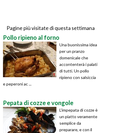
Pagine più visitate di questa settimana
Pollo ripieno al forno
Una buonissima idea
per un pranzo
domenicale che
accontenterà i palati
di tutti. Un pollo
ripieno con salsiccia
e peperoni ac ...
Pepata di cozze e vongole
L'impepata di cozze è
un piatto veramente
semplice da
preparare, e con il