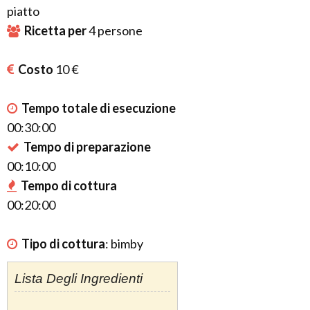
piatto
Ricetta per
4
persone
Costo
10 €
Tempo totale di esecuzione
00:30:00
Tempo di preparazione
00:10:00
Tempo di cottura
00:20:00
Tipo di cottura
:
bimby
Lista Degli Ingredienti