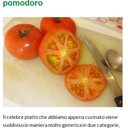
pomodoro
Il celebre piatto che abbiamo appena cucinato viene
suddiviso in maniera molto generica in due categorie,