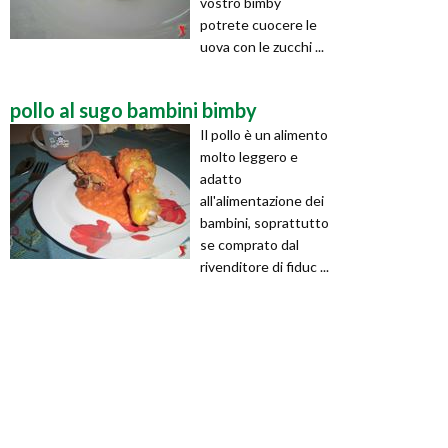
vostro bimby
potrete cuocere le
uova con le zucchi ...
pollo al sugo bambini bimby
Il pollo è un alimento
molto leggero e
adatto
all'alimentazione dei
bambini, soprattutto
se comprato dal
rivenditore di fiduc ...