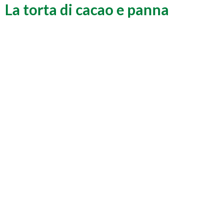
La torta di cacao e panna