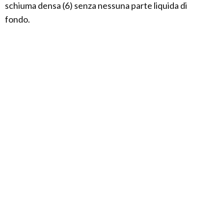
schiuma densa (6) senza nessuna parte liquida di
fondo.