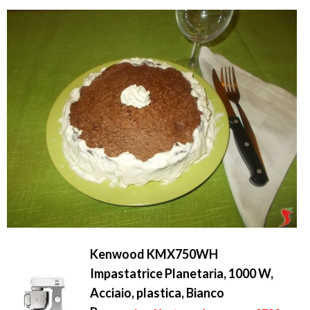
Kenwood KMX750WH
Impastatrice Planetaria, 1000 W,
Acciaio, plastica, Bianco