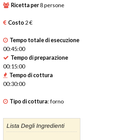
Ricetta per
8
persone
Costo
2 €
Tempo totale di esecuzione
00:45:00
Tempo di preparazione
00:15:00
Tempo di cottura
00:30:00
Tipo di cottura
:
forno
Lista Degli Ingredienti