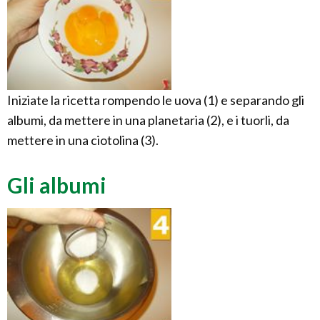
Iniziate la ricetta rompendo le uova (1) e separando gli
albumi, da mettere in una planetaria (2), e i tuorli, da
mettere in una ciotolina (3).
Gli albumi