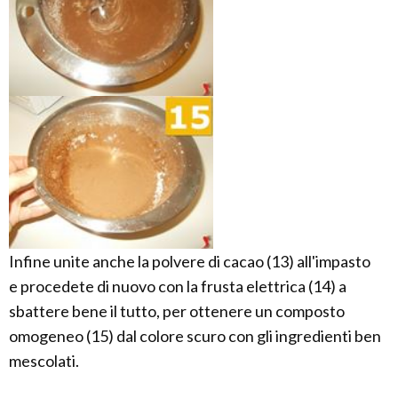
Infine unite anche la polvere di cacao (13) all'impasto
e procedete di nuovo con la frusta elettrica (14) a
sbattere bene il tutto, per ottenere un composto
omogeneo (15) dal colore scuro con gli ingredienti ben
mescolati.