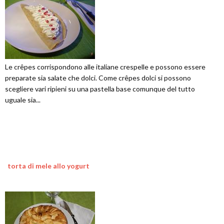
Le crêpes corrispondono alle italiane crespelle e possono essere
preparate sia salate che dolci. Come crêpes dolci si possono
scegliere vari ripieni su una pastella base comunque del tutto
uguale sia...
torta di mele allo yogurt