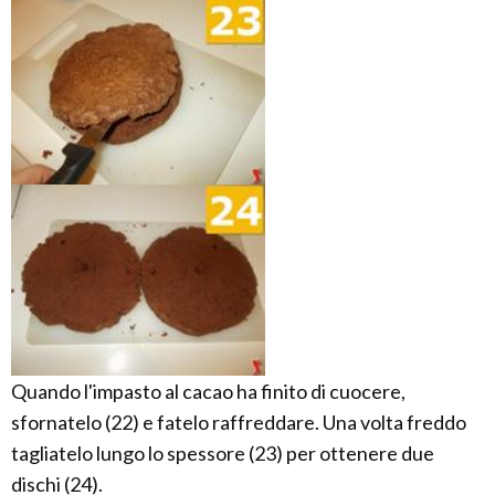
Quando l'impasto al cacao ha finito di cuocere,
sfornatelo (22) e fatelo raffreddare. Una volta freddo
tagliatelo lungo lo spessore (23) per ottenere due
dischi (24).