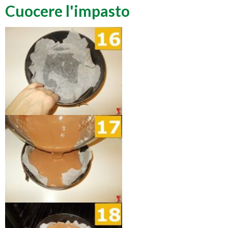
Cuocere l'impasto