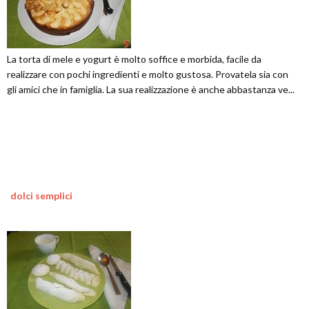
La torta di mele e yogurt è molto soffice e morbida, facile da
realizzare con pochi ingredienti e molto gustosa. Provatela sia con
gli amici che in famiglia. La sua realizzazione è anche abbastanza ve...
dolci semplici