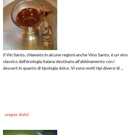
Il Vin Santo, chiamato in alcune regioni anche Vino Santo, è un vino
classico dell'enologia itaiana destinato all'abbinamento con i
dessert in quanto di tipologia dolce. Vi sono molti tipi diversi di ...
crepes dolci