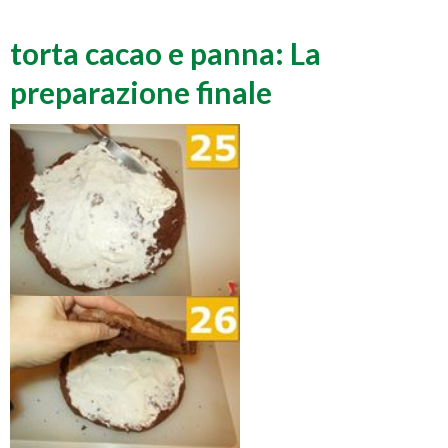
torta cacao e panna: La
preparazione finale