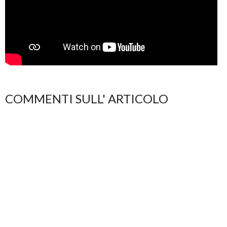
COMMENTI SULL' ARTICOLO