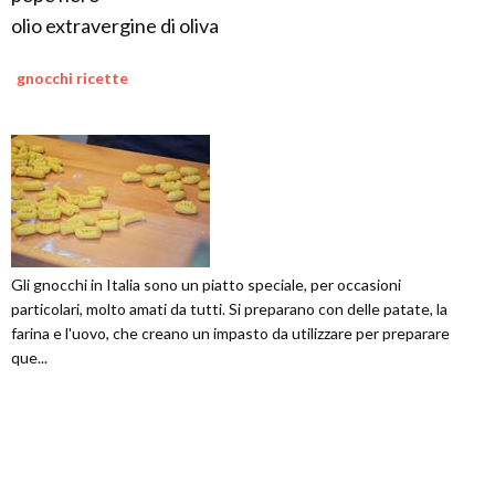
olio extravergine di oliva
gnocchi ricette
Gli gnocchi in Italia sono un piatto speciale, per occasioni
particolari, molto amati da tutti. Si preparano con delle patate, la
farina e l'uovo, che creano un impasto da utilizzare per preparare
que...