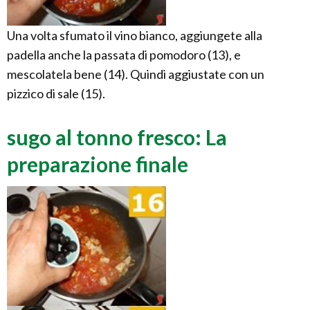
Una volta sfumato il vino bianco, aggiungete alla
padella anche la passata di pomodoro (13), e
mescolatela bene (14). Quindi aggiustate con un
pizzico di sale (15).
sugo al tonno fresco: La
preparazione finale