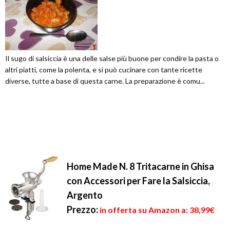
Il sugo di salsiccia è una delle salse più buone per condire la pasta o
altri piatti, come la polenta, e si può cucinare con tante ricette
diverse, tutte a base di questa carne. La preparazione è comu...
Home Made N. 8 Tritacarne in Ghisa
con Accessori per Fare la Salsiccia,
Argento
Prezzo:
in offerta su Amazon a: 38,99€