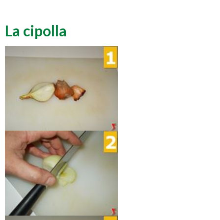
La cipolla