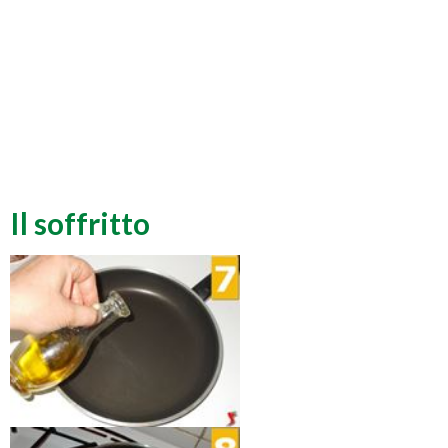
Il soffritto