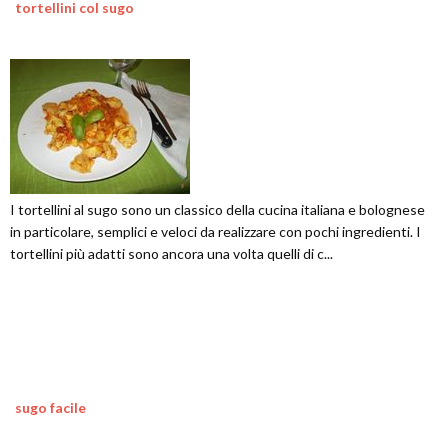
tortellini col sugo
I tortellini al sugo sono un classico della cucina italiana e bolognese
in particolare, semplici e veloci da realizzare con pochi ingredienti. I
tortellini più adatti sono ancora una volta quelli di c...
sugo facile