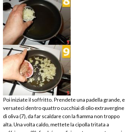
Poi iniziate il soffritto. Prendete una padella grande, e
versateci dentro quattro cucchiai di olio extravergine
di oliva (7), da far scaldare con la fiamma non troppo
alta. Una volta caldo, mettete la cipolla tritata a