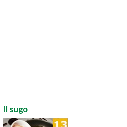
Il sugo