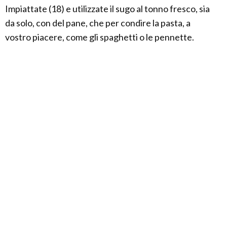
Impiattate (18) e utilizzate il sugo al tonno fresco, sia
da solo, con del pane, che per condire la pasta, a
vostro piacere, come gli spaghetti o le pennette.