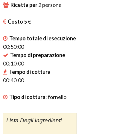
Ricetta per
2
persone
Costo
5 €
Tempo totale di esecuzione
00:50:00
Tempo di preparazione
00:10:00
Tempo di cottura
00:40:00
Tipo di cottura
:
fornello
Lista Degli Ingredienti