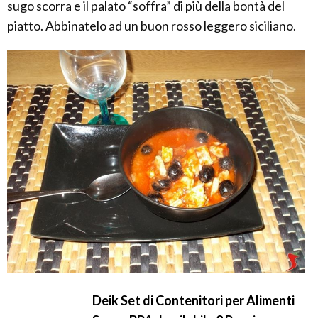
sugo scorra e il palato “soffra” di più della bontà del
piatto. Abbinatelo ad un buon rosso leggero siciliano.
Deik Set di Contenitori per Alimenti