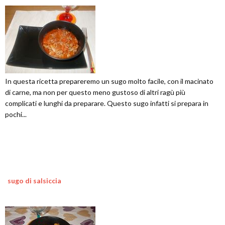
In questa ricetta prepareremo un sugo molto facile, con il macinato
di carne, ma non per questo meno gustoso di altri ragù più
complicati e lunghi da preparare. Questo sugo infatti si prepara in
pochi...
sugo di salsiccia