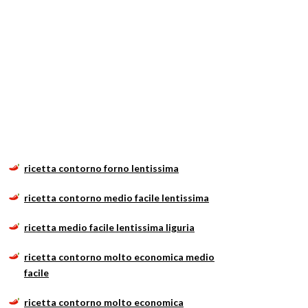
ricetta contorno forno lentissima
ricetta contorno medio facile lentissima
ricetta medio facile lentissima liguria
ricetta contorno molto economica medio
facile
ricetta contorno molto economica