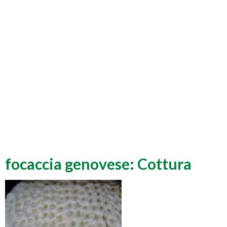
focaccia genovese: Cottura