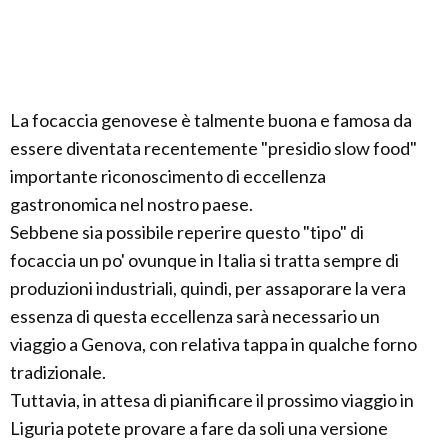
La focaccia genovese è talmente buona e famosa da
essere diventata recentemente "presidio slow food"
importante riconoscimento di eccellenza
gastronomica nel nostro paese.
Sebbene sia possibile reperire questo "tipo" di
focaccia un po' ovunque in Italia si tratta sempre di
produzioni industriali, quindi, per assaporare la vera
essenza di questa eccellenza sarà necessario un
viaggio a Genova, con relativa tappa in qualche forno
tradizionale.
Tuttavia, in attesa di pianificare il prossimo viaggio in
Liguria potete provare a fare da soli una versione