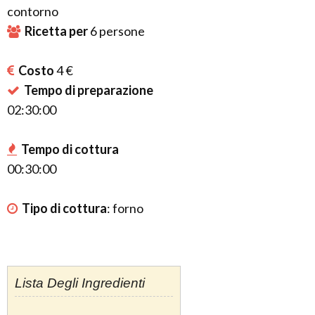
contorno
Ricetta per
6
persone
Costo
4 €
Tempo di preparazione
02:30:00
Tempo di cottura
00:30:00
Tipo di cottura
:
forno
Lista Degli Ingredienti