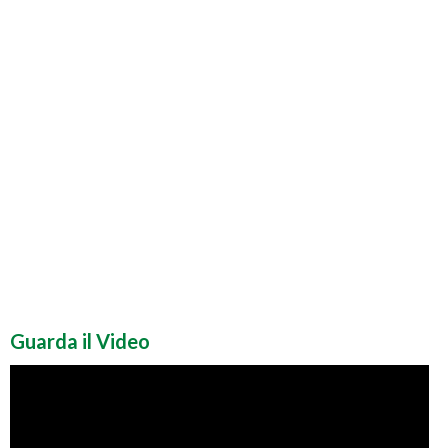
Guarda il Video