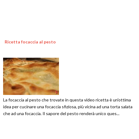
Ricetta focaccia al pesto
La focaccia al pesto che trovate in questa video ricetta è un'ottima
idea per cucinare una focaccia sfiziosa, più vicina ad una torta salata
che ad una focaccia. Il sapore del pesto renderà unico ques...