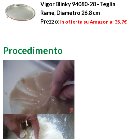
Vigor Blinky 94080-28 - Teglia
Rame, Diametro 26.8 cm
Prezzo:
in offerta su Amazon a: 35,7€
Procedimento