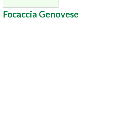
Focaccia Genovese