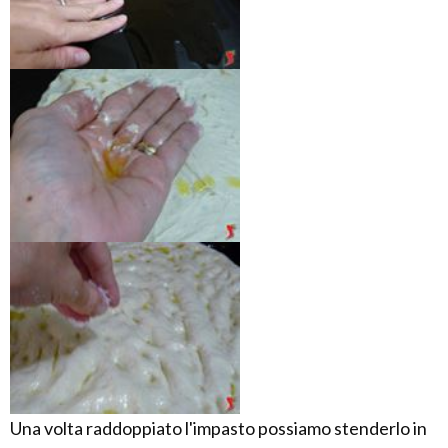
Una volta raddoppiato l'impasto possiamo stenderlo in