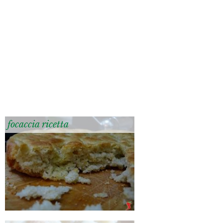
focaccia ricetta