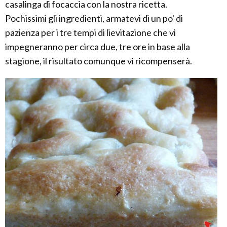
casalinga di focaccia con la nostra ricetta.
Pochissimi gli ingredienti, armatevi di un po' di
pazienza per i tre tempi di lievitazione che vi
impegneranno per circa due, tre ore in base alla
stagione, il risultato comunque vi ricompenserà.