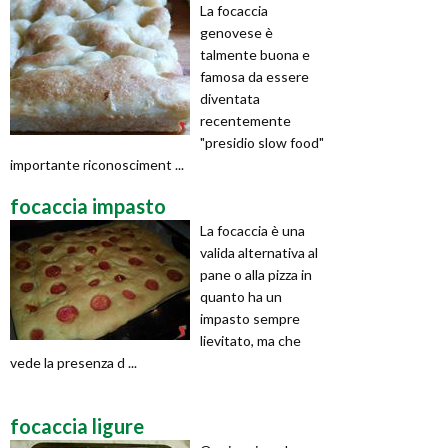
La focaccia
genovese è
talmente buona e
famosa da essere
diventata
recentemente
"presidio slow food"
importante riconosciment ...
focaccia impasto
La focaccia è una
valida alternativa al
pane o alla pizza in
quanto ha un
impasto sempre
lievitato, ma che
vede la presenza d ...
focaccia ligure