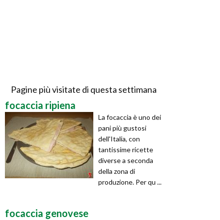
Pagine più visitate di questa settimana
focaccia ripiena
La focaccia è uno dei
pani più gustosi
dell'Italia, con
tantissime ricette
diverse a seconda
della zona di
produzione. Per qu ...
focaccia genovese