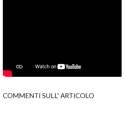
COMMENTI SULL' ARTICOLO