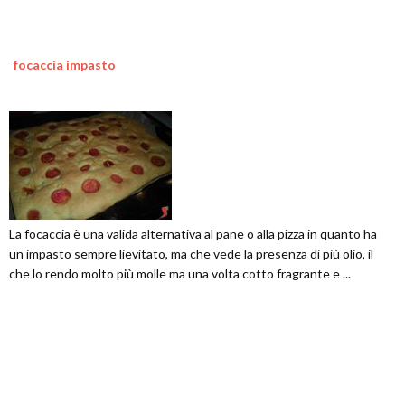
focaccia impasto
La focaccia è una valida alternativa al pane o alla pizza in quanto ha
un impasto sempre lievitato, ma che vede la presenza di più olio, il
che lo rendo molto più molle ma una volta cotto fragrante e ...