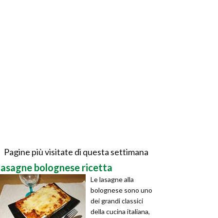
Pagine più visitate di questa settimana
lasagne bolognese ricetta
Le lasagne alla
bolognese sono uno
dei grandi classici
della cucina italiana,