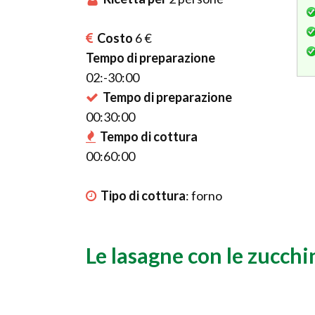
Costo
6 €
Tempo di preparazione
02:-30:00
Tempo di preparazione
00:30:00
Tempo di cottura
00:60:00
Tipo di cottura
:
forno
Le lasagne con le zucchi