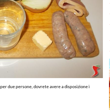
 per due persone, dovrete avere a disposizione i