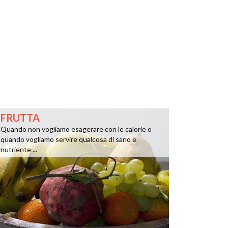
FRUTTA
Quando non vogliamo esagerare con le calorie o
quando vogliamo servire qualcosa di sano e
nutriente ...