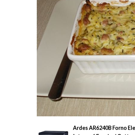
Ardes AR6240B Forno Elet