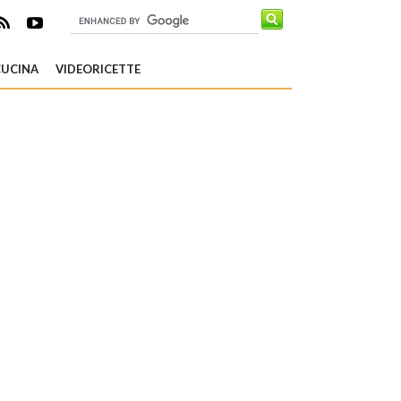
CUCINA
VIDEORICETTE