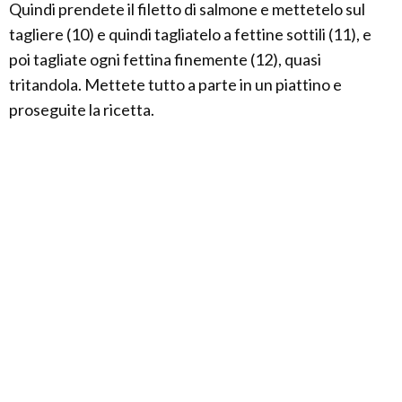
Quindi prendete il filetto di salmone e mettetelo sul
tagliere (10) e quindi tagliatelo a fettine sottili (11), e
poi tagliate ogni fettina finemente (12), quasi
tritandola. Mettete tutto a parte in un piattino e
proseguite la ricetta.