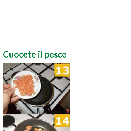
Cuocete il pesce