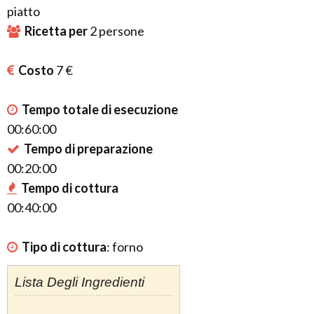
piatto
Ricetta per
2
persone
Costo
7 €
Tempo totale di esecuzione
00:60:00
Tempo di preparazione
00:20:00
Tempo di cottura
00:40:00
Tipo di cottura
:
forno
Lista Degli Ingredienti