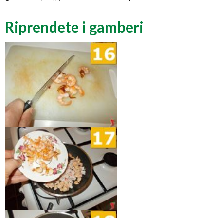
Riprendete i gamberi