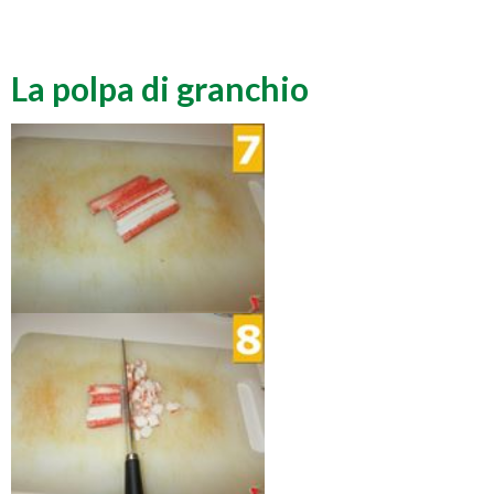
La polpa di granchio