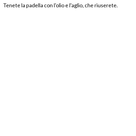
Tenete la padella con l'olio e l'aglio, che riuserete.