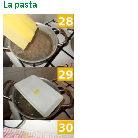
La pasta