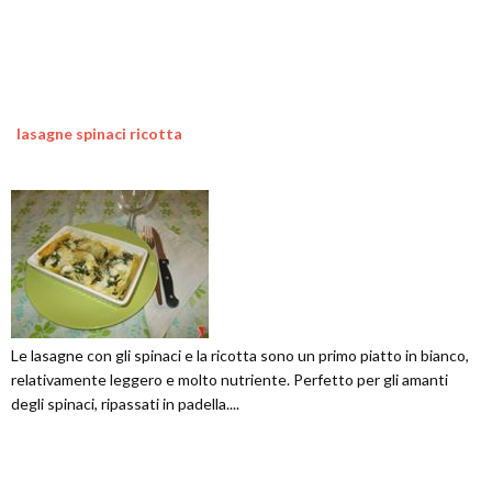
lasagne spinaci ricotta
Le lasagne con gli spinaci e la ricotta sono un primo piatto in bianco,
relativamente leggero e molto nutriente. Perfetto per gli amanti
degli spinaci, ripassati in padella....