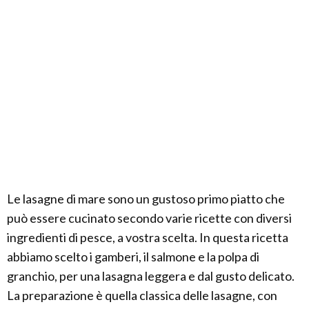
Le lasagne di mare sono un gustoso primo piatto che
può essere cucinato secondo varie ricette con diversi
ingredienti di pesce, a vostra scelta. In questa ricetta
abbiamo scelto i gamberi, il salmone e la polpa di
granchio, per una lasagna leggera e dal gusto delicato.
La preparazione è quella classica delle lasagne, con