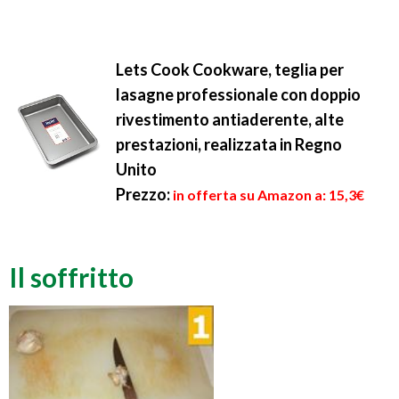
Lets Cook Cookware, teglia per
lasagne professionale con doppio
rivestimento antiaderente, alte
prestazioni, realizzata in Regno
Unito
Prezzo:
in offerta su Amazon a: 15,3€
Il soffritto