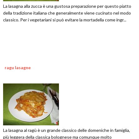
La lasagna alla zucca è una gustosa preparazione per questo piatto
della tradizione italiana che generalmente viene cucinato nel modo
classico. Per i vegetariani si può evitare la mortadella come ingr...
ragu lasagne
La lasagna al ragù è un grande classico delle domeniche in famiglia,
più leggera della classica bolognese ma comunque molto