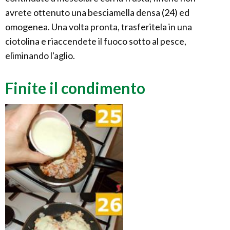
avrete ottenuto una besciamella densa (24) ed
omogenea. Una volta pronta, trasferitela in una
ciotolina e riaccendete il fuoco sotto al pesce,
eliminando l'aglio.
Finite il condimento