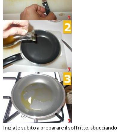
Iniziate subito a preparare il soffritto, sbucciando