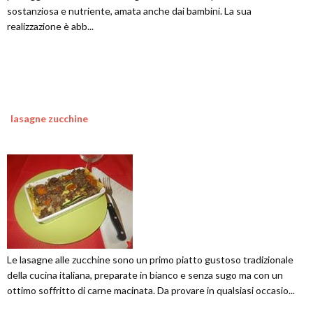
sostanziosa e nutriente, amata anche dai bambini. La sua
realizzazione è abb...
lasagne zucchine
Le lasagne alle zucchine sono un primo piatto gustoso tradizionale
della cucina italiana, preparate in bianco e senza sugo ma con un
ottimo soffritto di carne macinata. Da provare in qualsiasi occasio...