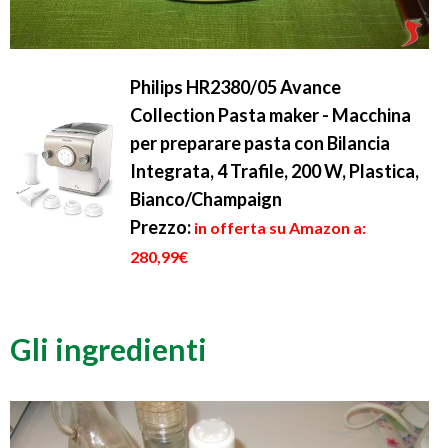
Philips HR2380/05 Avance
Collection Pasta maker - Macchina
per preparare pasta con Bilancia
Integrata, 4 Trafile, 200 W, Plastica,
Bianco/Champaign
Prezzo:
in offerta su Amazon a:
280,99€
Gli ingredienti