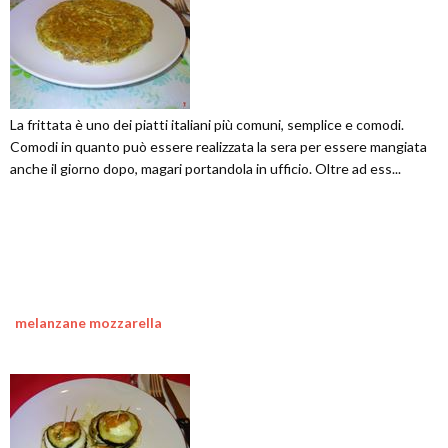
La frittata è uno dei piatti italiani più comuni, semplice e comodi.
Comodi in quanto può essere realizzata la sera per essere mangiata
anche il giorno dopo, magari portandola in ufficio. Oltre ad ess...
melanzane mozzarella