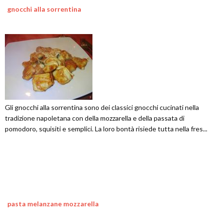
gnocchi alla sorrentina
Gli gnocchi alla sorrentina sono dei classici gnocchi cucinati nella
tradizione napoletana con della mozzarella e della passata di
pomodoro, squisiti e semplici. La loro bontà risiede tutta nella fres...
pasta melanzane mozzarella