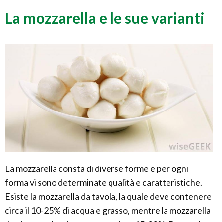
La mozzarella e le sue varianti
La mozzarella consta di diverse forme e per ogni
forma vi sono determinate qualità e caratteristiche.
Esiste la mozzarella da tavola, la quale deve contenere
circa il 10-25% di acqua e grasso, mentre la mozzarella