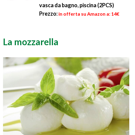
vasca da bagno, piscina (2PCS)
Prezzo:
in offerta su Amazon a: 14€
La mozzarella