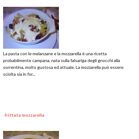
La pasta con le melanzane e la mozzarella è una ricetta
probabilmente campana, nata sulla falsariga degli gnocchi alla
sorrentina, molto gustosa ed attuale. La mozzarella può essere
sciolta sia in for...
frittata mozzarella