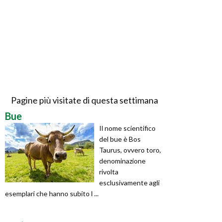
Pagine più visitate di questa settimana
Bue
Il nome scientifico
del bue è Bos
Taurus, ovvero toro,
denominazione
rivolta
esclusivamente agli
esemplari che hanno subito l ...