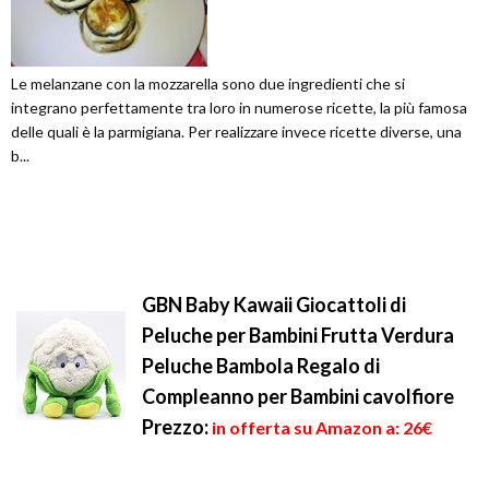
Le melanzane con la mozzarella sono due ingredienti che si
integrano perfettamente tra loro in numerose ricette, la più famosa
delle quali è la parmigiana. Per realizzare invece ricette diverse, una
b...
GBN Baby Kawaii Giocattoli di
Peluche per Bambini Frutta Verdura
Peluche Bambola Regalo di
Compleanno per Bambini cavolfiore
Prezzo:
in offerta su Amazon a: 26€