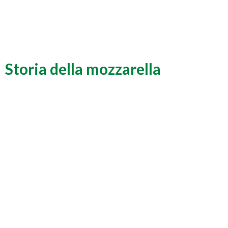
Storia della mozzarella