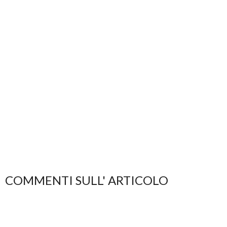
COMMENTI SULL' ARTICOLO