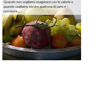
Quando non vogliamo esagerare con le calorie o
quando vogliamo servire qualcosa di sano e
nutriente ...