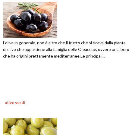
L'oliva in generale, non è altro che il frutto che si ricava dalla pianta
di olivo che appartiene alla famiglia delle Oleaceae, ovvero un albero
che ha origini prettamente mediterranee.Le principali...
olive verdi