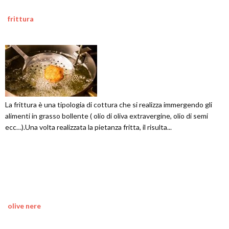
frittura
La frittura è una tipologia di cottura che si realizza immergendo gli
alimenti in grasso bollente ( olio di oliva extravergine, olio di semi
ecc…).Una volta realizzata la pietanza fritta, il risulta...
olive nere