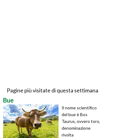
Pagine più visitate di questa settimana
Bue
Il nome scientifico
del bue è Bos
Taurus, ovvero toro,
denominazione
rivolta