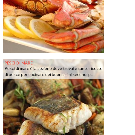
PESCI DI MARE
Pesci di mare è la sezione dove trovate tante ricette
di pesce per cucinare dei buonissimi secondi p...