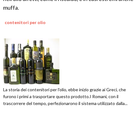
muffa.
contenitori per olio
La storia dei contenitori per l'olio, ebbe inizio grazie ai Greci, che
furono i primi a trasportare questo prodotto.I Romani, con il
trascorrere del tempo, perfezionarono il sistema utilizzato dalla...