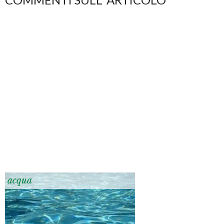
acqua