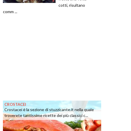
cotti, risultano
comm ...
CROSTACEI
Crostacei è la sezione di stuzzicante.it nella quale
troverete tantissime ricette dei più classici c...