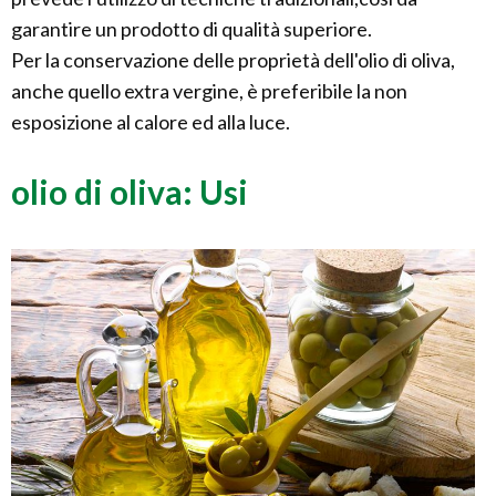
garantire un prodotto di qualità superiore.
Per la conservazione delle proprietà dell'olio di oliva,
anche quello extra vergine, è preferibile la non
esposizione al calore ed alla luce.
olio di oliva: Usi