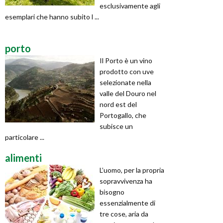
esclusivamente agli
esemplari che hanno subito l ...
porto
Il Porto è un vino
prodotto con uve
selezionate nella
valle del Douro nel
nord est del
Portogallo, che
subisce un
particolare ...
alimenti
L’uomo, per la propria
sopravvivenza ha
bisogno
essenzialmente di
tre cose, aria da