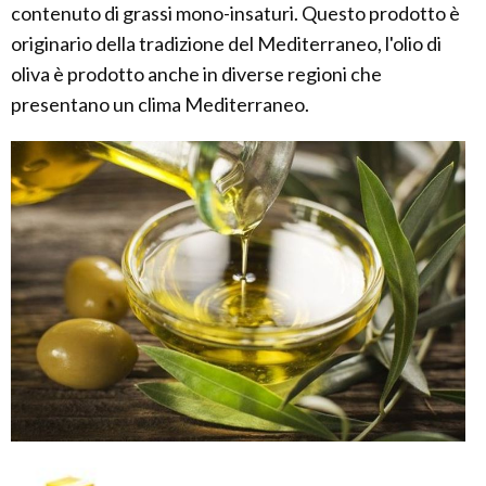
contenuto di grassi mono-insaturi. Questo prodotto è
originario della tradizione del Mediterraneo, l'olio di
oliva è prodotto anche in diverse regioni che
presentano un clima Mediterraneo.