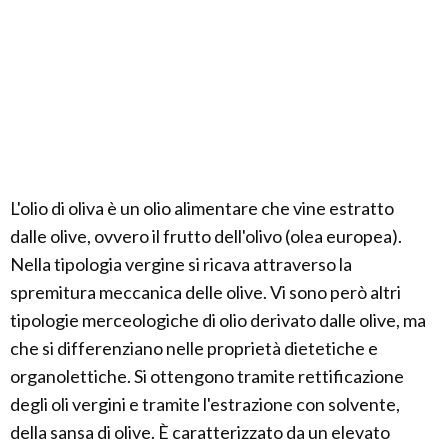
L'olio di oliva è un olio alimentare che vine estratto
dalle olive, ovvero il frutto dell'olivo (olea europea).
Nella tipologia vergine si ricava attraverso la
spremitura meccanica delle olive. Vi sono però altri
tipologie merceologiche di olio derivato dalle olive, ma
che si differenziano nelle proprietà dietetiche e
organolettiche. Si ottengono tramite rettificazione
degli oli vergini e tramite l'estrazione con solvente,
della sansa di olive. È caratterizzato da un elevato