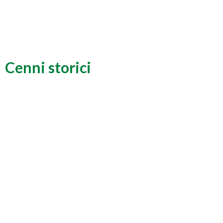
Cenni storici