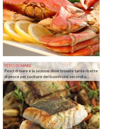
PESCI DI MARE
Pesci di mare è la sezione dove trovate tante ricette
di pesce per cucinare dei buonissimi secondi p...