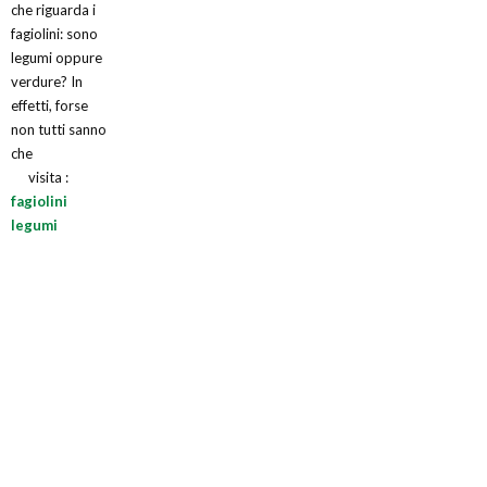
che riguarda i
fagiolini: sono
legumi oppure
verdure? In
effetti, forse
non tutti sanno
che
visita :
fagiolini
legumi