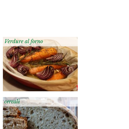
Verdure al forno
cereali