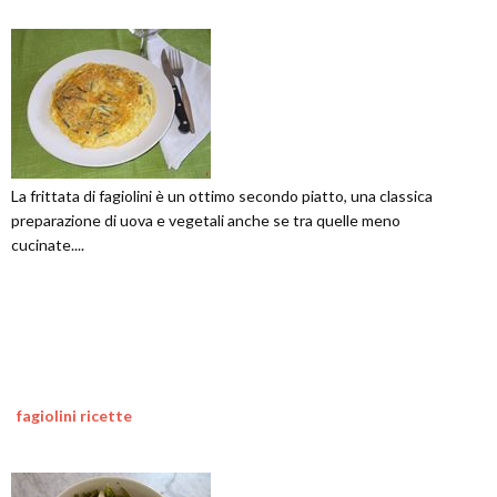
La frittata di fagiolini è un ottimo secondo piatto, una classica
preparazione di uova e vegetali anche se tra quelle meno
cucinate....
fagiolini ricette