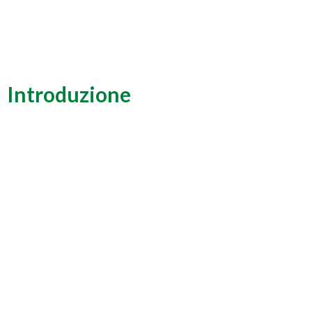
Introduzione