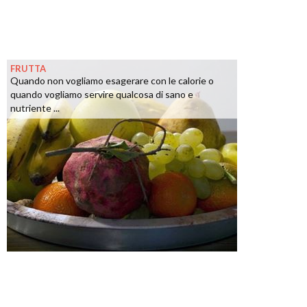
FRUTTA
Quando non vogliamo esagerare con le calorie o
quando vogliamo servire qualcosa di sano e
nutriente ...