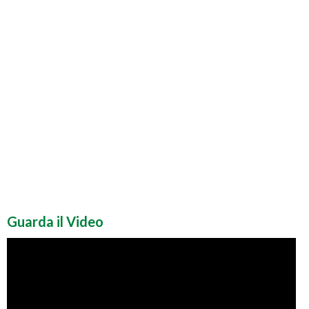
Guarda il Video