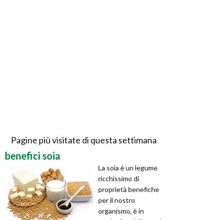
Pagine più visitate di questa settimana
benefici soia
La soia è un legume
ricchissimo di
proprietà benefiche
per il nostro
organismo, è in