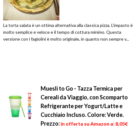
La torta salata è un ottima alternativa alla classica pizza. L'impasto è
molto semplice e veloce e il tempo di cottura minimo. Questa
versione con i fagiolini è molto originale, in quanto non sempre v...
Muesli to Go - Tazza Termica per
Cereali da Viaggio, con Scomparto
Refrigerante per Yogurt/Latte e
Cucchiaio Incluso. Colore: Verde.
Prezzo:
in offerta su Amazon a: 8,05€