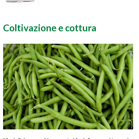
Coltivazione e cottura