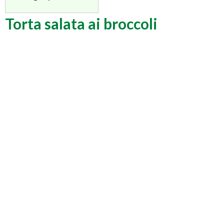
Torta salata ai broccoli