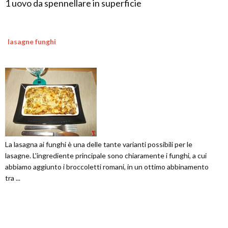
1 uovo da spennellare in superficie
lasagne funghi
La lasagna ai funghi è una delle tante varianti possibili per le
lasagne. L'ingrediente principale sono chiaramente i funghi, a cui
abbiamo aggiunto i broccoletti romani, in un ottimo abbinamento
tra ...