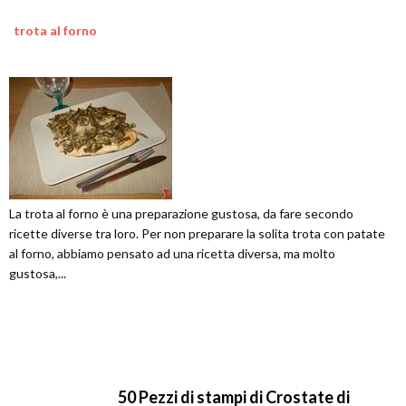
trota al forno
La trota al forno è una preparazione gustosa, da fare secondo
ricette diverse tra loro. Per non preparare la solita trota con patate
al forno, abbiamo pensato ad una ricetta diversa, ma molto
gustosa,...
50 Pezzi di stampi di Crostate di