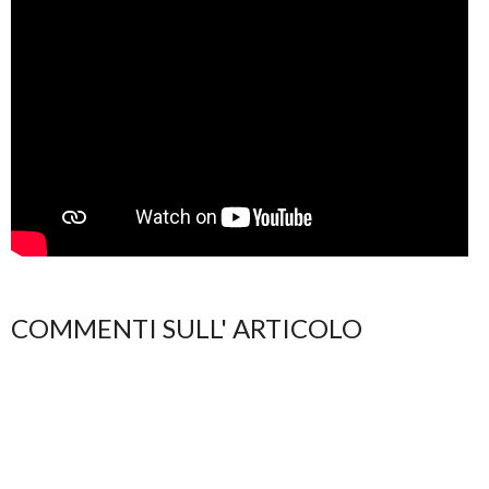
COMMENTI SULL' ARTICOLO