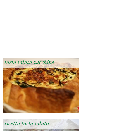
torta salata zucchine
ricetta torta salata