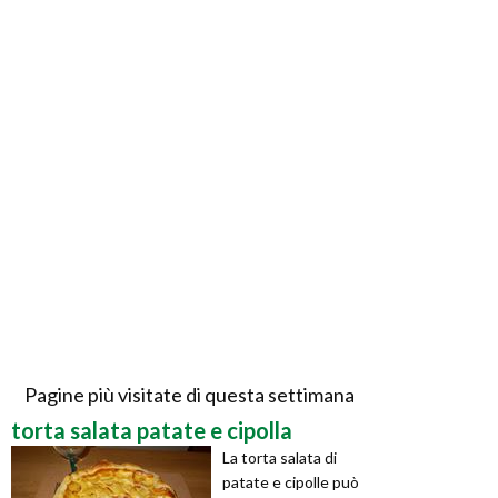
Pagine più visitate di questa settimana
torta salata patate e cipolla
La torta salata di
patate e cipolle può