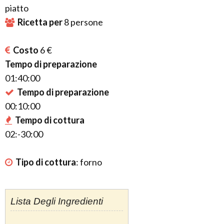
piatto
Ricetta per
8
persone
Costo
6 €
Tempo di preparazione
01:40:00
Tempo di preparazione
00:10:00
Tempo di cottura
02:-30:00
Tipo di cottura
:
forno
Lista Degli Ingredienti