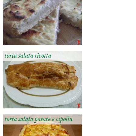
torta salata ricotta
torta salata patate e cipolla