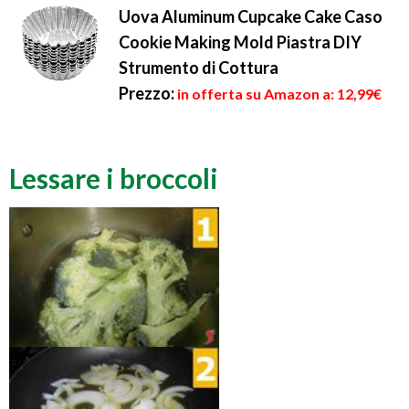
Uova Aluminum Cupcake Cake Caso
Cookie Making Mold Piastra DIY
Strumento di Cottura
Prezzo:
in offerta su Amazon a: 12,99€
Lessare i broccoli