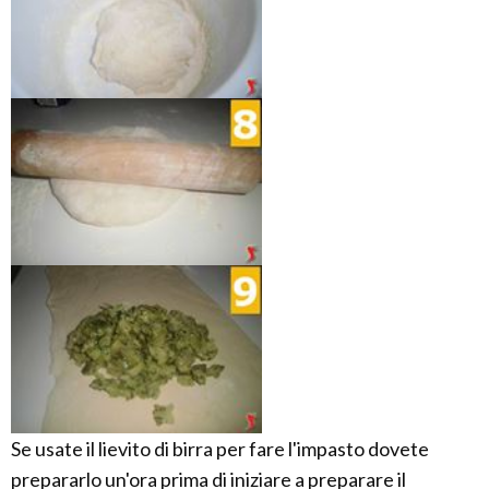
Se usate il lievito di birra per fare l'impasto dovete
prepararlo un'ora prima di iniziare a preparare il