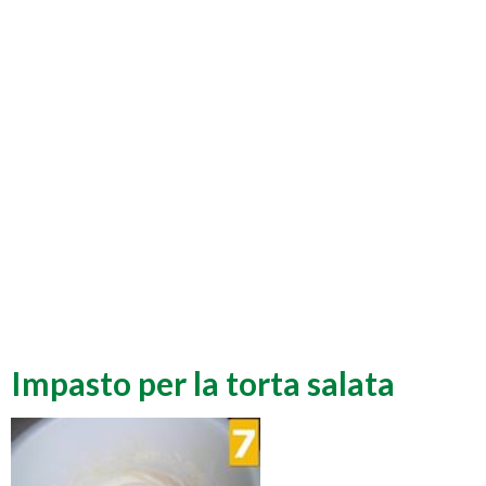
Impasto per la torta salata