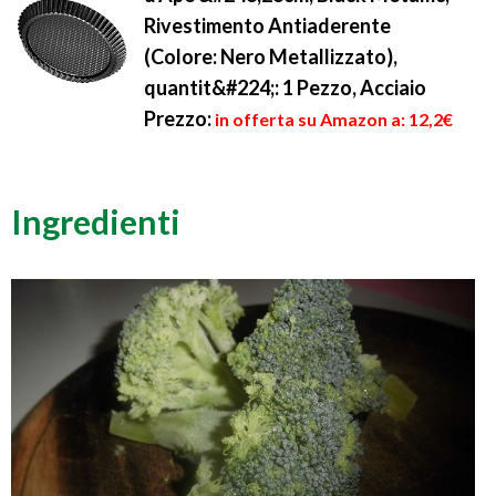
Rivestimento Antiaderente
(Colore: Nero Metallizzato),
quantit&#224;: 1 Pezzo, Acciaio
Prezzo:
in offerta su Amazon a: 12,2€
Ingredienti