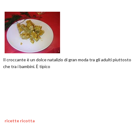
Il croccante è un dolce natalizio di gran moda tra gli adulti piuttosto
che tra i bambini. È tipico
ricette ricotta