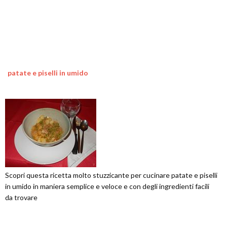
patate e piselli in umido
Scopri questa ricetta molto stuzzicante per cucinare patate e piselli
in umido in maniera semplice e veloce e con degli ingredienti facili
da trovare