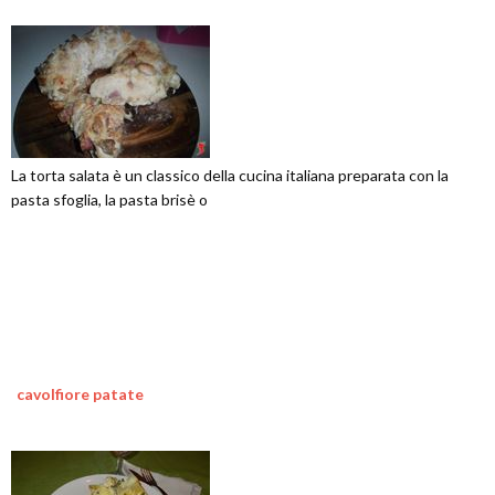
La torta salata è un classico della cucina italiana preparata con la
pasta sfoglia, la pasta brisè o
cavolfiore patate