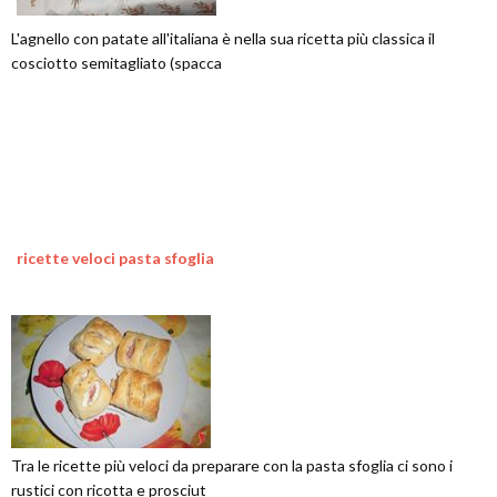
L'agnello con patate all'italiana è nella sua ricetta più classica il
cosciotto semitagliato (spacca
ricette veloci pasta sfoglia
Tra le ricette più veloci da preparare con la pasta sfoglia ci sono i
rustici con ricotta e prosciut