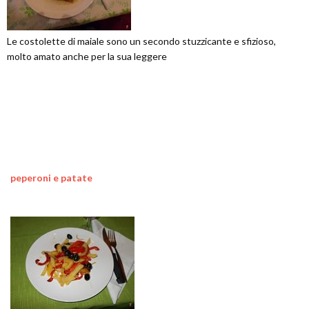
Le costolette di maiale sono un secondo stuzzicante e sfizioso,
molto amato anche per la sua leggere
peperoni e patate