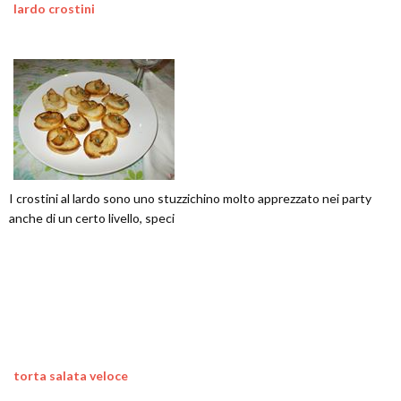
lardo crostini
I crostini al lardo sono uno stuzzichino molto apprezzato nei party
anche di un certo livello, speci
torta salata veloce