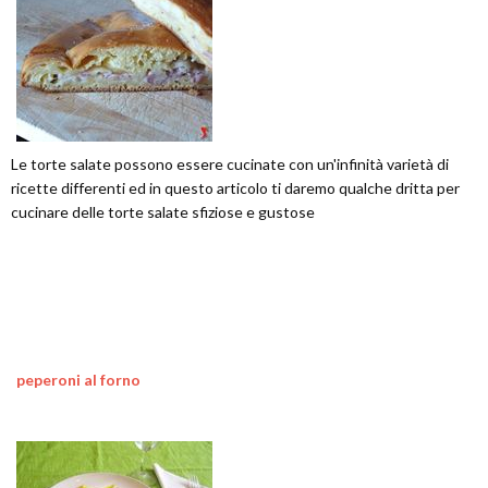
Le torte salate possono essere cucinate con un'infinità varietà di
ricette differenti ed in questo articolo ti daremo qualche dritta per
cucinare delle torte salate sfiziose e gustose
peperoni al forno