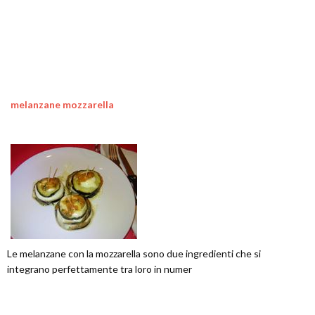
melanzane mozzarella
Le melanzane con la mozzarella sono due ingredienti che si
integrano perfettamente tra loro in numer