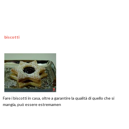
biscotti
Fare i biscotti in casa, oltre a garantire la qualità di quello che si
mangia, può essere estremamen