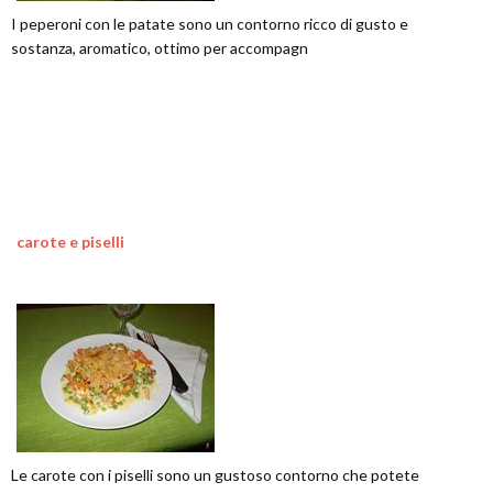
I peperoni con le patate sono un contorno ricco di gusto e
sostanza, aromatico, ottimo per accompagn
carote e piselli
Le carote con i piselli sono un gustoso contorno che potete