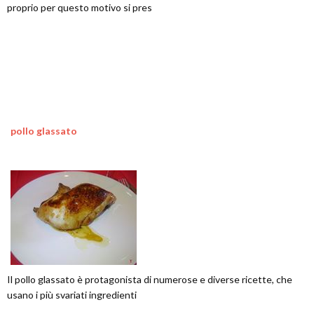
proprio per questo motivo si pres
pollo glassato
Il pollo glassato è protagonista di numerose e diverse ricette, che
usano i più svariati ingredienti