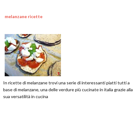
melanzane ricette
In ricette di melanzane trovi una serie di interessanti piatti tutti a
base di melanzane, una delle verdure più cucinate in italia grazie alla
sua versatilità in cucina