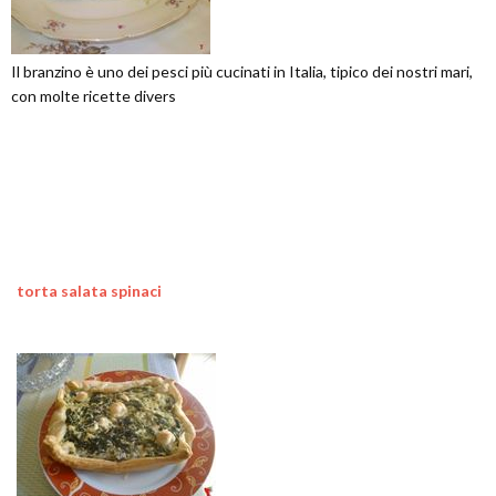
Il branzino è uno dei pesci più cucinati in Italia, tipico dei nostri mari,
con molte ricette divers
torta salata spinaci