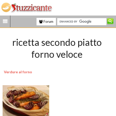
Forum
ricetta secondo piatto
forno veloce
Verdure al forno