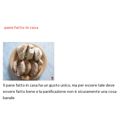
pane fatto in casa
Il pane fatto in casa ha un gusto unico, ma per essere tale deve
essere fatto bene e la panificazione non è sicuramente una cosa
banale