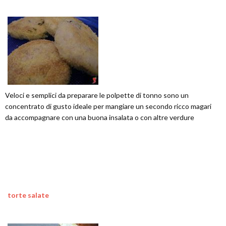
Veloci e semplici da preparare le polpette di tonno sono un
concentrato di gusto ideale per mangiare un secondo ricco magari
da accompagnare con una buona insalata o con altre verdure
torte salate