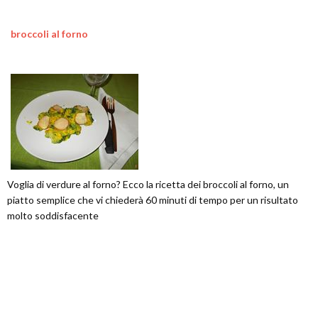
broccoli al forno
Voglia di verdure al forno? Ecco la ricetta dei broccoli al forno, un
piatto semplice che vi chiederà 60 minuti di tempo per un risultato
molto soddisfacente