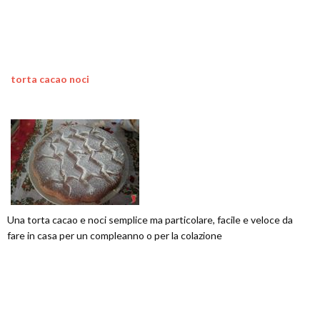
torta cacao noci
Una torta cacao e noci semplice ma particolare, facile e veloce da
fare in casa per un compleanno o per la colazione