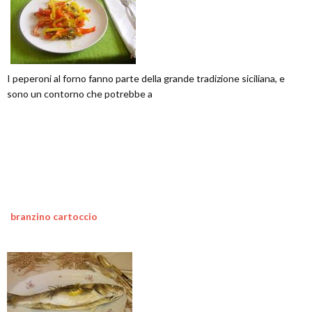
I peperoni al forno fanno parte della grande tradizione siciliana, e
sono un contorno che potrebbe a
branzino cartoccio