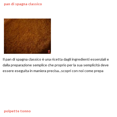
pan di spagna classico
Il pan di spagna classico è una ricetta dagli ingredienti essenziali e
dalla preparazione semplice che proprio per la sua semplicità deve
essere eseguita in maniera precisa...scopri con noi come prepa
polpette tonno