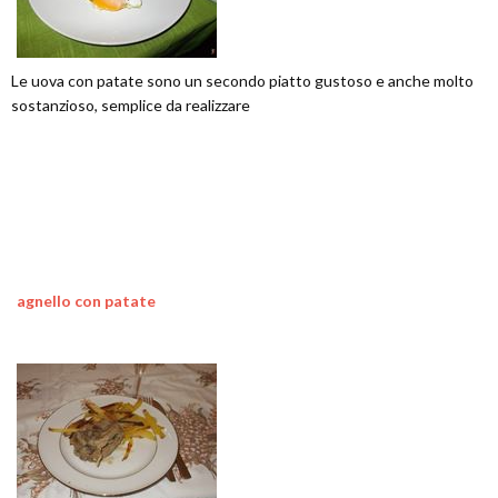
Le uova con patate sono un secondo piatto gustoso e anche molto
sostanzioso, semplice da realizzare
agnello con patate