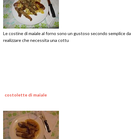
Le costine di maiale al forno sono un gustoso secondo semplice da
realizzare che necessita una cottu
costolette di maiale