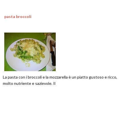
pasta broccoli
La pasta con i broccoli e la mozzarella è un piatto gustoso e ricco,
molto nutriente e sazievole. Il