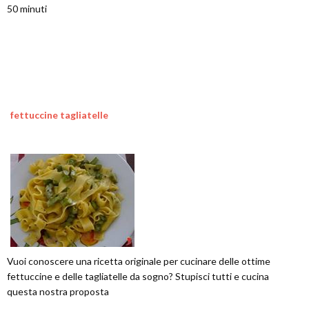
50 minuti
fettuccine tagliatelle
Vuoi conoscere una ricetta originale per cucinare delle ottime
fettuccine e delle tagliatelle da sogno? Stupisci tutti e cucina
questa nostra proposta