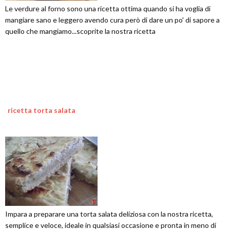
Le verdure al forno sono una ricetta ottima quando si ha voglia di
mangiare sano e leggero avendo cura però di dare un po' di sapore a
quello che mangiamo...scoprite la nostra ricetta
ricetta torta salata
Impara a preparare una torta salata deliziosa con la nostra ricetta,
semplice e veloce, ideale in qualsiasi occasione e pronta in meno di