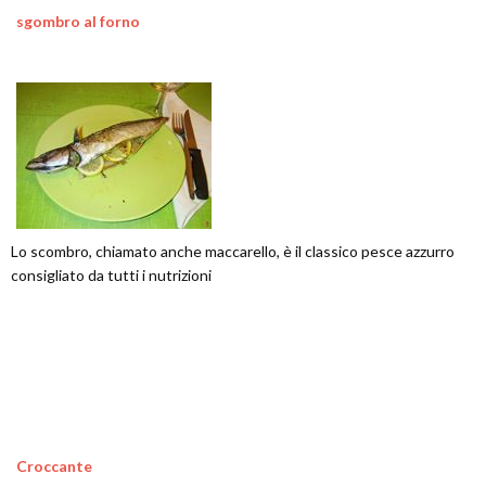
sgombro al forno
Lo scombro, chiamato anche maccarello, è il classico pesce azzurro
consigliato da tutti i nutrizioni
Croccante