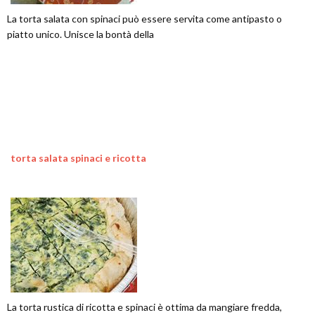
La torta salata con spinaci può essere servita come antipasto o
piatto unico. Unisce la bontà della
torta salata spinaci e ricotta
La torta rustica di ricotta e spinaci è ottima da mangiare fredda,