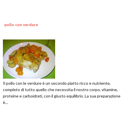
pollo con verdure
Il pollo con le verdure è un secondo piatto ricco e nutriente,
completo di tutto quello che necessita il nostro corpo, vitamine,
proteine e carboidrati, con il giusto equilibrio. La sua preparazione
è...