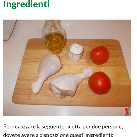
Ingredienti
Per realizzare la seguente ricetta per due persone,
dovete avere a disposizione questi ingredienti: