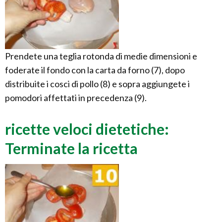
Prendete una teglia rotonda di medie dimensioni e
foderate il fondo con la carta da forno (7), dopo
distribuite i cosci di pollo (8) e sopra aggiungete i
pomodori affettati in precedenza (9).
ricette veloci dietetiche:
Terminate la ricetta