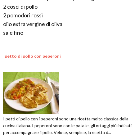
2 cosci di pollo
2 pomodori rossi
olio extra vergine di oliva
sale fino
petto di pollo con peperoni
I petti di pollo con i peperoni sono una ricetta molto classica della
cucina italiana. I peperoni sono con le patate, gli ortaggi più indicati
per accompagnare il pollo. Veloce, semplice, la ricetta d...