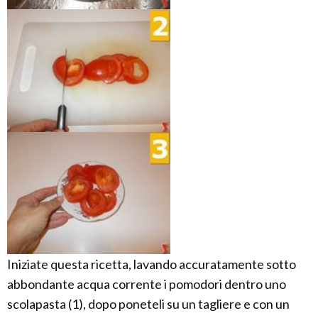
Iniziate questa ricetta, lavando accuratamente sotto
abbondante acqua corrente i pomodori dentro uno
scolapasta (1), dopo poneteli su un tagliere e con un