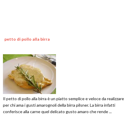
petto di pollo alla birra
Il petto di pollo alla birra è un piatto semplice e veloce da realizzare
per chi ama i gusti amarognoli della birra pilsner. La birra infatti
conferisce alla carne quel delicato gusto amaro che rende ...