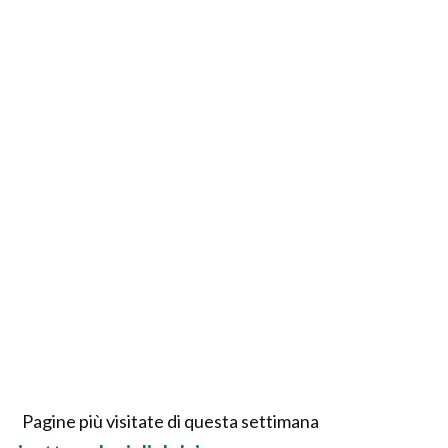
Pagine più visitate di questa settimana