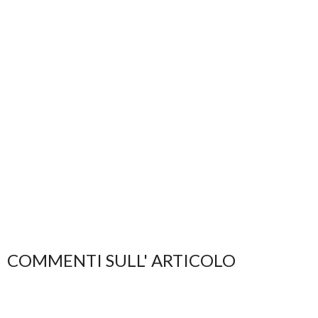
COMMENTI SULL' ARTICOLO