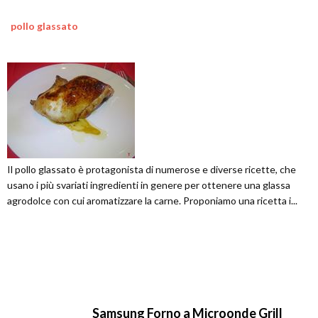
pollo glassato
Il pollo glassato è protagonista di numerose e diverse ricette, che
usano i più svariati ingredienti in genere per ottenere una glassa
agrodolce con cui aromatizzare la carne. Proponiamo una ricetta i...
Samsung Forno a Microonde Grill