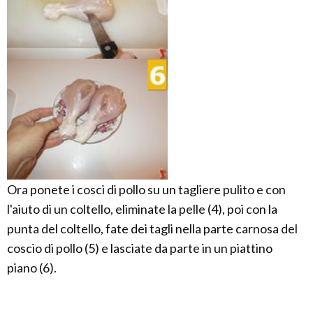
Ora ponete i cosci di pollo su un tagliere pulito e con
l'aiuto di un coltello, eliminate la pelle (4), poi con la
punta del coltello, fate dei tagli nella parte carnosa del
coscio di pollo (5) e lasciate da parte in un piattino
piano (6).