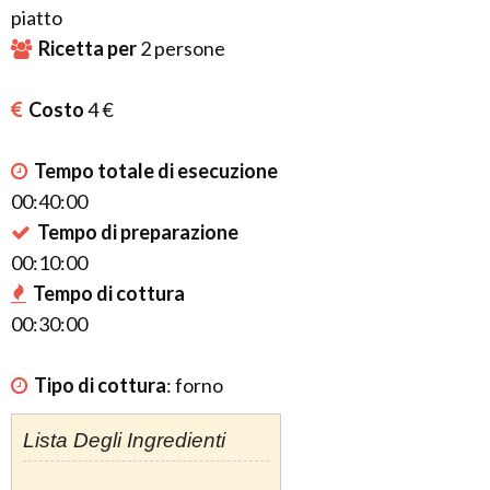
piatto
Ricetta per
2
persone
Costo
4 €
Tempo totale di esecuzione
00:40:00
Tempo di preparazione
00:10:00
Tempo di cottura
00:30:00
Tipo di cottura
:
forno
Lista Degli Ingredienti