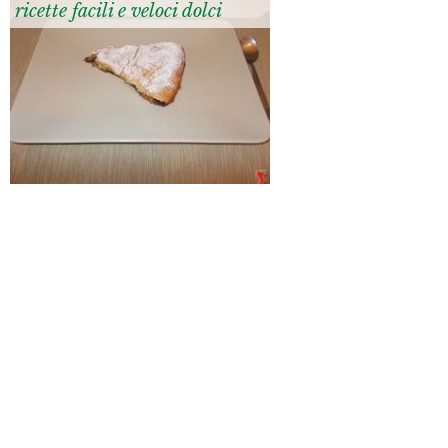
ricette facili e veloci dolci