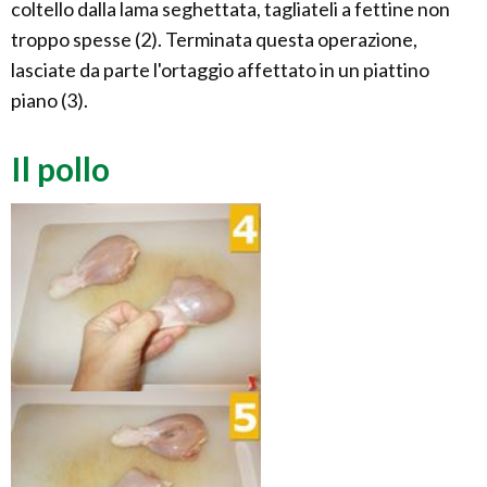
coltello dalla lama seghettata, tagliateli a fettine non
troppo spesse (2). Terminata questa operazione,
lasciate da parte l'ortaggio affettato in un piattino
piano (3).
Il pollo