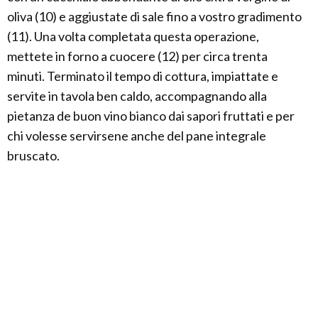
oliva (10) e aggiustate di sale fino a vostro gradimento
(11). Una volta completata questa operazione,
mettete in forno a cuocere (12) per circa trenta
minuti. Terminato il tempo di cottura, impiattate e
servite in tavola ben caldo, accompagnando alla
pietanza de buon vino bianco dai sapori fruttati e per
chi volesse servirsene anche del pane integrale
bruscato.