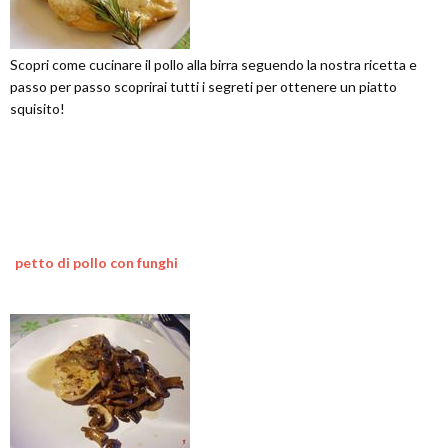
Scopri come cucinare il pollo alla birra seguendo la nostra ricetta e
passo per passo scoprirai tutti i segreti per ottenere un piatto
squisito!
petto di pollo con funghi