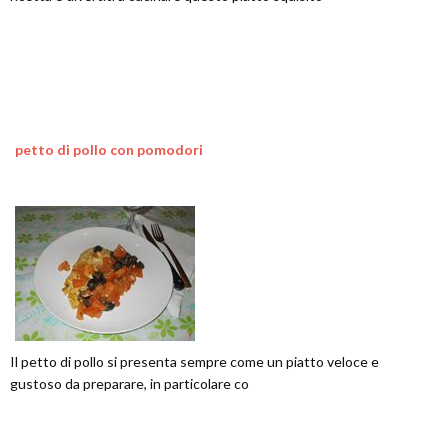
petto di pollo con pomodori
Il petto di pollo si presenta sempre come un piatto veloce e
gustoso da preparare, in particolare co