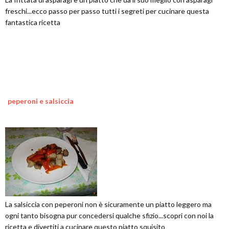
freschi...ecco passo per passo tutti i segreti per cucinare questa
fantastica ricetta
peperoni e salsiccia
La salsiccia con peperoni non è sicuramente un piatto leggero ma
ogni tanto bisogna pur concedersi qualche sfizio...scopri con noi la
ricetta e divertiti a cucinare questo piatto squisito