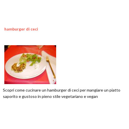
hamburger di ceci
Scopri come cucinare un hamburger di ceci per mangiare un piatto
saporito e gustoso in pieno stile vegetariano e vegan