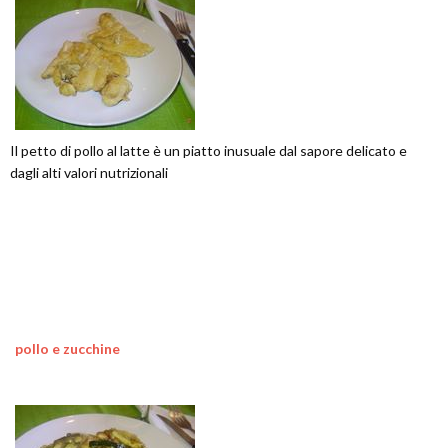
Il petto di pollo al latte è un piatto inusuale dal sapore delicato e
dagli alti valori nutrizionali
pollo e zucchine