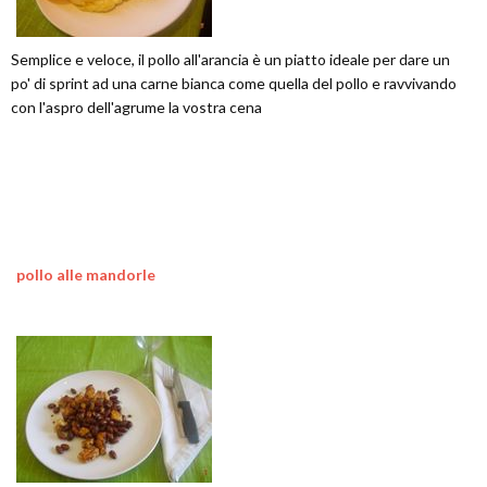
Semplice e veloce, il pollo all'arancia è un piatto ideale per dare un
po' di sprint ad una carne bianca come quella del pollo e ravvivando
con l'aspro dell'agrume la vostra cena
pollo alle mandorle