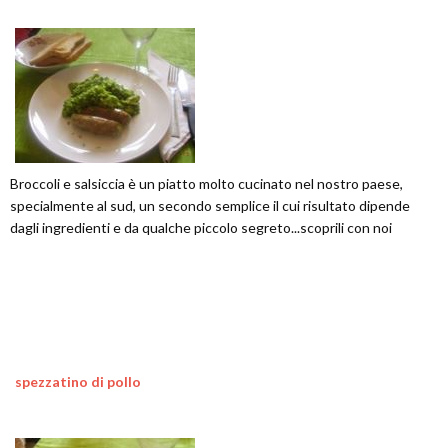
Broccoli e salsiccia è un piatto molto cucinato nel nostro paese,
specialmente al sud, un secondo semplice il cui risultato dipende
dagli ingredienti e da qualche piccolo segreto...scoprili con noi
spezzatino di pollo