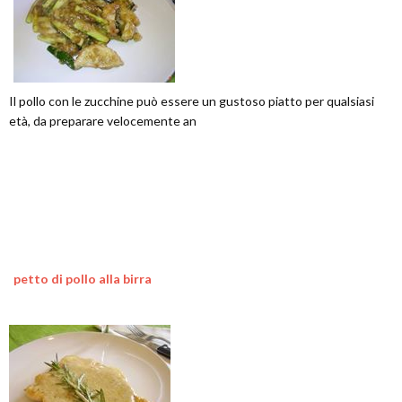
Il pollo con le zucchine può essere un gustoso piatto per qualsiasi
età, da preparare velocemente an
petto di pollo alla birra