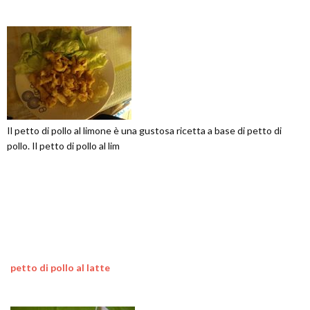
Il petto di pollo al limone è una gustosa ricetta a base di petto di
pollo. Il petto di pollo al lim
petto di pollo al latte