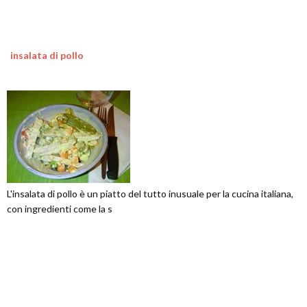
insalata di pollo
L'insalata di pollo è un piatto del tutto inusuale per la cucina italiana,
con ingredienti come la s