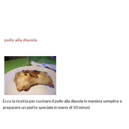
pollo alla diavola
Ecco la ricetta per cucinare il pollo alla diavola in maniera semplice e
preparare un piatto speciale in meno di 50 minuti