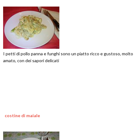
I petti di pollo panna e funghi sono un piatto ricco e gustoso, molto
amato, con dei sapori delicati
costine di maiale