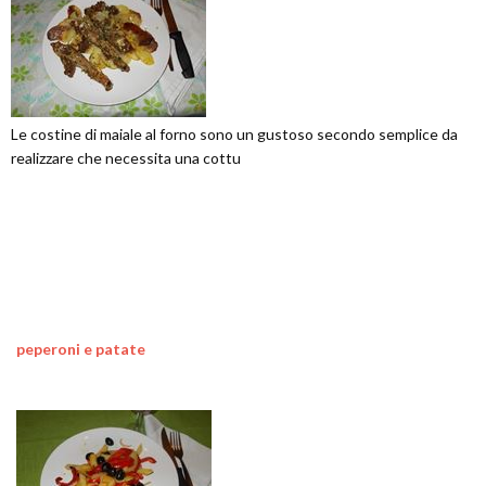
Le costine di maiale al forno sono un gustoso secondo semplice da
realizzare che necessita una cottu
peperoni e patate