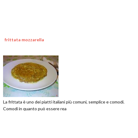
frittata mozzarella
La frittata è uno dei piatti italiani più comuni, semplice e comodi.
Comodi in quanto può essere rea