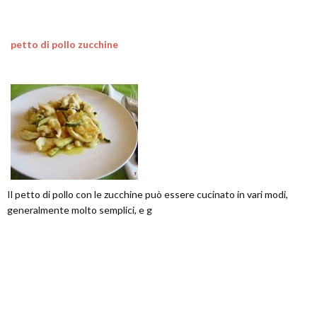
petto di pollo zucchine
Il petto di pollo con le zucchine può essere cucinato in vari modi,
generalmente molto semplici, e g