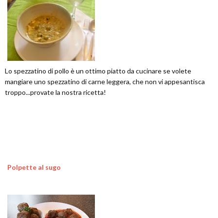
Lo spezzatino di pollo è un ottimo piatto da cucinare se volete
mangiare uno spezzatino di carne leggera, che non vi appesantisca
troppo...provate la nostra ricetta!
Polpette al sugo