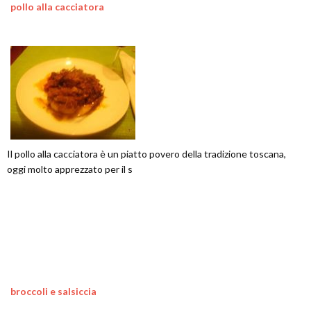
pollo alla cacciatora
Il pollo alla cacciatora è un piatto povero della tradizione toscana,
oggi molto apprezzato per il s
broccoli e salsiccia