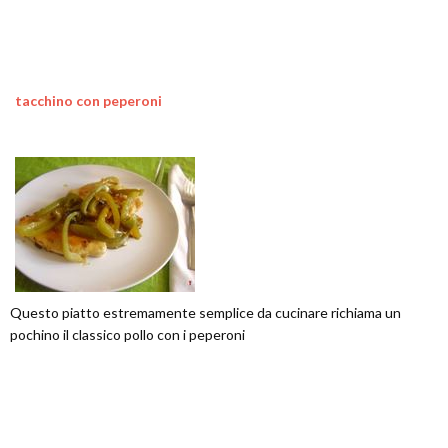
tacchino con peperoni
Questo piatto estremamente semplice da cucinare richiama un
pochino il classico pollo con i peperoni