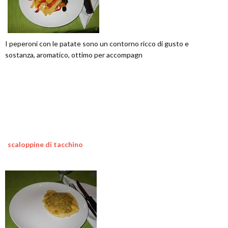
I peperoni con le patate sono un contorno ricco di gusto e
sostanza, aromatico, ottimo per accompagn
scaloppine di tacchino