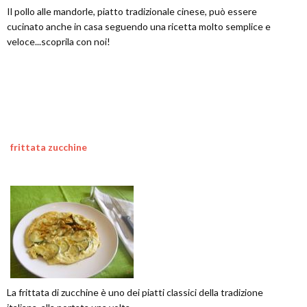
Il pollo alle mandorle, piatto tradizionale cinese, può essere
cucinato anche in casa seguendo una ricetta molto semplice e
veloce...scoprila con noi!
frittata zucchine
La frittata di zucchine è uno dei piatti classici della tradizione