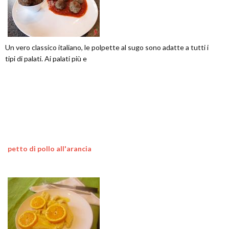
Un vero classico italiano, le polpette al sugo sono adatte a tutti i
tipi di palati. Ai palati più e
petto di pollo all'arancia