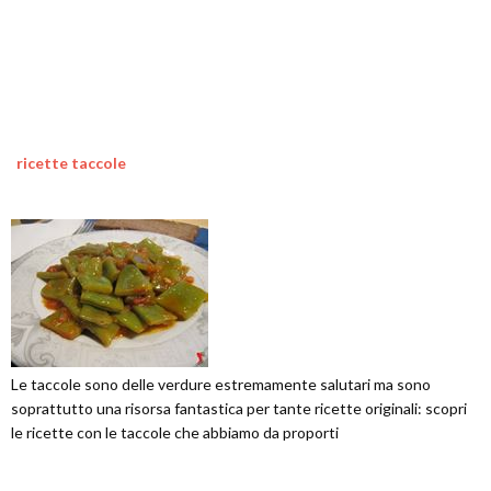
ricette taccole
Le taccole sono delle verdure estremamente salutari ma sono
soprattutto una risorsa fantastica per tante ricette originali: scopri
le ricette con le taccole che abbiamo da proporti