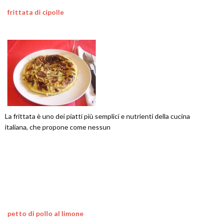
frittata di cipolle
La frittata è uno dei piatti più semplici e nutrienti della cucina
italiana, che propone come nessun
petto di pollo al limone