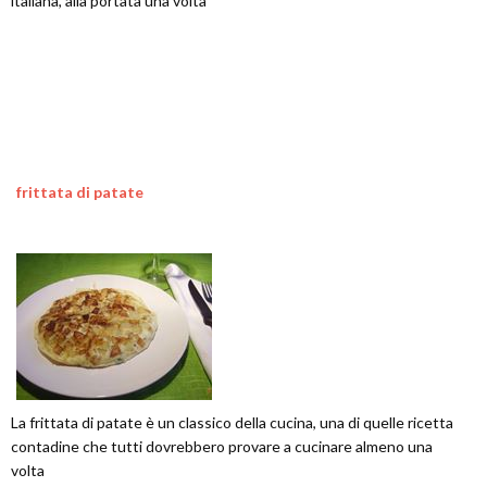
italiana, alla portata una volta
frittata di patate
La frittata di patate è un classico della cucina, una di quelle ricetta
contadine che tutti dovrebbero provare a cucinare almeno una
volta