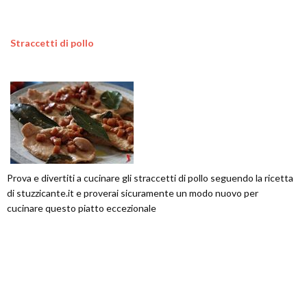
Straccetti di pollo
Prova e divertiti a cucinare gli straccetti di pollo seguendo la ricetta
di stuzzicante.it e proverai sicuramente un modo nuovo per
cucinare questo piatto eccezionale