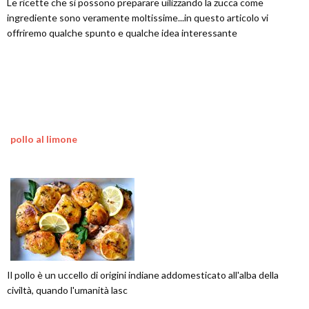
Le ricette che si possono preparare uilizzando la zucca come
ingrediente sono veramente moltissime...in questo articolo vi
offriremo qualche spunto e qualche idea interessante
pollo al limone
Il pollo è un uccello di origini indiane addomesticato all'alba della
civiltà, quando l'umanità lasc