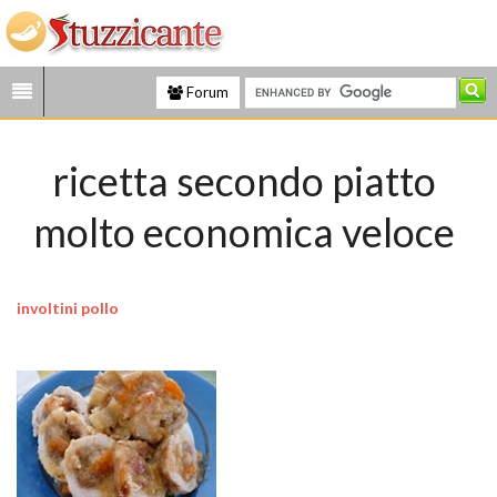
Forum
ricetta secondo piatto
molto economica veloce
involtini pollo