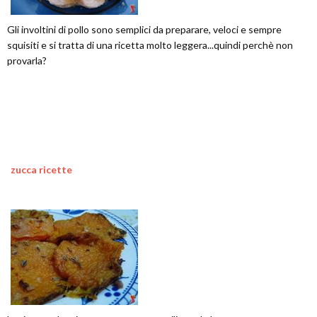
Gli involtini di pollo sono semplici da preparare, veloci e sempre
squisiti e si tratta di una ricetta molto leggera...quindi perchè non
provarla?
zucca ricette