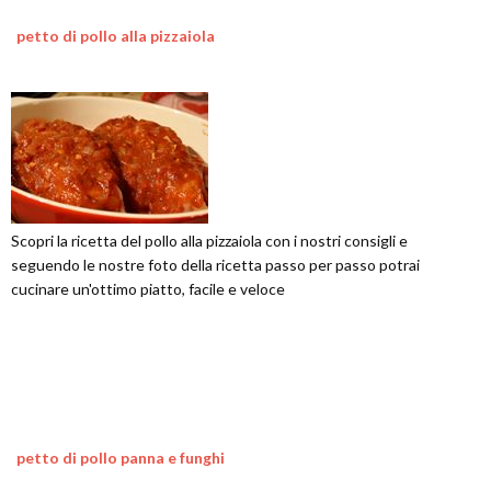
petto di pollo alla pizzaiola
Scopri la ricetta del pollo alla pizzaiola con i nostri consigli e
seguendo le nostre foto della ricetta passo per passo potrai
cucinare un'ottimo piatto, facile e veloce
petto di pollo panna e funghi