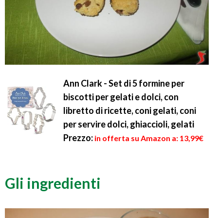
Ann Clark - Set di 5 formine per
biscotti per gelati e dolci, con
libretto di ricette, coni gelati, coni
per servire dolci, ghiaccioli, gelati
Prezzo:
in offerta su Amazon a: 13,99€
Gli ingredienti