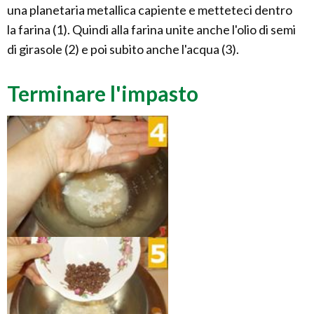
una planetaria metallica capiente e metteteci dentro
la farina (1). Quindi alla farina unite anche l'olio di semi
di girasole (2) e poi subito anche l'acqua (3).
Terminare l'impasto