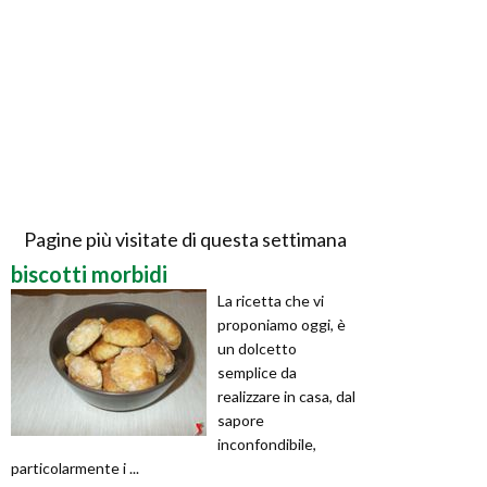
Pagine più visitate di questa settimana
biscotti morbidi
La ricetta che vi
proponiamo oggi, è
un dolcetto
semplice da
realizzare in casa, dal
sapore
inconfondibile,
particolarmente i ...