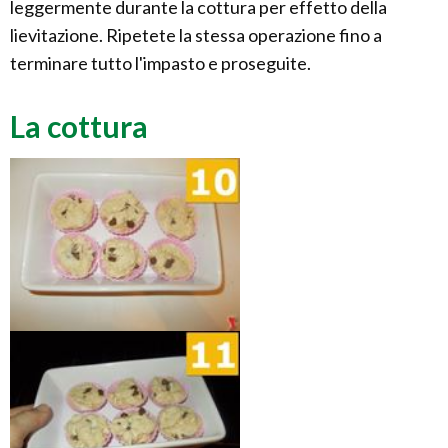
leggermente durante la cottura per effetto della
lievitazione. Ripetete la stessa operazione fino a
terminare tutto l'impasto e proseguite.
La cottura