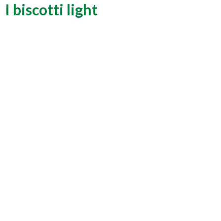
I biscotti light