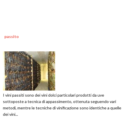
passito
I vini passiti sono dei vini dolci particolari prodotti da uve
sottoposte a tecnica di appassimento, ottenuta seguendo vari
metodi, mentre le tecniche di vinificazione sono identiche a quelle
dei vini...