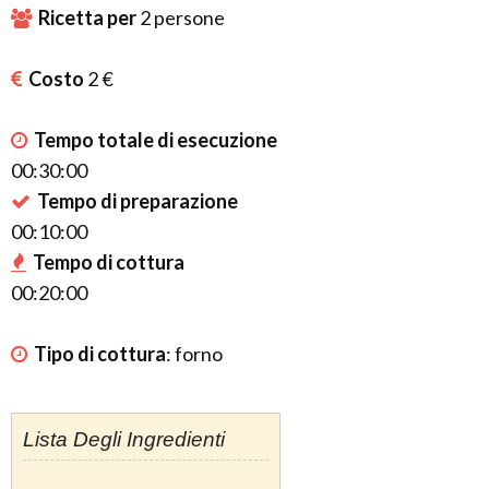
Ricetta per
2
persone
Costo
2 €
Tempo totale di esecuzione
00:30:00
Tempo di preparazione
00:10:00
Tempo di cottura
00:20:00
Tipo di cottura
:
forno
Lista Degli Ingredienti