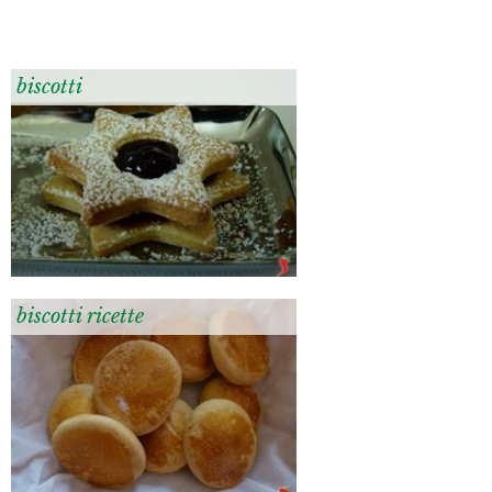
biscotti
biscotti ricette