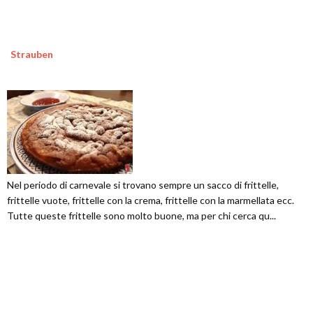
Strauben
Nel periodo di carnevale si trovano sempre un sacco di frittelle,
frittelle vuote, frittelle con la crema, frittelle con la marmellata ecc.
Tutte queste frittelle sono molto buone, ma per chi cerca qu...