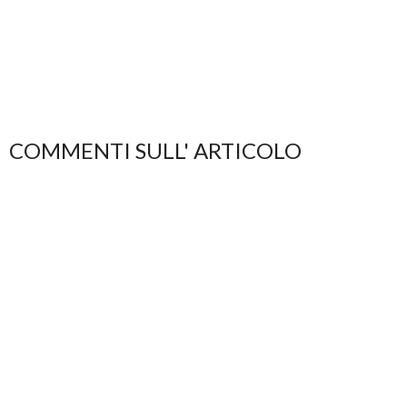
COMMENTI SULL' ARTICOLO