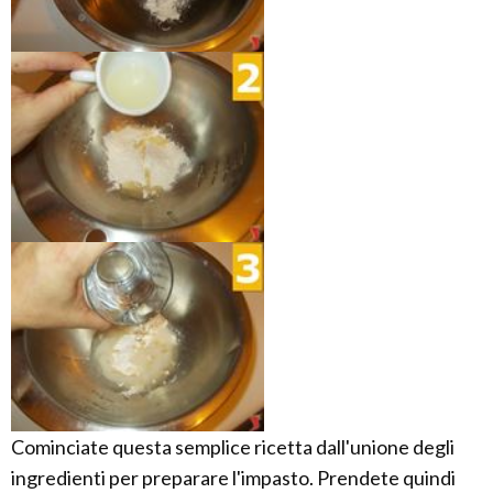
Cominciate questa semplice ricetta dall'unione degli
ingredienti per preparare l'impasto. Prendete quindi