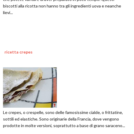
biscotti alla ricotta non hanno tra gli ingredienti uova e neanche
lievi...
ricetta crepes
Le crepes, o crespelle, sono delle famosissime cialde, o frittatine,
sottili ed elastiche. Sono originarie della Francia, dove vengono
prodotte in molte versioni, soprattutto a base di grano saraceno...