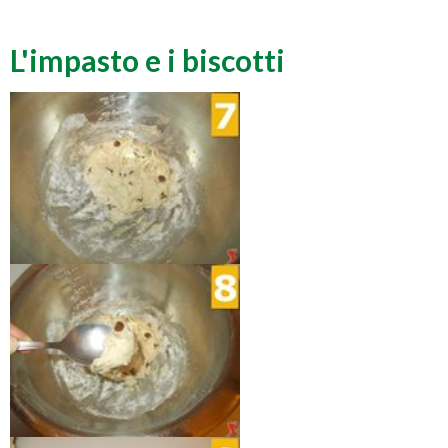
L'impasto e i biscotti