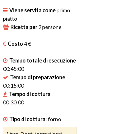
Viene servita come
primo
piatto
Ricetta per
2
persone
Costo
4 €
Tempo totale di esecuzione
00:45:00
Tempo di preparazione
00:15:00
Tempo di cottura
00:30:00
Tipo di cottura
:
forno