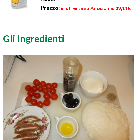
Prezzo:
in offerta su Amazon a: 39,11€
Gli ingredienti