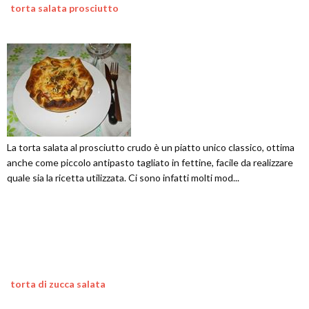
torta salata prosciutto
La torta salata al prosciutto crudo è un piatto unico classico, ottima
anche come piccolo antipasto tagliato in fettine, facile da realizzare
quale sia la ricetta utilizzata. Ci sono infatti molti mod...
torta di zucca salata