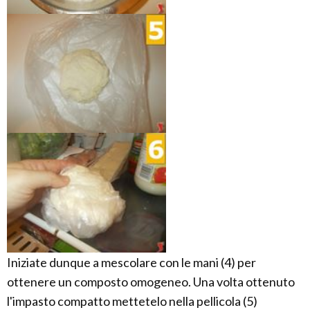
Iniziate dunque a mescolare con le mani (4) per
ottenere un composto omogeneo. Una volta ottenuto
l'impasto compatto mettetelo nella pellicola (5)