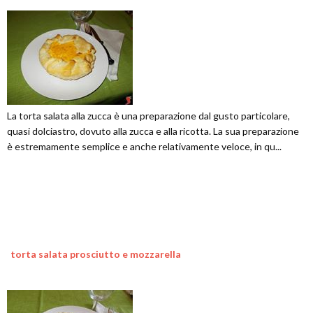
La torta salata alla zucca è una preparazione dal gusto particolare,
quasi dolciastro, dovuto alla zucca e alla ricotta. La sua preparazione
è estremamente semplice e anche relativamente veloce, in qu...
torta salata prosciutto e mozzarella