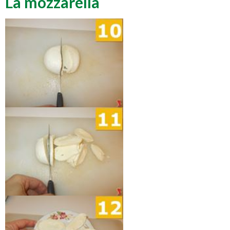
La mozzarella