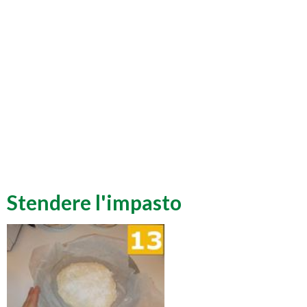
Stendere l'impasto