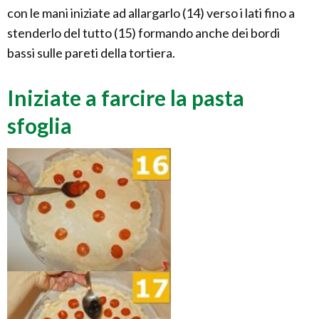
con le mani iniziate ad allargarlo (14) verso i lati fino a
stenderlo del tutto (15) formando anche dei bordi
bassi sulle pareti della tortiera.
Iniziate a farcire la pasta
sfoglia