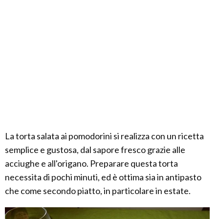
La torta salata ai pomodorini si realizza con un ricetta
semplice e gustosa, dal sapore fresco grazie alle
acciughe e all'origano. Preparare questa torta
necessita di pochi minuti, ed è ottima sia in antipasto
che come secondo piatto, in particolare in estate.