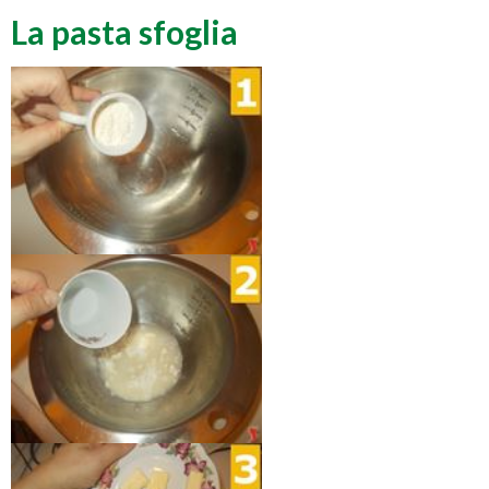
La pasta sfoglia