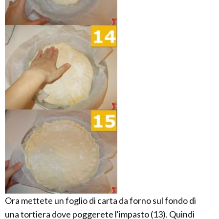
Ora mettete un foglio di carta da forno sul fondo di
una tortiera dove poggerete l'impasto (13). Quindi