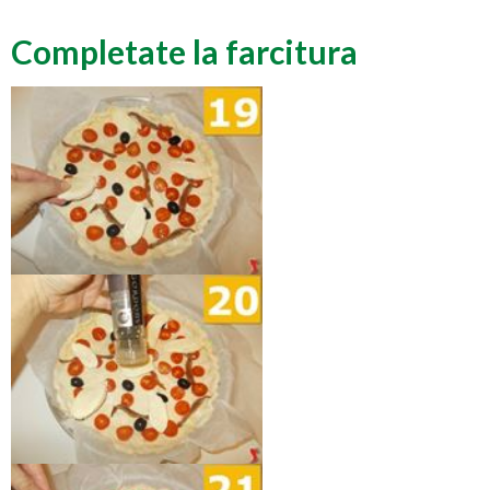
Completate la farcitura