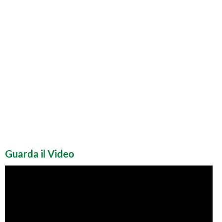
Guarda il Video