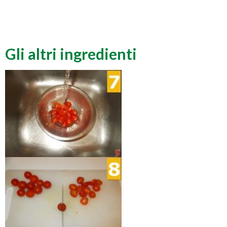
Gli altri ingredienti