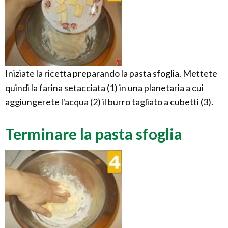
Iniziate la ricetta preparando la pasta sfoglia. Mettete
quindi la farina setacciata (1) in una planetaria a cui
aggiungerete l'acqua (2) il burro tagliato a cubetti (3).
Terminare la pasta sfoglia