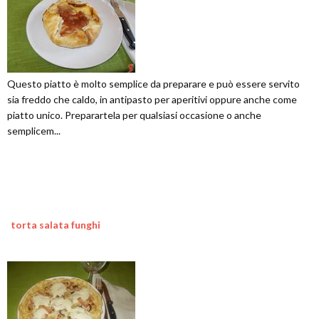
Questo piatto è molto semplice da preparare e può essere servito
sia freddo che caldo, in antipasto per aperitivi oppure anche come
piatto unico. Preparartela per qualsiasi occasione o anche
semplicem...
torta salata funghi