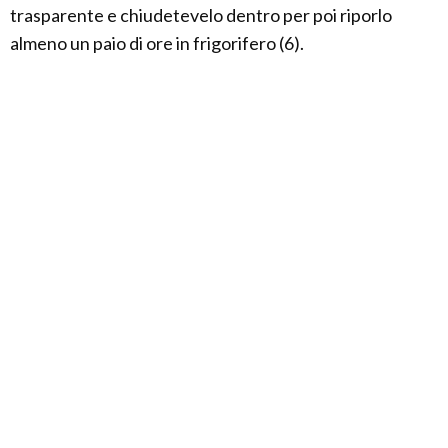
trasparente e chiudetevelo dentro per poi riporlo
almeno un paio di ore in frigorifero (6).